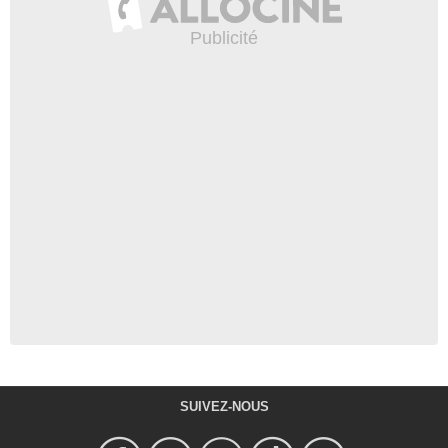
SUIVEZ-NOUS