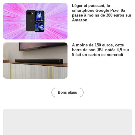
Léger et puissant, le
smartphone Google Pixel 9a
passe à moins de 380 euros sur
Amazon
A moins de 150 euros, cette
barre de son JBL notée 4,5 sur
5 fait un carton ce mercredi
Bons plans