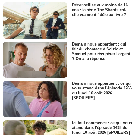
Déconseillée aux moins de 16
ans : la série The Shards est-
elle vraiment fidèle au livre ?
Demain nous appartient : qui
fait du chantage à Soizic et
Samuel pour récupérer l'argent
? On a la réponse
Demain nous appartient : ce qui
vous attend dans l'épisode 2266
du lundi 10 août 2026
[SPOILERS]
Ici tout commence : ce qui vous
attend dans l'épisode 1498 du
lundi 10 août 2026 [SPOILERS]