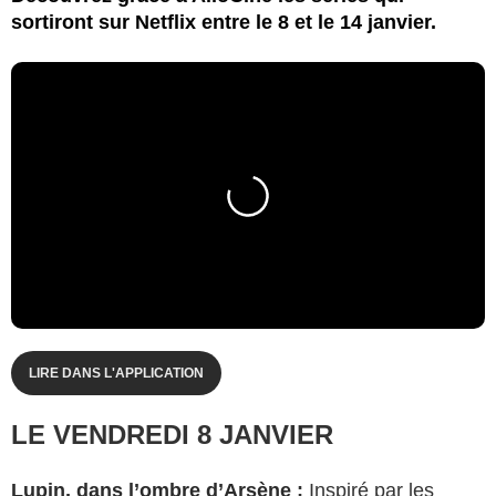
sortiront sur Netflix entre le 8 et le 14 janvier.
LIRE DANS L'APPLICATION
LE VENDREDI 8 JANVIER
Lupin, dans l’ombre d’Arsène
:
Inspiré par les