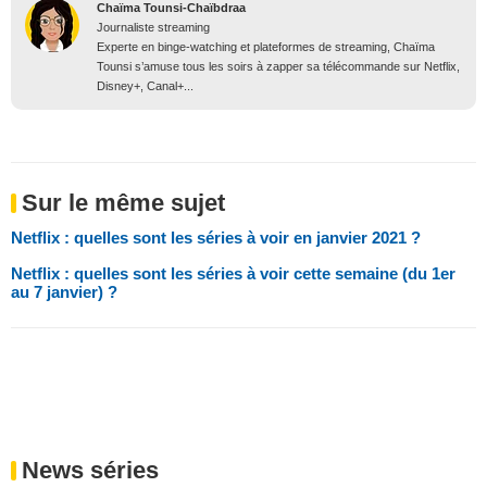
Chaïma Tounsi-Chaïbdraa
Journaliste streaming
Experte en binge-watching et plateformes de streaming, Chaïma
Tounsi s’amuse tous les soirs à zapper sa télécommande sur Netflix,
Disney+, Canal+...
Sur le même sujet
Netflix : quelles sont les séries à voir en janvier 2021 ?
Netflix : quelles sont les séries à voir cette semaine (du 1er
au 7 janvier) ?
News séries