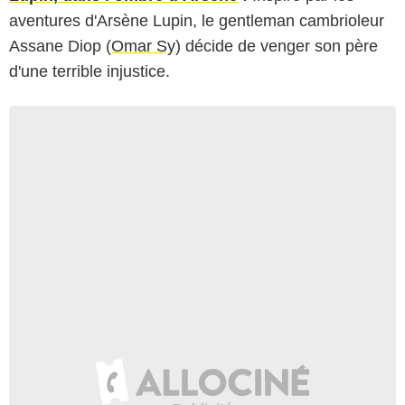
aventures d'Arsène Lupin, le gentleman cambrioleur
Assane Diop (
Omar Sy
) décide de venger son père
d'une terrible injustice.