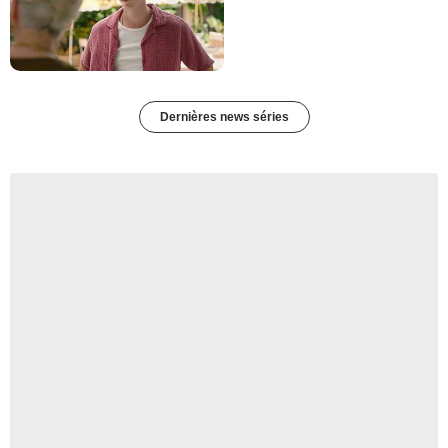
Dernières news séries