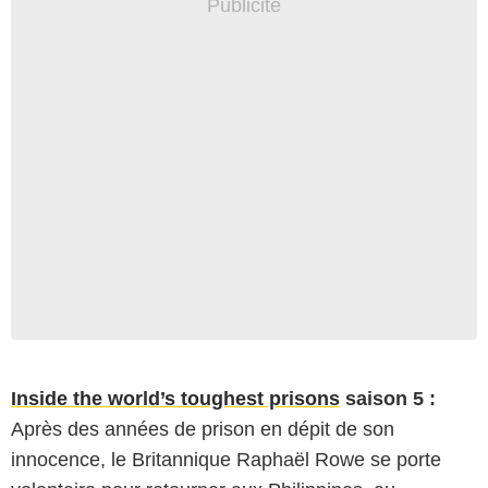
Inside the world’s toughest prisons
saison 5 :
Après des années de prison en dépit de son
innocence, le Britannique Raphaël Rowe se porte