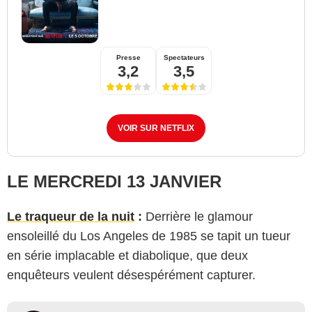
Presse
Spectateurs
3,2
3,5
VOIR SUR NETFLIX
LE MERCREDI 13 JANVIER
Le traqueur de la nuit
:
Derrière le glamour
ensoleillé du Los Angeles de 1985 se tapit un tueur
en série implacable et diabolique, que deux
enquêteurs veulent désespérément capturer.