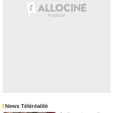
News Téléréalité