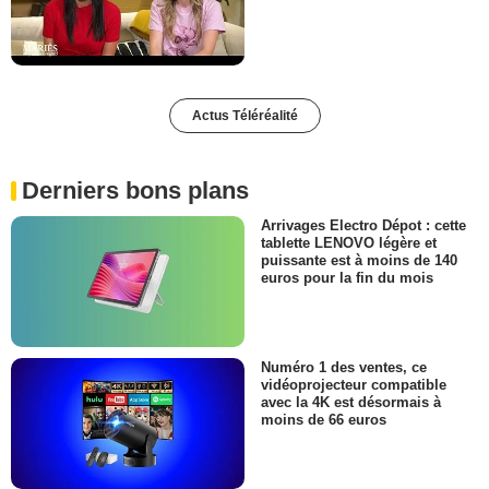
Actus Téléréalité
Derniers bons plans
Arrivages Electro Dépot : cette
tablette LENOVO légère et
puissante est à moins de 140
euros pour la fin du mois
Numéro 1 des ventes, ce
vidéoprojecteur compatible
avec la 4K est désormais à
moins de 66 euros