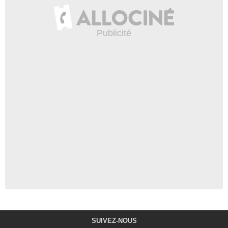
SUIVEZ-NOUS