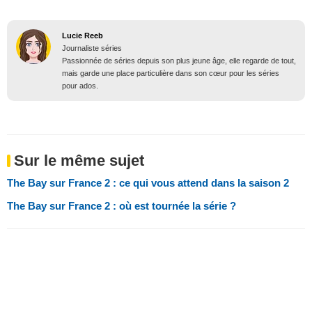
Lucie Reeb
Journaliste séries
Passionnée de séries depuis son plus jeune âge, elle regarde de tout,
mais garde une place particulière dans son cœur pour les séries
pour ados.
Sur le même sujet
The Bay sur France 2 : ce qui vous attend dans la saison 2
The Bay sur France 2 : où est tournée la série ?