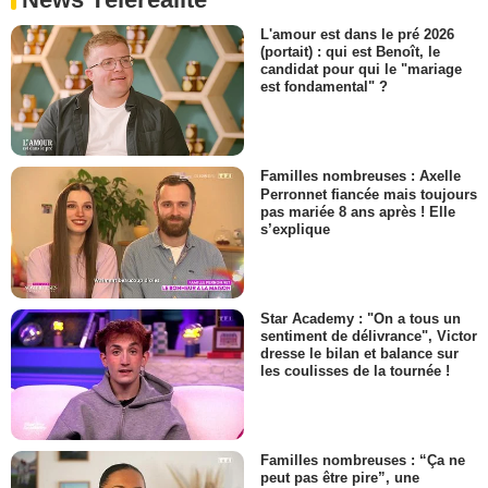
L'amour est dans le pré 2026
(portait) : qui est Benoît, le
candidat pour qui le "mariage
est fondamental" ?
Familles nombreuses : Axelle
Perronnet fiancée mais toujours
pas mariée 8 ans après ! Elle
s’explique
Star Academy : "On a tous un
sentiment de délivrance", Victor
dresse le bilan et balance sur
les coulisses de la tournée !
Familles nombreuses : “Ça ne
peut pas être pire”, une