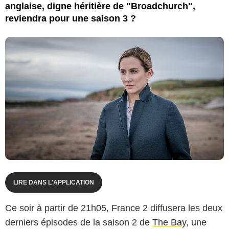
anglaise, digne héritière de "Broadchurch",
reviendra pour une saison 3 ?
LIRE DANS L'APPLICATION
Ce soir à partir de 21h05, France 2 diffusera les deux
derniers épisodes de la saison 2 de
The Bay
, une