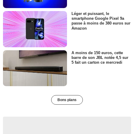
Léger et puissant, le
smartphone Google Pixel 9a
passe à moins de 380 euros sur
Amazon
A moins de 150 euros, cette
barre de son JBL notée 4,5 sur
5 fait un carton ce mercredi
Bons plans