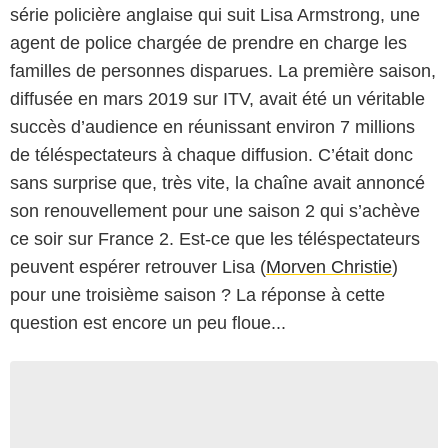
série policière anglaise qui suit Lisa Armstrong, une
agent de police chargée de prendre en charge les
familles de personnes disparues. La première saison,
diffusée en mars 2019 sur ITV, avait été un véritable
succès d’audience en réunissant environ 7 millions
de téléspectateurs à chaque diffusion. C’était donc
sans surprise que, très vite, la chaîne avait annoncé
son renouvellement pour une saison 2 qui s’achève
ce soir sur France 2. Est-ce que les téléspectateurs
peuvent espérer retrouver Lisa (
Morven Christie
)
pour une troisième saison ? La réponse à cette
question est encore un peu floue...