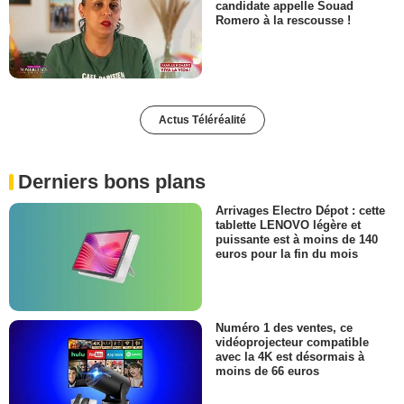
candidate appelle Souad
Romero à la rescousse !
Actus Téléréalité
Derniers bons plans
Arrivages Electro Dépot : cette
tablette LENOVO légère et
puissante est à moins de 140
euros pour la fin du mois
Numéro 1 des ventes, ce
vidéoprojecteur compatible
avec la 4K est désormais à
moins de 66 euros