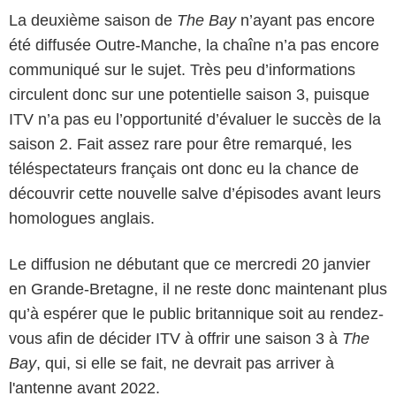
La deuxième saison de
The Bay
n’ayant pas encore
été diffusée Outre-Manche, la chaîne n’a pas encore
communiqué sur le sujet. Très peu d’informations
circulent donc sur une potentielle saison 3, puisque
ITV n’a pas eu l’opportunité d’évaluer le succès de la
saison 2. Fait assez rare pour être remarqué, les
téléspectateurs français ont donc eu la chance de
découvrir cette nouvelle salve d’épisodes avant leurs
homologues anglais.
Le diffusion ne débutant que ce mercredi 20 janvier
en Grande-Bretagne, il ne reste donc maintenant plus
qu’à espérer que le public britannique soit au rendez-
vous afin de décider ITV à offrir une saison 3 à
The
Bay
, qui, si elle se fait, ne devrait pas arriver à
l'antenne avant 2022.