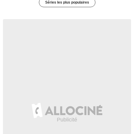
Séries les plus populaires