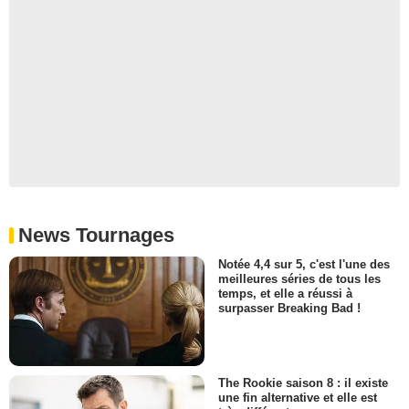
News Tournages
Notée 4,4 sur 5, c'est l'une des
meilleures séries de tous les
temps, et elle a réussi à
surpasser Breaking Bad !
The Rookie saison 8 : il existe
une fin alternative et elle est