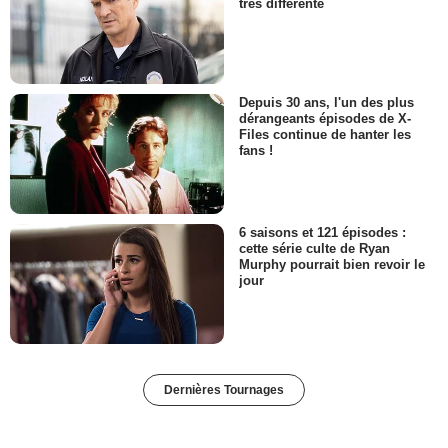
très différente
Depuis 30 ans, l'un des plus
dérangeants épisodes de X-
Files continue de hanter les
fans !
6 saisons et 121 épisodes :
cette série culte de Ryan
Murphy pourrait bien revoir le
jour
Dernières Tournages