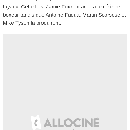
tuyaux. Cette fois,
Jamie Foxx
incarnera le célèbre
boxeur tandis que
Antoine Fuqua
,
Martin Scorsese
et
Mike Tyson la produiront.