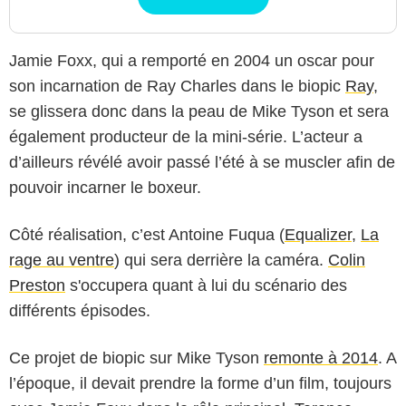
Jamie Foxx, qui a remporté en 2004 un oscar pour
son incarnation de Ray Charles dans le biopic
Ray
,
se glissera donc dans la peau de Mike Tyson et sera
également producteur de la mini-série. L’acteur a
d’ailleurs révélé avoir passé l’été à se muscler afin de
pouvoir incarner le boxeur.
Côté réalisation, c’est Antoine Fuqua (
Equalizer
,
La
rage au ventre
) qui sera derrière la caméra.
Colin
Preston
s'occupera quant à lui du scénario des
différents épisodes.
Ce projet de biopic sur Mike Tyson
remonte à 2014
. A
l’époque, il devait prendre la forme d’un film, toujours