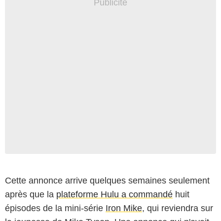
Cette annonce arrive quelques semaines seulement
après que la
plateforme Hulu a commandé
huit
épisodes de la mini-série
Iron Mike
, qui reviendra sur