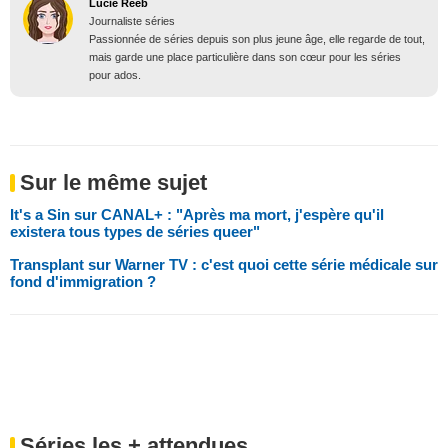
Lucie Reeb
Journaliste séries
Passionnée de séries depuis son plus jeune âge, elle regarde de tout,
mais garde une place particulière dans son cœur pour les séries
pour ados.
Sur le même sujet
It's a Sin sur CANAL+ : "Après ma mort, j'espère qu'il
existera tous types de séries queer"
Transplant sur Warner TV : c'est quoi cette série médicale sur
fond d'immigration ?
Séries les + attendues