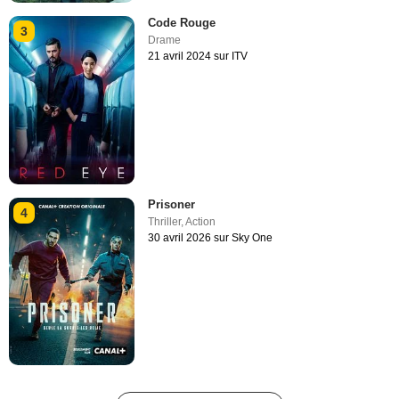
Code Rouge
3
Drame
21 avril 2024 sur ITV
Prisoner
4
Thriller
,
Action
30 avril 2026 sur Sky One