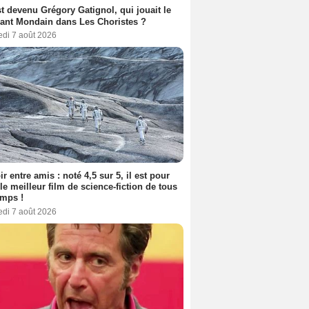
t devenu Grégory Gatignol, qui jouait le
ant Mondain dans Les Choristes ?
edi 7 août 2026
ir entre amis : noté 4,5 sur 5, il est pour
le meilleur film de science-fiction de tous
emps !
edi 7 août 2026