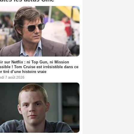
ir sur Netflix : ni Top Gun, ni Mission
sible ! Tom Cruise est irrésistible dans ce
er tiré d’une histoire vraie
edi 7 août 2026