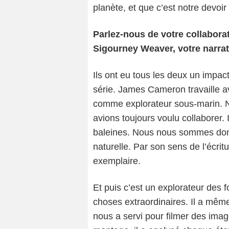
planète, et que c’est notre devoir
Parlez-nous de votre collabor
Sigourney Weaver, votre narrat
Ils ont eu tous les deux un impact
série. James Cameron travaille 
comme explorateur sous-marin. N
avions toujours voulu collaborer.
baleines. Nous nous sommes don
naturelle. Par son sens de l’écrit
exemplaire.
Et puis c’est un explorateur des f
choses extraordinaires. Il a même
nous a servi pour filmer des ima