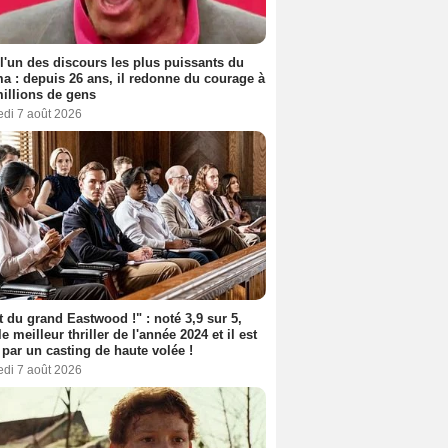
 l'un des discours les plus puissants du
a : depuis 26 ans, il redonne du courage à
illions de gens
edi 7 août 2026
t du grand Eastwood !" : noté 3,9 sur 5,
le meilleur thriller de l'année 2024 et il est
 par un casting de haute volée !
edi 7 août 2026