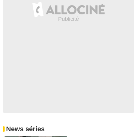
News séries