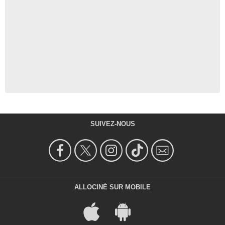
SUIVEZ-NOUS
ALLOCINÉ SUR MOBILE