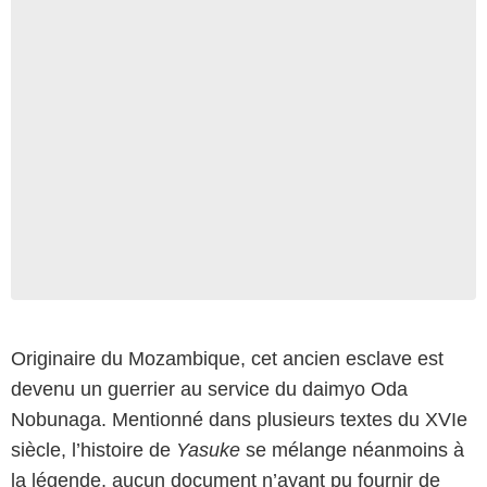
Originaire du Mozambique, cet ancien esclave est
devenu un guerrier au service du daimyo Oda
Nobunaga. Mentionné dans plusieurs textes du XVIe
siècle, l’histoire de
Yasuke
se mélange néanmoins à
la légende, aucun document n’ayant pu fournir de