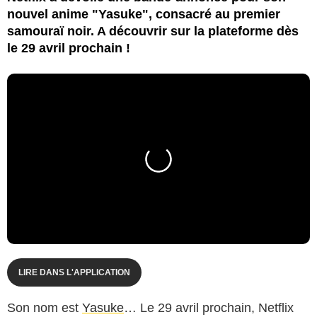
nouvel anime "Yasuke", consacré au premier
samouraï noir. A découvrir sur la plateforme dès
le 29 avril prochain !
LIRE DANS L'APPLICATION
Son nom est
Yasuke
… Le 29 avril prochain, Netflix