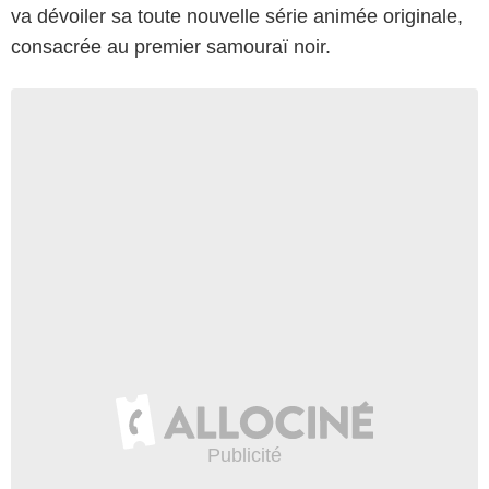
va dévoiler sa toute nouvelle série animée originale,
consacrée au premier samouraï noir.