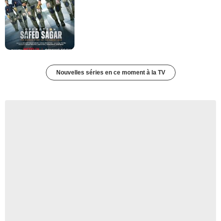
Nouvelles séries en ce moment à la TV