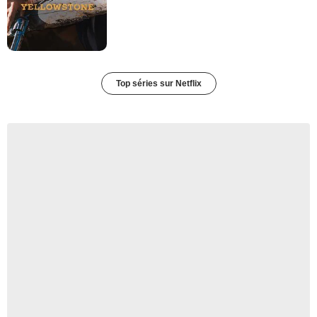
Top séries sur Netflix