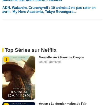
ADN, Wakanim, Crunchyroll : 10 animés à ne pas rater en
avril : My Hero Academia, Tokyo Revengers...
Top Séries sur Netflix
Nouvelle vie à Ransom Canyon
1
Drame
,
Romance
Avatar : Le dernier maître de l'air