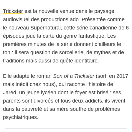
Trickster
est la nouvelle venue dans le paysage
audiovisuel des productions ado. Présentée comme
le nouveau Supernatural, cette série canadienne de 6
épisodes joue la carte du genre fantastique. Les
premières minutes de la série donnent d’ailleurs le
ton : il sera question de sorcellerie, de mythes et de
traditions mais aussi de quête identitaire.
Elle adapte le roman
Son of a Trickster
(sorti en 2017
mais inédit chez nous), qui raconte l’histoire de
Jared, un jeune lycéen dont le foyer est brisé : ses
parents sont divorcés et tous deux addicts, ils vivent
dans la pauvreté et sa mère souffre de problèmes
psychiatriques.