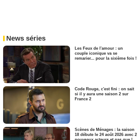
News séries
Les Feux de l'amour : un
couple iconique va se
remarier... pour la sixième fois !
Code Rouge, c'est fini : on sait
si il y aura une saison 2 sur
France 2
Scènes de Ménages : la saison
18 débute le 24 août 2026 avec 2
nouveaux acteurs et pas que !