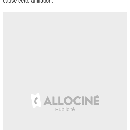
cause cette affiliation.