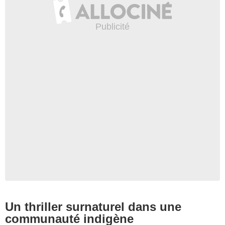
Un thriller surnaturel dans une
communauté indigène