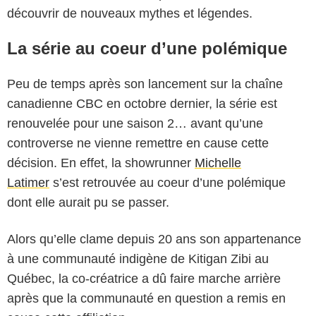
découvrir de nouveaux mythes et légendes.
La série au coeur d’une polémique
Peu de temps après son lancement sur la chaîne
canadienne CBC en octobre dernier, la série est
renouvelée pour une saison 2… avant qu’une
controverse ne vienne remettre en cause cette
décision. En effet, la showrunner
Michelle
Latimer
s’est retrouvée au coeur d’une polémique
dont elle aurait pu se passer.
Alors qu’elle clame depuis 20 ans son appartenance
à une communauté indigène de Kitigan Zibi au
Québec, la co-créatrice a dû faire marche arrière
après que la communauté en question a remis en