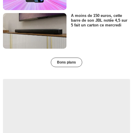
A moins de 150 euros, cette
barre de son JBL notée 4,5 sur
5 fait un carton ce mercredi
Bons plans