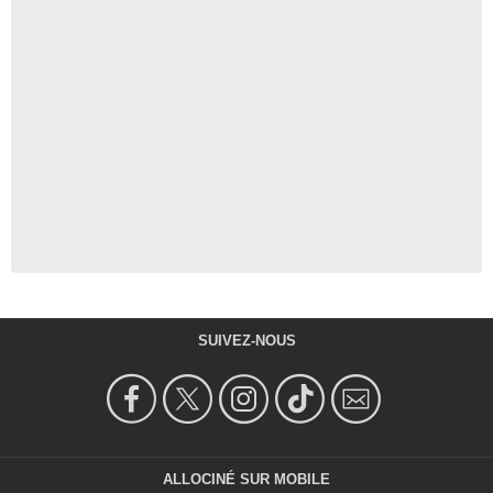
SUIVEZ-NOUS
ALLOCINÉ SUR MOBILE