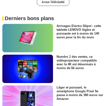
Actus Téléréalité
Derniers bons plans
Arrivages Electro Dépot : cette
tablette LENOVO légère et
puissante est à moins de 140
euros pour la fin du mois
Numéro 1 des ventes, ce
vidéoprojecteur compatible
avec la 4K est désormais à
moins de 66 euros
Léger et puissant, le
smartphone Google Pixel 9a
passe à moins de 380 euros sur
Amazon