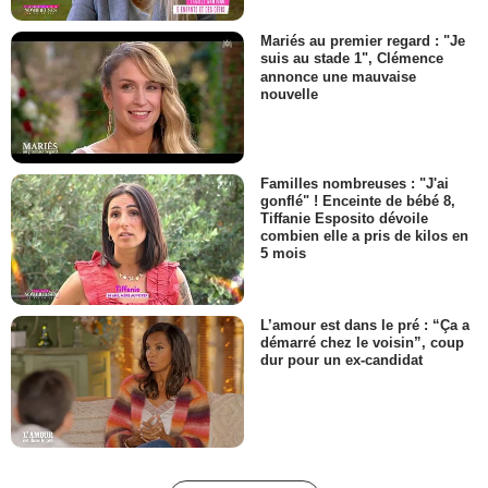
Mariés au premier regard : "Je
suis au stade 1", Clémence
annonce une mauvaise
nouvelle
Familles nombreuses : "J'ai
gonflé" ! Enceinte de bébé 8,
Tiffanie Esposito dévoile
combien elle a pris de kilos en
5 mois
L’amour est dans le pré : “Ça a
démarré chez le voisin”, coup
dur pour un ex-candidat