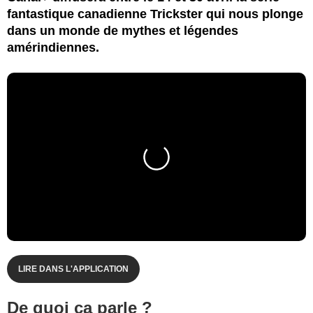
fantastique canadienne Trickster qui nous plonge
dans un monde de mythes et légendes
amérindiennes.
LIRE DANS L'APPLICATION
De quoi ça parle ?