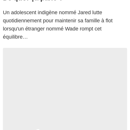
Un adolescent indigène nommé Jared lutte
quotidiennement pour maintenir sa famille à flot
lorsqu'un étranger nommé Wade rompt cet
équilibre…