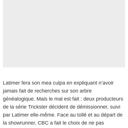
Latimer fera son mea culpa en expliquant n’avoir
jamais fait de recherches sur son arbre
généalogique. Mais le mal est fait : deux producteurs
de la série Trickster décident de démissionner, suivi
par Latimer elle-même. Face au tollé et au départ de
la showrunner, CBC a fait le choix de ne pas