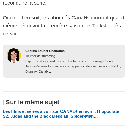
reconduire la série.
Quoiqu’il en soit, les abonnés Canal+ pourront quand
même découvrir la première saison de Trickster dès
ce soir.
Chaïma Tounsi-Chaïbdraa
Journaliste streaming
Experte en binge-watching et plateformes de streaming, Chaïma
Tounsi s’amuse tous les soirs à zapper sa télécommande sur Netflix,
Disney+, Canal+...
Sur le même sujet
Les films et séries à voir sur CANAL+ en avril : Hippocrate
S2, Judas and the Black Messiah, Spider-Man…