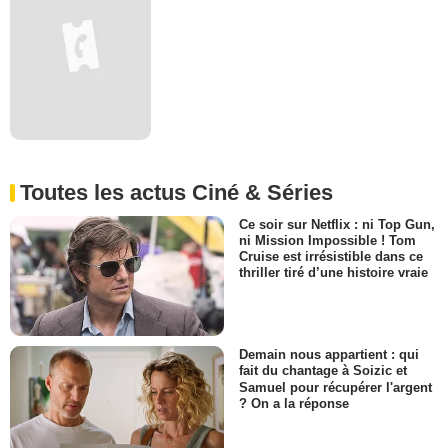
Toutes les actus Ciné & Séries
Ce soir sur Netflix : ni Top Gun,
ni Mission Impossible ! Tom
Cruise est irrésistible dans ce
thriller tiré d’une histoire vraie
Demain nous appartient : qui
fait du chantage à Soizic et
Samuel pour récupérer l'argent
? On a la réponse