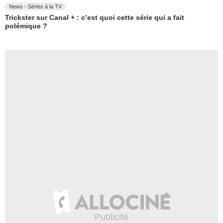
News - Séries à la TV
Trickster sur Canal + : c’est quoi cette série qui a fait
polémique ?