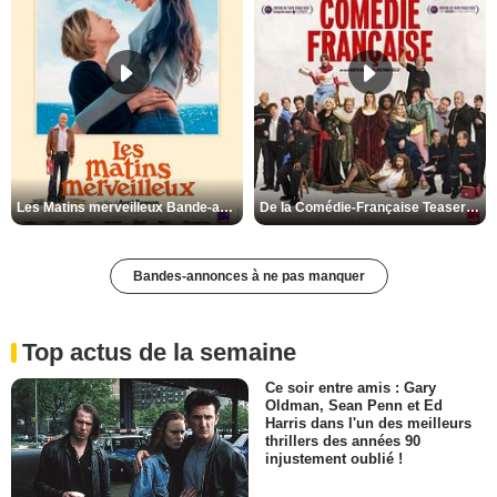
Les Matins merveilleux Bande-annonce VF
De la Comédie-Française Teaser VF
Bandes-annonces à ne pas manquer
Top actus de la semaine
Ce soir entre amis : Gary
Oldman, Sean Penn et Ed
Harris dans l'un des meilleurs
thrillers des années 90
injustement oublié !