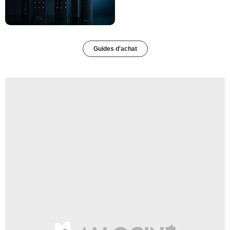
Guides d'achat