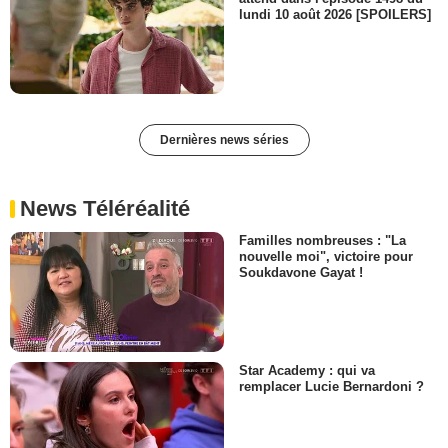
lundi 10 août 2026 [SPOILERS]
Dernières news séries
News Téléréalité
Familles nombreuses : "La
nouvelle moi", victoire pour
Soukdavone Gayat !
Star Academy : qui va
remplacer Lucie Bernardoni ?