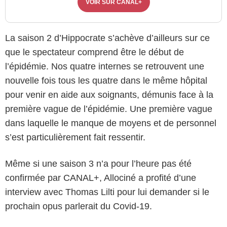
VOIR SUR CANAL+
La saison 2 d’Hippocrate s’achève d’ailleurs sur ce
que le spectateur comprend être le début de
l’épidémie. Nos quatre internes se retrouvent une
nouvelle fois tous les quatre dans le même hôpital
pour venir en aide aux soignants, démunis face à la
première vague de l’épidémie. Une première vague
dans laquelle le manque de moyens et de personnel
s’est particulièrement fait ressentir.
Même si une saison 3 n’a pour l’heure pas été
confirmée par CANAL+, Allociné a profité d’une
interview avec Thomas Lilti pour lui demander si le
prochain opus parlerait du Covid-19.