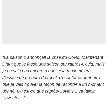
“
La saison 2 annonçait la crise du Covid. Maintenant
il faut que je fasse une saison sur l'après-Covid, mais
je ne sais pas encore à quoi cela ressemblera.
J'essaie de prendre du recul, d'écouter et peut-être
que je vais trouver la façon de raconter à un moment
donné. Qu’est-ce que l’après-Covid ? Il va falloir
l’inventer…
”