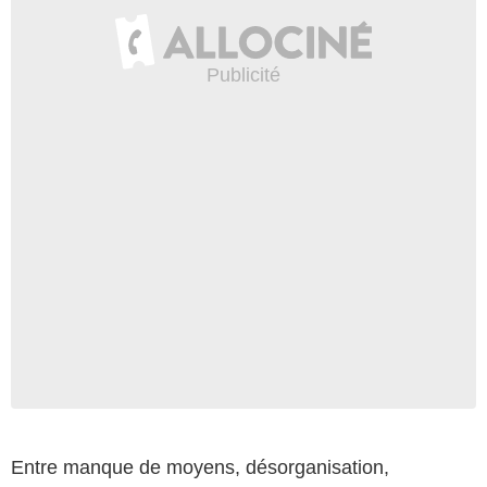
Entre manque de moyens, désorganisation,