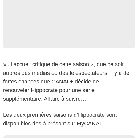
Vu l’accueil critique de cette saison 2, que ce soit
auprès des médias ou des téléspectateurs, il y a de
fortes chances que CANAL+ décide de
renouveler Hippocrate pour une série
supplémentaire. Affaire à suivre…
Les deux premières saisons d’Hippocrate sont
disponibles dès à présent sur MyCANAL.