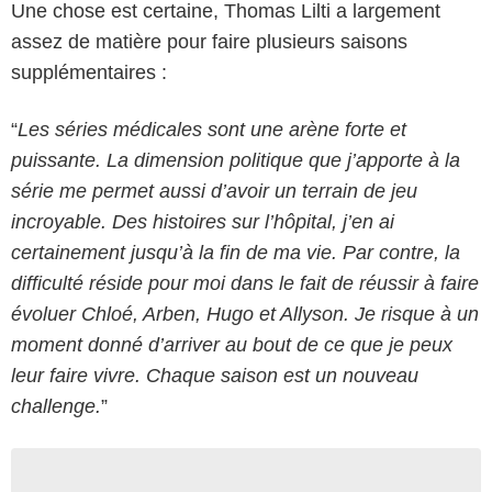
Une chose est certaine, Thomas Lilti a largement
assez de matière pour faire plusieurs saisons
supplémentaires :
“
Les séries médicales sont une arène forte et
puissante. La dimension politique que j’apporte à la
série me permet aussi d’avoir un terrain de jeu
incroyable. Des histoires sur l’hôpital, j’en ai
certainement jusqu’à la fin de ma vie. Par contre, la
difficulté réside pour moi dans le fait de réussir à faire
évoluer Chloé, Arben, Hugo et Allyson. Je risque à un
moment donné d’arriver au bout de ce que je peux
leur faire vivre. Chaque saison est un nouveau
challenge.
”