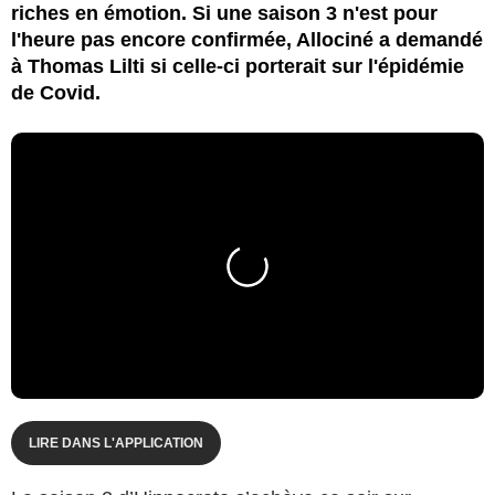
riches en émotion. Si une saison 3 n'est pour
l'heure pas encore confirmée, Allociné a demandé
à Thomas Lilti si celle-ci porterait sur l'épidémie
de Covid.
LIRE DANS L'APPLICATION