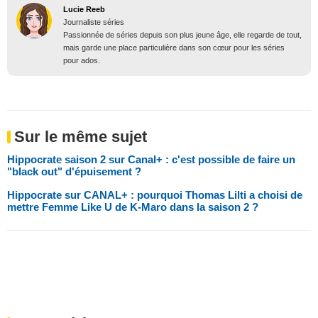
Lucie Reeb
Journaliste séries
Passionnée de séries depuis son plus jeune âge, elle regarde de tout,
mais garde une place particulière dans son cœur pour les séries
pour ados.
Sur le même sujet
Hippocrate saison 2 sur Canal+ : c'est possible de faire un
"black out" d'épuisement ?
Hippocrate sur CANAL+ : pourquoi Thomas Lilti a choisi de
mettre Femme Like U de K-Maro dans la saison 2 ?