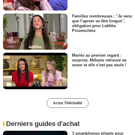
Familles nombreuses : "Je sens
que l’aprem va être longue",
obligation pour Laëtitia
Provenchère
Mariés au premier regard :
surprise, Mélanie retrouve sa
soeur et elle n'est pas seule !
Actus Téléréalité
Derniers guides d'achat
3 smartphones pliants pour