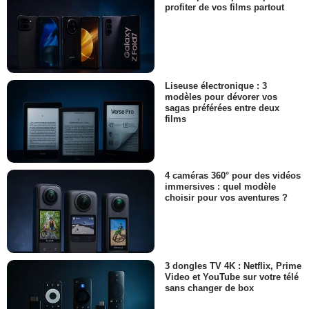
profiter de vos films partout
Liseuse électronique : 3
modèles pour dévorer vos
sagas préférées entre deux
films
4 caméras 360° pour des vidéos
immersives : quel modèle
choisir pour vos aventures ?
3 dongles TV 4K : Netflix, Prime
Video et YouTube sur votre télé
sans changer de box