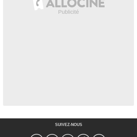
SUIVEZ-NOUS