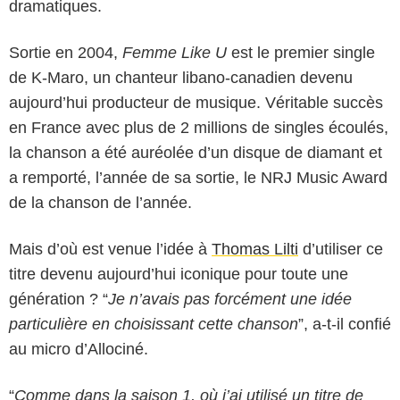
dramatiques.
Sortie en 2004,
Femme Like U
est le premier single
de K-Maro, un chanteur libano-canadien devenu
aujourd’hui producteur de musique. Véritable succès
en France avec plus de 2 millions de singles écoulés,
la chanson a été auréolée d’un disque de diamant et
a remporté, l’année de sa sortie, le NRJ Music Award
de la chanson de l’année.
Mais d’où est venue l’idée à
Thomas Lilti
d’utiliser ce
titre devenu aujourd’hui iconique pour toute une
génération ? “
Je n’avais pas forcément une idée
particulière en choisissant cette chanson
”, a-t-il confié
au micro d’Allociné.
“
Comme dans la saison 1, où j’ai utilisé un titre de