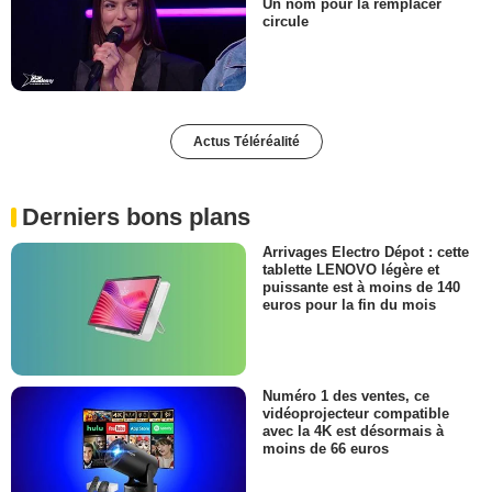
Un nom pour la remplacer
circule
Actus Téléréalité
Derniers bons plans
Arrivages Electro Dépot : cette
tablette LENOVO légère et
puissante est à moins de 140
euros pour la fin du mois
Numéro 1 des ventes, ce
vidéoprojecteur compatible
avec la 4K est désormais à
moins de 66 euros