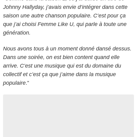
Johnny Hallyday, j’avais envie d’intégrer dans cette
saison une autre chanson populaire. C’est pour ça
que j’ai choisi Femme Like U, qui parle à toute une
génération.
Nous avons tous à un moment donné dansé dessus.
Dans une soirée, on est bien content quand elle
arrive. C’est une musique qui est du domaine du
collectif et c’est ça que j’aime dans la musique
populaire
.”