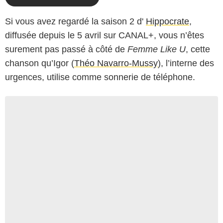
Si vous avez regardé la saison 2 d'
Hippocrate
,
diffusée depuis le 5 avril sur CANAL+, vous n’êtes
surement pas passé à côté de
Femme Like U
, cette
chanson qu’Igor (
Théo Navarro-Mussy
), l’interne des
urgences, utilise comme sonnerie de téléphone.