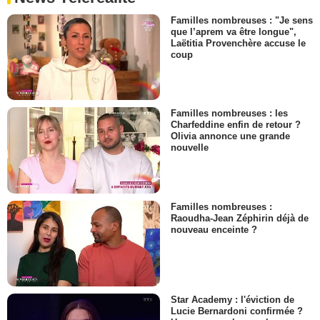
Familles nombreuses : "Je sens
que l’aprem va être longue",
Laëtitia Provenchère accuse le
coup
Familles nombreuses : les
Charfeddine enfin de retour ?
Olivia annonce une grande
nouvelle
Familles nombreuses :
Raoudha-Jean Zéphirin déjà de
nouveau enceinte ?
Star Academy : l'éviction de
Lucie Bernardoni confirmée ?