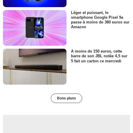
Léger et puissant, le
smartphone Google Pixel 9a
passe à moins de 380 euros sur
Amazon
A moins de 150 euros, cette
barre de son JBL notée 4,5 sur
5 fait un carton ce mercredi
Bons plans