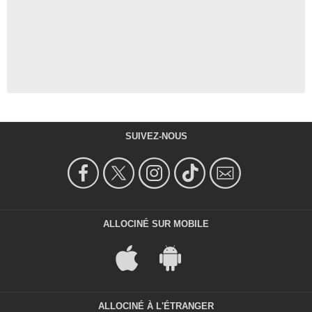
SUIVEZ-NOUS
ALLOCINÉ SUR MOBILE
ALLOCINÉ À L'ÉTRANGER