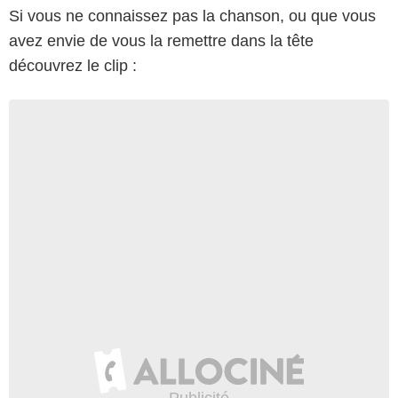
Si vous ne connaissez pas la chanson, ou que vous
avez envie de vous la remettre dans la tête
découvrez le clip :