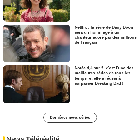
Netflix : la série de Dany Boon
sera un hommage à un
chanteur adoré par des millions
de Français
Notée 4,4 sur 5, c'est l'une des
meilleures séries de tous les
temps, et elle a réussi à
surpasser Breaking Bad !
Dernières news séries
News Téléréalité