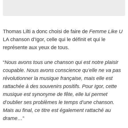
Thomas Lilti a donc choisi de faire de
Femme Like U
LA chanson d’Igor, celle qui le définit et qui le
représente aux yeux de tous.
“
Nous avons tous une chanson qui est notre plaisir
coupable. Nous avons conscience qu’elle ne va pas
révolutionner la musique française, mais elle est
rattachée à des souvenirs positifs. Pour Igor, cette
musique est synonyme de fête, elle lui permet
d’oublier ses problèmes le temps d’une chanson.
Mais au final, ce titre est également rattaché au
drame…
”