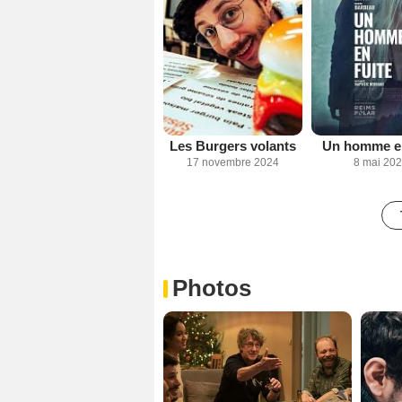
Les Burgers volants
Un homme en
17 novembre 2024
8 mai 20
Photos