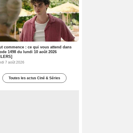
out commence : ce qui vous attend dans
sode 1498 du lundi 10 août 2026
ILERS]
edi 7 août 2026
Toutes les actus Ciné & Séries