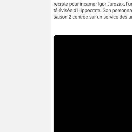
recrute pour incarner Igor Jurozak, l'
télévisée d'Hippocrate. Son personnag
saison 2 centrée sur un service des 