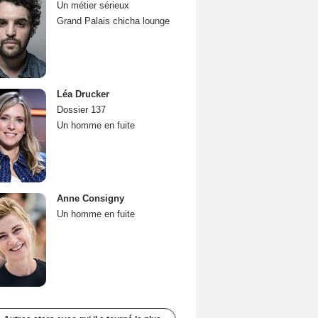
Un métier sérieux
Grand Palais chicha lounge
Léa Drucker
Dossier 137
Un homme en fuite
Anne Consigny
Un homme en fuite