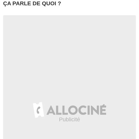
ÇA PARLE DE QUOI ?