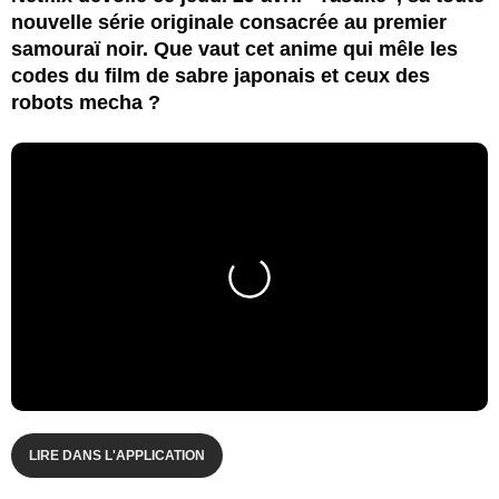
nouvelle série originale consacrée au premier
samouraï noir. Que vaut cet anime qui mêle les
codes du film de sabre japonais et ceux des
robots mecha ?
LIRE DANS L'APPLICATION