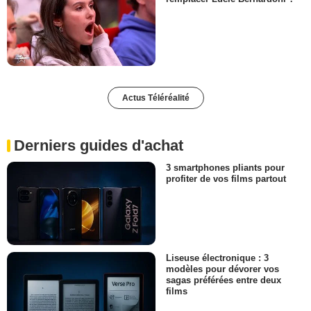
Actus Téléréalité
Derniers guides d'achat
3 smartphones pliants pour
profiter de vos films partout
Liseuse électronique : 3
modèles pour dévorer vos
sagas préférées entre deux
films