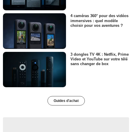
4 caméras 360° pour des vidéos
immersives : quel modèle
choisir pour vos aventures ?
3 dongles TV 4K : Netflix, Prime
Video et YouTube sur votre télé
sans changer de box
Guides d'achat