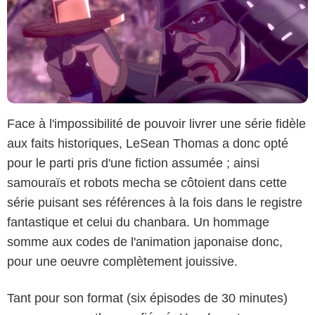
Face à l'impossibilité de pouvoir livrer une série fidèle
aux faits historiques, LeSean Thomas a donc opté
pour le parti pris d'une fiction assumée ; ainsi
samouraïs et robots mecha se côtoient dans cette
série puisant ses références à la fois dans le registre
fantastique et celui du chanbara. Un hommage
somme aux codes de l'animation japonaise donc,
pour une oeuvre complètement jouissive.
Tant pour son format (six épisodes de 30 minutes)