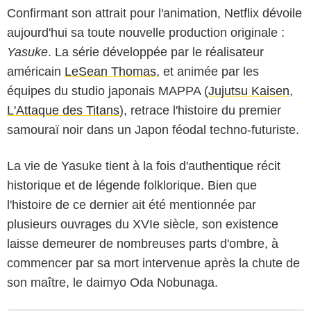
Confirmant son attrait pour l'animation, Netflix dévoile
aujourd'hui sa toute nouvelle production originale :
Yasuke
. La série développée par le réalisateur
américain
LeSean Thomas
, et animée par les
équipes du studio japonais MAPPA (
Jujutsu Kaisen
,
L'Attaque des Titans
), retrace l'histoire du premier
samouraï noir dans un Japon féodal techno-futuriste.
La vie de Yasuke tient à la fois d'authentique récit
historique et de légende folklorique. Bien que
l'histoire de ce dernier ait été mentionnée par
plusieurs ouvrages du XVIe siècle, son existence
laisse demeurer de nombreuses parts d'ombre, à
commencer par sa mort intervenue après la chute de
son maître, le daimyo Oda Nobunaga.