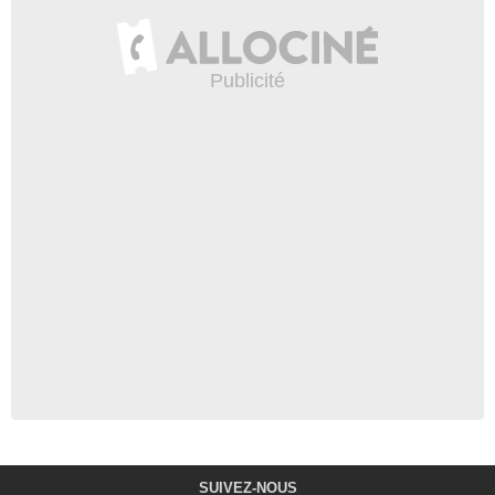
SUIVEZ-NOUS