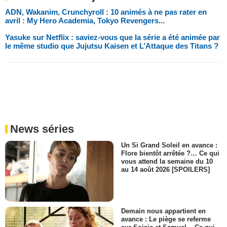
ADN, Wakanim, Crunchyroll : 10 animés à ne pas rater en
avril : My Hero Academia, Tokyo Revengers...
Yasuke sur Netflix : saviez-vous que la série a été animée par
le même studio que Jujutsu Kaisen et L’Attaque des Titans ?
News séries
Un Si Grand Soleil en avance :
Flore bientôt arrêtée ?… Ce qui
vous attend la semaine du 10
au 14 août 2026 [SPOILERS]
Demain nous appartient en
avance : Le piège se referme