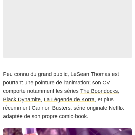
Peu connu du grand public, LeSean Thomas est
MAPPA
pourtant une pointure de l'animation; son CV
comporte notamment les séries
The Boondocks
,
Black Dynamite
,
La Légende de Korra
, et plus
récemment
Cannon Busters
, série originale Netflix
adaptée de son propre comic-book.