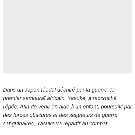
Dans un Japon féodal déchiré par la guerre, le
premier samouraï africain, Yasuke, a raccroché
l'épée. Afin de venir en aide à un enfant, poursuivi par
des forces obscures et des seigneurs de guerre
sanguinaires, Yasuke va repartir au combat...