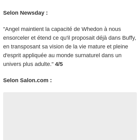
Selon Newsday :
"Angel maintient la capacité de Whedon à nous
ensorceler et étend ce qu'il proposait déjà dans Buffy,
en transposant sa vision de la vie mature et pleine
d'esprit appliquée au monde surnaturel dans un
univers plus adulte."
4/5
Selon Salon.com :