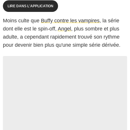
LIRE DANS L'APPLICATION
Moins culte que
Buffy contre les vampires
, la série
dont elle est le spin-off,
Angel
, plus sombre et plus
adulte, a cependant rapidement trouvé son rythme
pour devenir bien plus qu'une simple série dérivée.