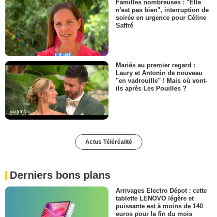
Familles nombreuses : "Elle
n'est pas bien", interruption de
soirée en urgence pour Céline
Saffré
Mariés au premier regard :
Laury et Antonin de nouveau
"en vadrouille" ! Mais où vont-
ils après Les Pouilles ?
Actus Téléréalité
Derniers bons plans
Arrivages Electro Dépot : cette
tablette LENOVO légère et
puissante est à moins de 140
euros pour la fin du mois