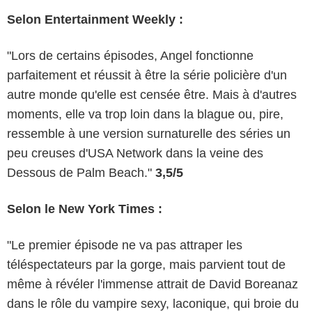
Selon Entertainment Weekly :
"Lors de certains épisodes, Angel fonctionne
parfaitement et réussit à être la série policière d'un
autre monde qu'elle est censée être. Mais à d'autres
moments, elle va trop loin dans la blague ou, pire,
ressemble à une version surnaturelle des séries un
peu creuses d'USA Network dans la veine des
Dessous de Palm Beach."
3,5/5
Selon le New York Times :
"Le premier épisode ne va pas attraper les
téléspectateurs par la gorge, mais parvient tout de
même à révéler l'immense attrait de David Boreanaz
dans le rôle du vampire sexy, laconique, qui broie du