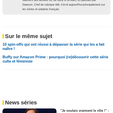
Dawson. Chef de rubrique télé, il écrit aujourd'hui principalement sur
les séries et unitaires français.
Sur le même sujet
10 spin-offs qui ont réussi à dépasser la série qui les a fait
naître !
Buffy sur Amazon Prime : pourquoi (re)découvrir cette série
culte et féministe
News séries
"Je voulais vraiment le rôle !" :