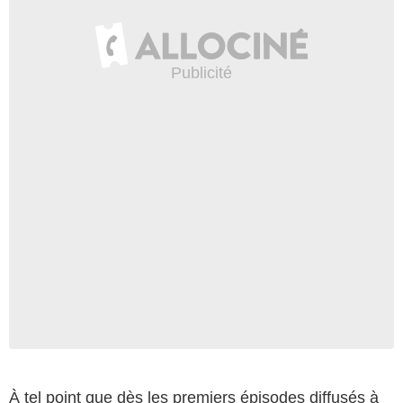
À tel point que dès les premiers épisodes diffusés à