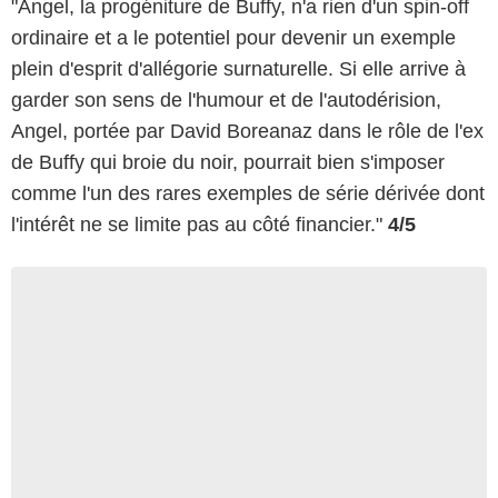
"Angel, la progéniture de Buffy, n'a rien d'un spin-off
ordinaire et a le potentiel pour devenir un exemple
plein d'esprit d'allégorie surnaturelle. Si elle arrive à
garder son sens de l'humour et de l'autodérision,
Angel, portée par David Boreanaz dans le rôle de l'ex
de Buffy qui broie du noir, pourrait bien s'imposer
comme l'un des rares exemples de série dérivée dont
l'intérêt ne se limite pas au côté financier."
4/5