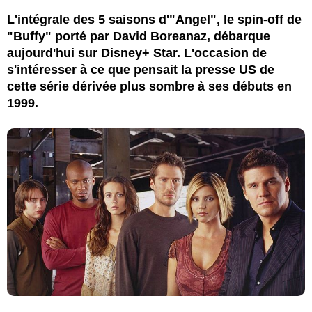
L'intégrale des 5 saisons d'"Angel", le spin-off de
"Buffy" porté par David Boreanaz, débarque
aujourd'hui sur Disney+ Star. L'occasion de
s'intéresser à ce que pensait la presse US de
cette série dérivée plus sombre à ses débuts en
1999.