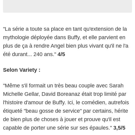
"La série a toute sa place en tant qu'extension de la
mythologie déployée dans Buffy, et elle parvient en
plus de ça à rendre Angel bien plus vivant qu'il ne l'a
été durant... 240 ans."
4/5
Selon Variety :
"Même s'il formait un très beau couple avec Sarah
Michelle Gellar, David Boreanaz était trop limité par
l'histoire d'amour de Buffy. Ici, le comédien, autrefois
étiqueté "beau gosse de service" par certains, hérite
de bien plus de choses à jouer et prouve qu'il est
capable de porter une série sur ses épaules."
3,5/5