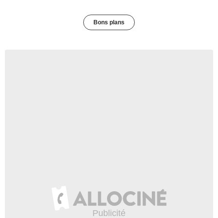
Bons plans