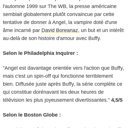
l'automne 1999 sur The WB, la presse américaine
semblait globalement plutôt convaincue par cette
tentative de donner à Angel, la vampire doté d'une
âme incarné par
David Boreanaz
, un but et un intérêt
au-delà de son histoire d'amour avec Buffy.
Selon le Philadelphia Inquirer :
"Angel est davantage orientée vers l'action que Buffy,
mais c'est un spin-off qui fonctionne terriblement
bien. Diffusée juste après Buffy, la série complète ce
qui constitue dorénavant les deux heures de
télévision les plus joyeusement divertissantes."
4,5/5
Selon le Boston Globe :