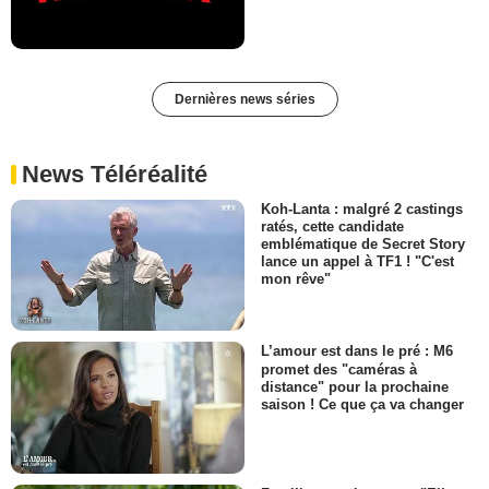
Dernières news séries
News Téléréalité
Koh-Lanta : malgré 2 castings
ratés, cette candidate
emblématique de Secret Story
lance un appel à TF1 ! "C'est
mon rêve"
L’amour est dans le pré : M6
promet des "caméras à
distance" pour la prochaine
saison ! Ce que ça va changer