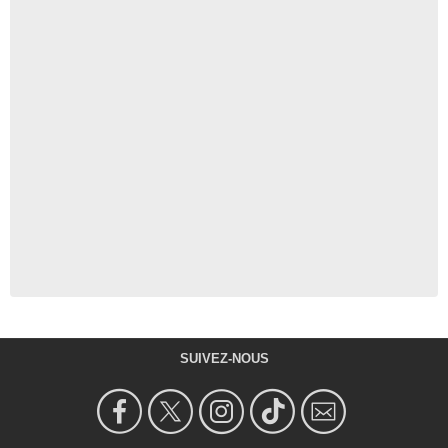
SUIVEZ-NOUS