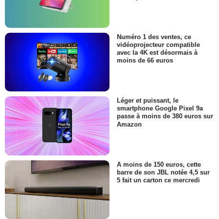
Numéro 1 des ventes, ce
vidéoprojecteur compatible
avec la 4K est désormais à
moins de 66 euros
Léger et puissant, le
smartphone Google Pixel 9a
passe à moins de 380 euros sur
Amazon
A moins de 150 euros, cette
barre de son JBL notée 4,5 sur
5 fait un carton ce mercredi