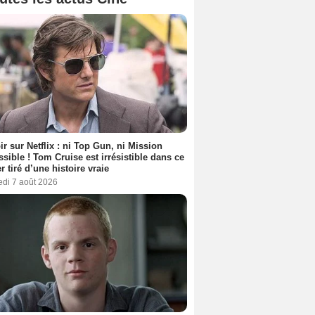
ir sur Netflix : ni Top Gun, ni Mission
sible ! Tom Cruise est irrésistible dans ce
er tiré d’une histoire vraie
edi 7 août 2026