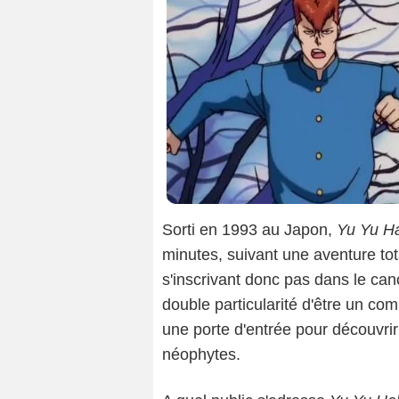
Sorti en 1993 au Japon,
Yu Yu H
minutes, suivant une aventure to
s'inscrivant donc pas dans le can
double particularité d'être un co
une porte d'entrée pour découvrir 
néophytes.