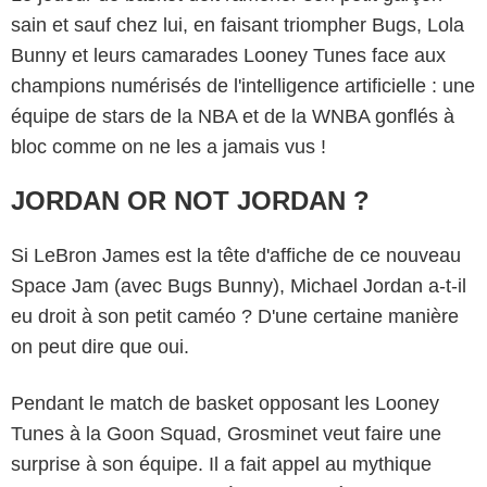
sain et sauf chez lui, en faisant triompher Bugs, Lola
Bunny et leurs camarades Looney Tunes face aux
champions numérisés de l'intelligence artificielle : une
équipe de stars de la NBA et de la WNBA gonflés à
bloc comme on ne les a jamais vus !
JORDAN OR NOT JORDAN ?
Si LeBron James est la tête d'affiche de ce nouveau
Space Jam (avec Bugs Bunny), Michael Jordan a-t-il
eu droit à son petit caméo ? D'une certaine manière
on peut dire que oui.
Pendant le match de basket opposant les Looney
Tunes à la Goon Squad, Grosminet veut faire une
surprise à son équipe. Il a fait appel au mythique