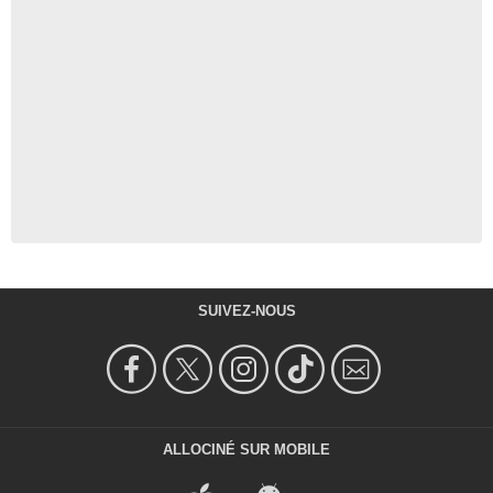
SUIVEZ-NOUS
ALLOCINÉ SUR MOBILE