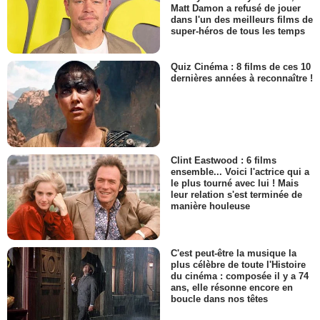
Matt Damon a refusé de jouer
dans l'un des meilleurs films de
super-héros de tous les temps
Quiz Cinéma : 8 films de ces 10
dernières années à reconnaître !
Clint Eastwood : 6 films
ensemble... Voici l'actrice qui a
le plus tourné avec lui ! Mais
leur relation s'est terminée de
manière houleuse
C'est peut-être la musique la
plus célèbre de toute l'Histoire
du cinéma : composée il y a 74
ans, elle résonne encore en
boucle dans nos têtes