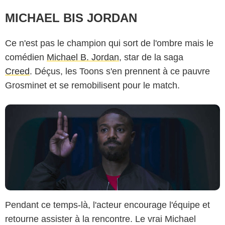
MICHAEL BIS JORDAN
Warner
Ce n'est pas le champion qui sort de l'ombre mais le
comédien
Michael B. Jordan
, star de la saga
Creed
. Déçus, les Toons s'en prennent à ce pauvre
Grosminet et se remobilisent pour le match.
Pendant ce temps-là, l'acteur encourage l'équipe et
retourne assister à la rencontre. Le vrai Michael