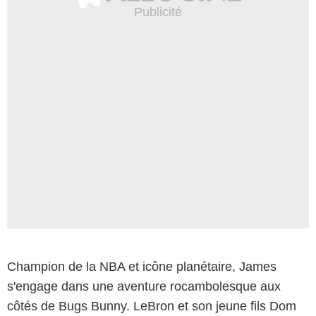
Champion de la NBA et icône planétaire, James
s'engage dans une aventure rocambolesque aux
côtés de Bugs Bunny. LeBron et son jeune fils Dom