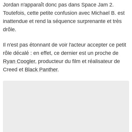
Jordan n'apparaît donc pas dans Space Jam 2.
Toutefois, cette petite confusion avec Michael B. est
inattendue et rend la séquence surprenante et très
drôle.
Il n'est pas étonnant de voir l'acteur accepter ce petit
rôle décalé : en effet, ce dernier est un proche de
Ryan Coogler
, producteur du film et réalisateur de
Creed et
Black Panther
.