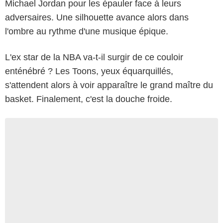
Michael Jordan pour les épauler face à leurs
adversaires. Une silhouette avance alors dans
l'ombre au rythme d'une musique épique.
L'ex star de la NBA va-t-il surgir de ce couloir
enténébré ? Les Toons, yeux équarquillés,
s'attendent alors à voir apparaître le grand maître du
basket. Finalement, c'est la douche froide.