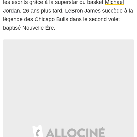
les esprits grâce à la superstar du basket
Michael
Jordan
. 26 ans plus tard,
LeBron James
succède à la
légende des Chicago Bulls dans le second volet
baptisé
Nouvelle Ère
.