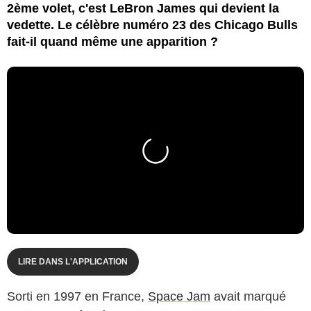
2ème volet, c'est LeBron James qui devient la
vedette. Le célèbre numéro 23 des Chicago Bulls
fait-il quand même une apparition ?
LIRE DANS L'APPLICATION
Sorti en 1997 en France,
Space Jam
avait marqué