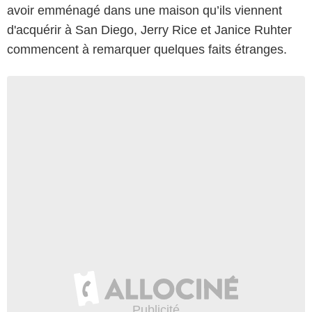
avoir emménagé dans une maison qu’ils viennent
d'acquérir à San Diego, Jerry Rice et Janice Ruhter
commencent à remarquer quelques faits étranges.