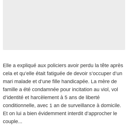
Elle a expliqué aux policiers avoir perdu la tête après
cela et qu’elle était fatiguée de devoir s’occuper d’un
mari malade et d’une fille handicapée. La mère de
famille a été condamnée pour incitation au viol, vol
d’identité et harcèlement à 5 ans de liberté
conditionnelle, avec 1 an de surveillance à domicile.
Et on lui a bien évidemment interdit d’approcher le
couple...