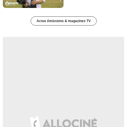
Actus émissions & magazines TV