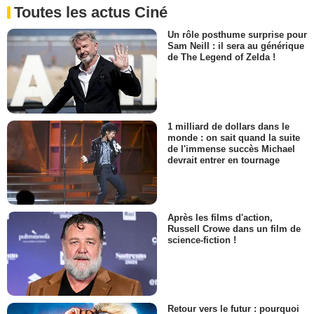
Toutes les actus Ciné
Un rôle posthume surprise pour
Sam Neill : il sera au générique
de The Legend of Zelda !
1 milliard de dollars dans le
monde : on sait quand la suite
de l'immense succès Michael
devrait entrer en tournage
Après les films d'action,
Russell Crowe dans un film de
science-fiction !
Retour vers le futur : pourquoi