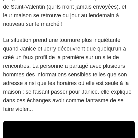
de Saint-Valentin (qu'ils n'ont jamais envoyées), et
leur maison se retrouve du jour au lendemain à
nouveau sur le marché !
La situation prend une tournure plus inquiétante
quand Janice et Jerry découvrent que quelqu’un a
créé un faux profil de la première sur un site de
rencontres. La personne a partagé avec plusieurs
hommes des informations sensibles telles que son
adresse ainsi que les horaires où elle est seule à la
maison : se faisant passer pour Janice, elle explique
dans ces échanges avoir comme fantasme de se
faire violer...