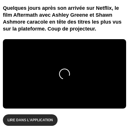
Quelques jours après son arrivée sur Netflix, le
film Aftermath avec Ashley Greene et Shawn
Ashmore caracole en tête des titres les plus vus
sur la plateforme. Coup de projecteur.
LIRE DANS L'APPLICATION