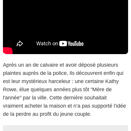
Après un an de calvaire et avoir déposé plusieurs
plaintes auprès de la police, ils découvrent enfin qui
est leur mystérieux harceleur : une certaine Kathy
Rowe, élue quelques années plus tôt "Mère de
l'année" par la ville. Cette dernière souhaitait
vraiment acheter la maison et n’a pas supporté l’idée
de la perdre au profit du jeune couple.