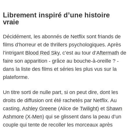
Librement inspiré d’une histoire
vraie
Décidément, les abonnés de Netflix sont friands de
films d’horreur et de thrillers psychologiques. Après
l’intrigant
Blood Red Sky
, c’est au tour d’
Aftermath
de
faire son apparition - grâce au bouche-à-oreille ? -
dans la liste des films et séries les plus vus sur la
plateforme.
Un titre sorti de nulle part, si on peut dire, dont les
droits de diffusion ont été rachetés par Netflix. Au
casting,
Ashley Greene
(Alice de
Twilight
) et
Shawn
Ashmore
(
X-Men
) qui se glissent dans la peau d’un
couple qui tente de recoller les morceaux après