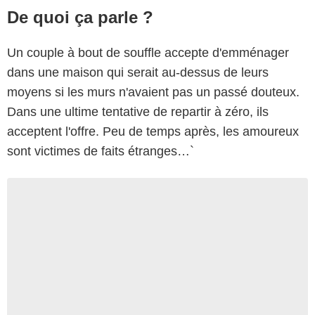
De quoi ça parle ?
Un couple à bout de souffle accepte d'emménager
dans une maison qui serait au-dessus de leurs
moyens si les murs n'avaient pas un passé douteux.
Dans une ultime tentative de repartir à zéro, ils
acceptent l'offre. Peu de temps après, les amoureux
sont victimes de faits étranges…`