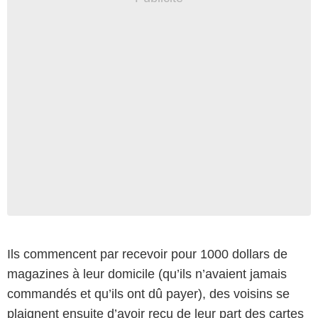
Ils commencent par recevoir pour 1000 dollars de
magazines à leur domicile (qu’ils n’avaient jamais
commandés et qu’ils ont dû payer), des voisins se
plaignent ensuite d’avoir reçu de leur part des cartes