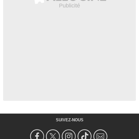
SUIVEZ-NOUS