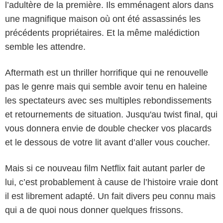
l’adultère de la première. Ils emménagent alors dans
une magnifique maison où ont été assassinés les
précédents propriétaires. Et la même malédiction
semble les attendre.
Aftermath est un thriller horrifique qui ne renouvelle
pas le genre mais qui semble avoir tenu en haleine
les spectateurs avec ses multiples rebondissements
et retournements de situation. Jusqu'au twist final, qui
vous donnera envie de double checker vos placards
et le dessous de votre lit avant d’aller vous coucher.
Mais si ce nouveau film Netflix fait autant parler de
lui, c’est probablement à cause de l’histoire vraie dont
il est librement adapté. Un fait divers peu connu mais
qui a de quoi nous donner quelques frissons.