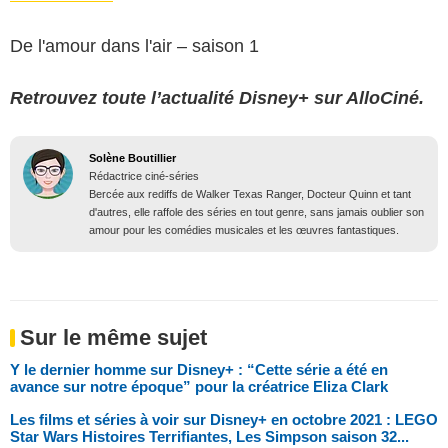
De l'amour dans l'air – saison 1
Retrouvez toute l’actualité Disney+ sur AlloCiné.
Solène Boutillier
Rédactrice ciné-séries
Bercée aux rediffs de Walker Texas Ranger, Docteur Quinn et tant
d'autres, elle raffole des séries en tout genre, sans jamais oublier son
amour pour les comédies musicales et les œuvres fantastiques.
Sur le même sujet
Y le dernier homme sur Disney+ : “Cette série a été en
avance sur notre époque” pour la créatrice Eliza Clark
Les films et séries à voir sur Disney+ en octobre 2021 : LEGO
Star Wars Histoires Terrifiantes, Les Simpson saison 32...