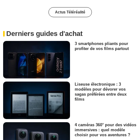
Actus Téléréalité
Derniers guides d'achat
3 smartphones pliants pour
profiter de vos films partout
Liseuse électronique : 3
modèles pour dévorer vos
sagas préférées entre deux
films
4 caméras 360° pour des vidéos
immersives : quel modèle
choisir pour vos aventures ?