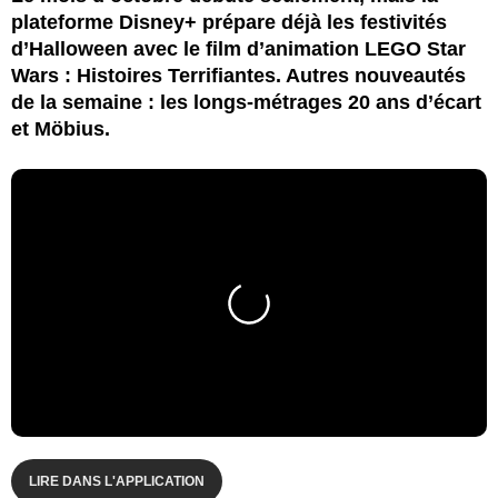
plateforme Disney+ prépare déjà les festivités
d’Halloween avec le film d’animation LEGO Star
Wars : Histoires Terrifiantes. Autres nouveautés
de la semaine : les longs-métrages 20 ans d’écart
et Möbius.
LIRE DANS L'APPLICATION