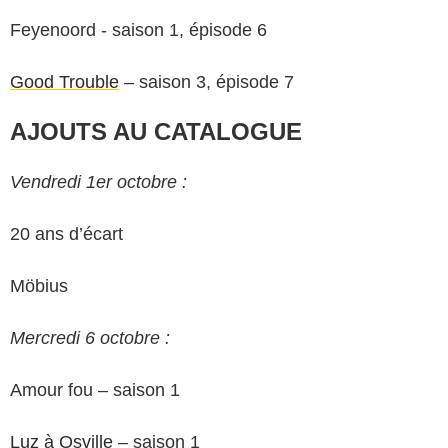
Feyenoord - saison 1, épisode 6
Good Trouble
– saison 3, épisode 7
AJOUTS AU CATALOGUE
Vendredi 1er octobre :
20 ans d’écart
Möbius
Mercredi 6 octobre :
Amour fou – saison 1
Luz à Osville
– saison 1