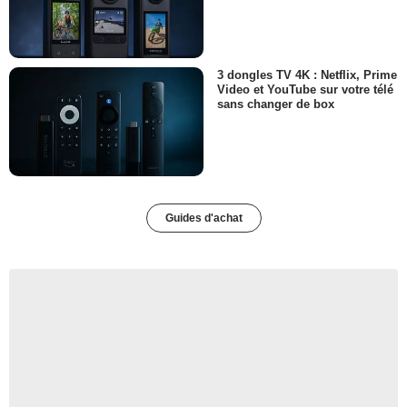
3 dongles TV 4K : Netflix, Prime
Video et YouTube sur votre télé
sans changer de box
Guides d'achat