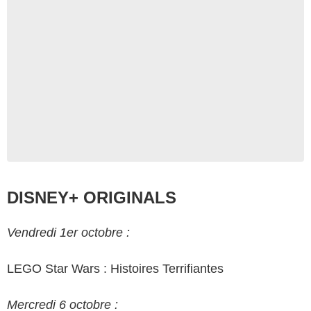
DISNEY+ ORIGINALS
Vendredi 1er octobre :
LEGO Star Wars : Histoires Terrifiantes
Mercredi 6 octobre :