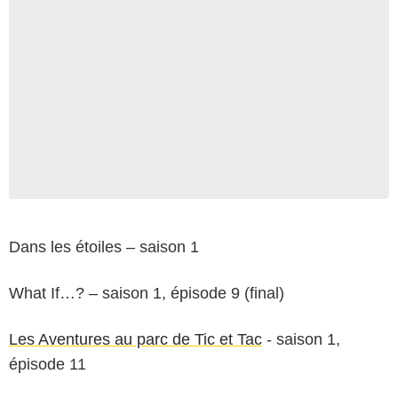
Dans les étoiles – saison 1
What If…? – saison 1, épisode 9 (final)
Les Aventures au parc de Tic et Tac
- saison 1,
épisode 11