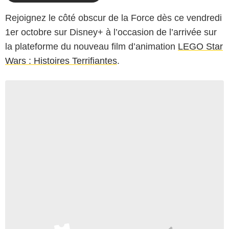
Rejoignez le côté obscur de la Force dès ce vendredi
1er octobre sur Disney+ à l’occasion de l’arrivée sur
la plateforme du nouveau film d’animation
LEGO Star
Wars : Histoires Terrifiantes
.