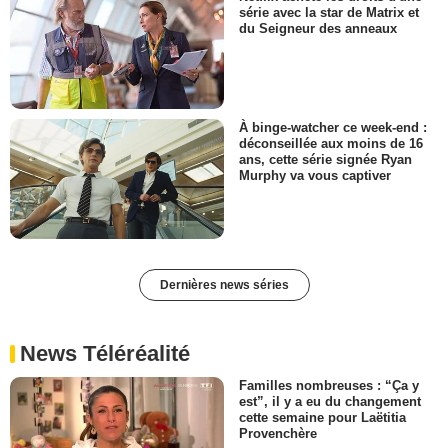
série avec la star de Matrix et
du Seigneur des anneaux
À binge-watcher ce week-end :
déconseillée aux moins de 16
ans, cette série signée Ryan
Murphy va vous captiver
Dernières news séries
News Téléréalité
Familles nombreuses : “Ça y
est”, il y a eu du changement
cette semaine pour Laëtitia
Provenchère