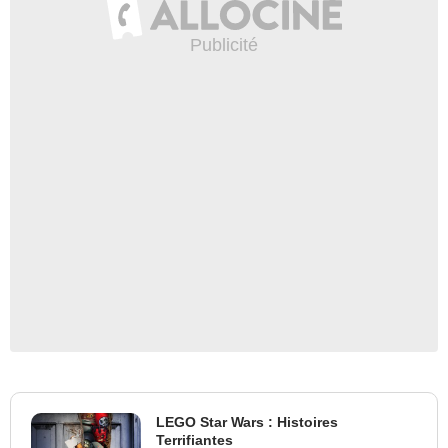
LEGO Star Wars : Histoires
Terrifiantes