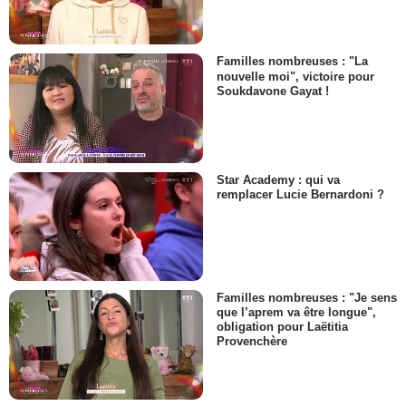
Familles nombreuses : "La
nouvelle moi", victoire pour
Soukdavone Gayat !
Star Academy : qui va
remplacer Lucie Bernardoni ?
Familles nombreuses : "Je sens
que l’aprem va être longue",
obligation pour Laëtitia
Provenchère