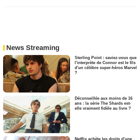
News Streaming
Sterling Point : saviez-vous que
l'interprète de Connor est le fils
d'un célèbre super-héros Marvel
?
Déconseillée aux moins de 16
ans : la série The Shards est-
elle vraiment fidèle au livre ?
Netflix achète les droits d'une