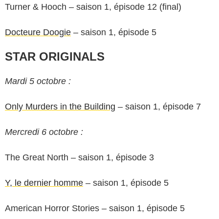
Turner & Hooch – saison 1, épisode 12 (final)
Docteure Doogie
– saison 1, épisode 5
STAR ORIGINALS
Mardi 5 octobre :
Only Murders in the Building
– saison 1, épisode 7
Mercredi 6 octobre :
The Great North – saison 1, épisode 3
Y, le dernier homme
– saison 1, épisode 5
American Horror Stories – saison 1, épisode 5