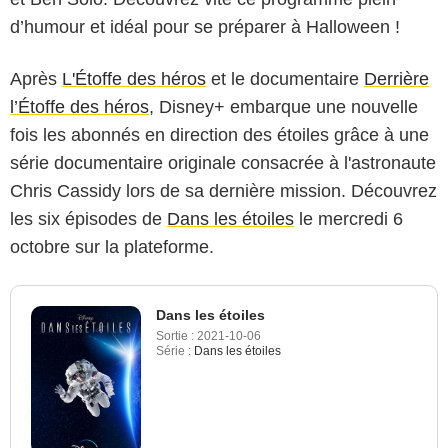
d’humour et idéal pour se préparer à Halloween !
Après
L'Étoffe des héros
et le documentaire
Derrière
l’Étoffe des héros
, Disney+ embarque une nouvelle
fois les abonnés en direction des étoiles grâce à une
série documentaire originale consacrée à l'astronaute
Chris Cassidy lors de sa dernière mission. Découvrez
les six épisodes de
Dans les étoiles
le mercredi 6
octobre sur la plateforme.
Dans les étoiles
Sortie :
2021-10-06
Série :
Dans les étoiles