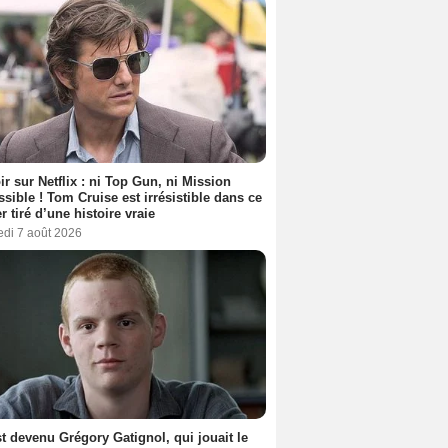
ir sur Netflix : ni Top Gun, ni Mission
sible ! Tom Cruise est irrésistible dans ce
er tiré d’une histoire vraie
edi 7 août 2026
t devenu Grégory Gatignol, qui jouait le