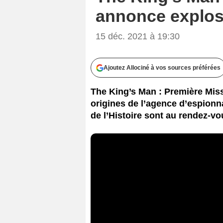
annonce explos
15 déc. 2021 à 19:30
Ajoutez Allociné à vos sources préférées
The King’s Man : Première Mis
origines de l’agence d’espionn
de l’Histoire sont au rendez-vou