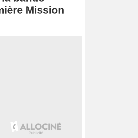
mière Mission