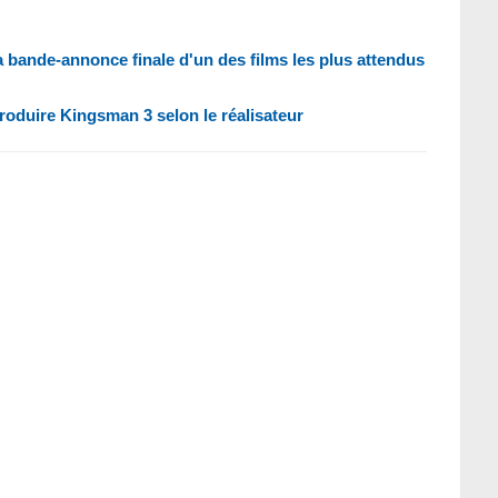
a bande-annonce finale d'un des films les plus attendus
troduire Kingsman 3 selon le réalisateur