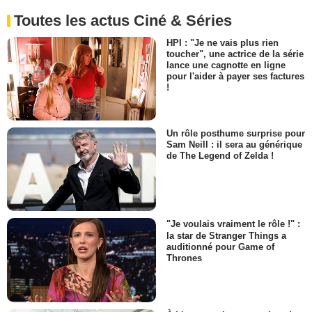
Toutes les actus Ciné & Séries
HPI : "Je ne vais plus rien
toucher", une actrice de la série
lance une cagnotte en ligne
pour l'aider à payer ses factures
!
Un rôle posthume surprise pour
Sam Neill : il sera au générique
de The Legend of Zelda !
"Je voulais vraiment le rôle !" :
la star de Stranger Things a
auditionné pour Game of
Thrones