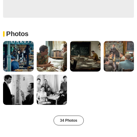
Photos
34 Photos