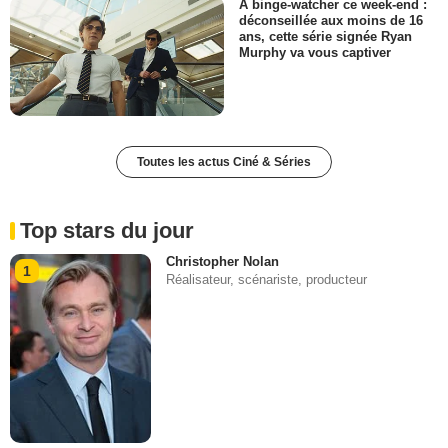
À binge-watcher ce week-end :
déconseillée aux moins de 16
ans, cette série signée Ryan
Murphy va vous captiver
Toutes les actus Ciné & Séries
Top stars du jour
Christopher Nolan
1
Réalisateur, scénariste, producteur