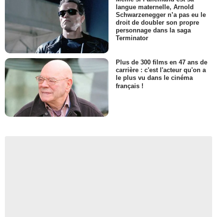
langue maternelle, Arnold
Schwarzenegger n’a pas eu le
droit de doubler son propre
personnage dans la saga
Terminator
Plus de 300 films en 47 ans de
carrière : c'est l'acteur qu'on a
le plus vu dans le cinéma
français !