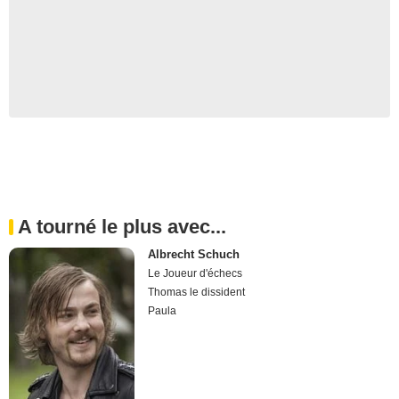
A tourné le plus avec...
Albrecht Schuch
Le Joueur d'échecs
Thomas le dissident
Paula