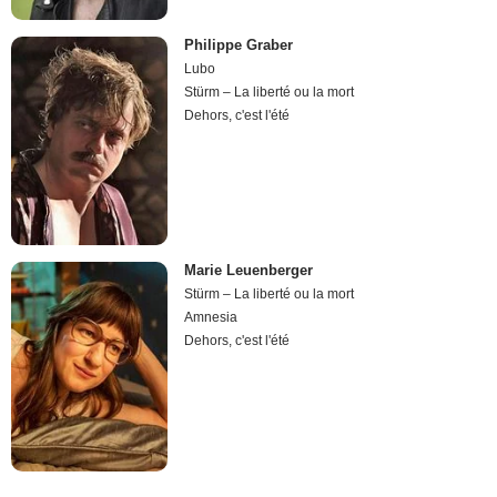
Philippe Graber
Lubo
Stürm – La liberté ou la mort
Dehors, c'est l'été
Marie Leuenberger
Stürm – La liberté ou la mort
Amnesia
Dehors, c'est l'été