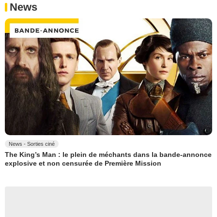
News
News - Sorties ciné
The King’s Man : le plein de méchants dans la bande-annonce
explosive et non censurée de Première Mission