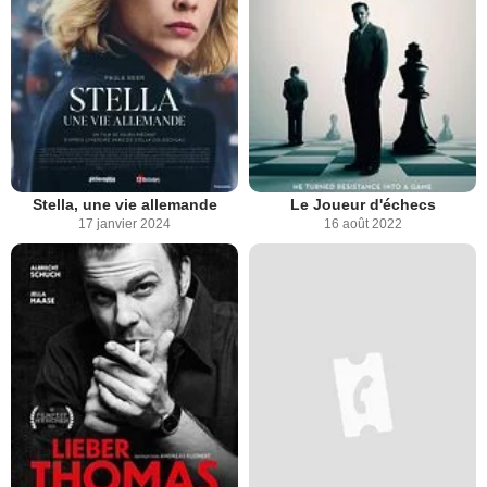
Stella, une vie allemande
Le Joueur d'échecs
17 janvier 2024
16 août 2022