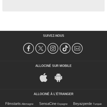
SUIVEZ-NOUS
ALLOCINÉ SUR MOBILE
ALLOCINÉ À L'ÉTRANGER
Filmstarts
SensaCine
Beyazperde
Allemagne
Espagne
Turquie