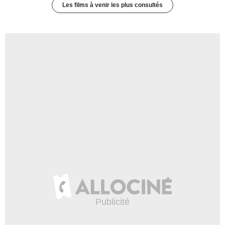
Les films à venir les plus consultés