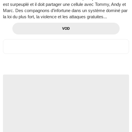
est surpeuplé et il doit partager une cellule avec Tommy, Andy et
Marc. Des compagnons d’infortune dans un système dominé par
la loi du plus fort, la violence et les attaques gratuites...
VOD