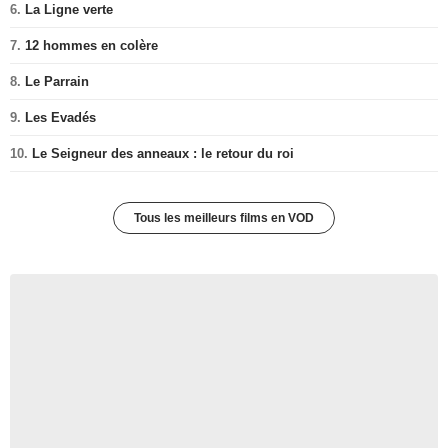
6.
La Ligne verte
7.
12 hommes en colère
8.
Le Parrain
9.
Les Evadés
10.
Le Seigneur des anneaux : le retour du roi
Tous les meilleurs films en VOD