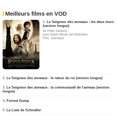
Meilleurs films en VOD
1.
Le Seigneur des anneaux : les deux tours
(version longue)
de Peter Jackson
avec Elijah Wood, Ian McKellen
Film - Aventure
2.
Le Seigneur des anneaux : le retour du roi (version longue)
3.
Le Seigneur des anneaux : la communauté de l'anneau (version
longue)
4.
Forrest Gump
5.
La Liste de Schindler