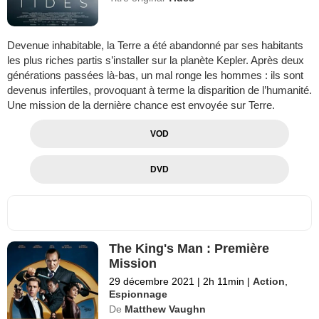
Devenue inhabitable, la Terre a été abandonné par ses habitants
les plus riches partis s’installer sur la planète Kepler. Après deux
générations passées là-bas, un mal ronge les hommes : ils sont
devenus infertiles, provoquant à terme la disparition de l’humanité.
Une mission de la dernière chance est envoyée sur Terre.
VOD
DVD
The King's Man : Première
Mission
29 décembre 2021
|
2h 11min
|
Action
,
Espionnage
De
Matthew Vaughn