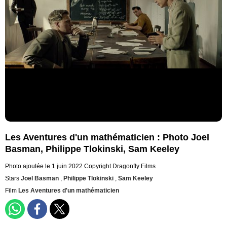
Les Aventures d'un mathématicien : Photo Joel
Basman, Philippe Tlokinski, Sam Keeley
Photo ajoutée le 1 juin 2022
Copyright Dragonfly Films
Stars
Joel Basman
,
Philippe Tlokinski
,
Sam Keeley
Film
Les Aventures d'un mathématicien