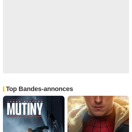
Top Bandes-annonces