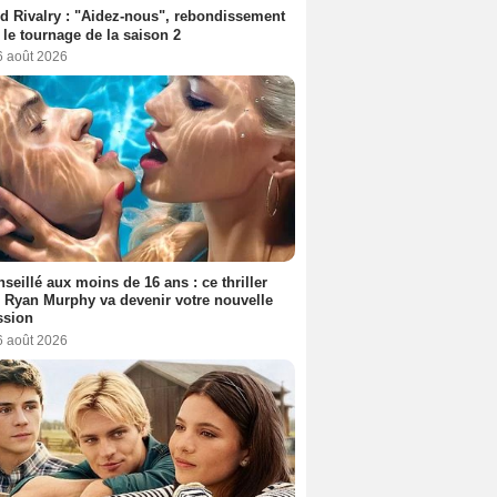
d Rivalry : "Aidez-nous", rebondissement
 le tournage de la saison 2
6 août 2026
seillé aux moins de 16 ans : ce thriller
 Ryan Murphy va devenir votre nouvelle
ssion
6 août 2026