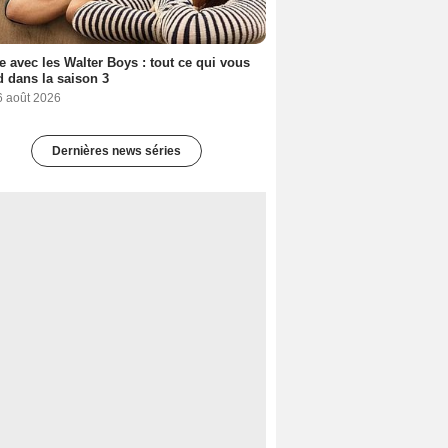
e avec les Walter Boys : tout ce qui vous
d dans la saison 3
6 août 2026
Dernières news séries