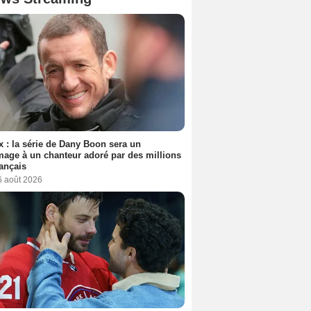
ix : la série de Dany Boon sera un
ge à un chanteur adoré par des millions
ançais
6 août 2026