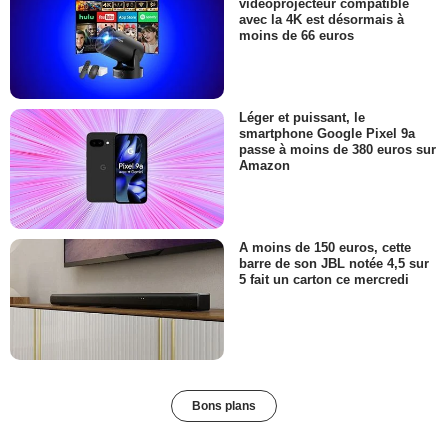
vidéoprojecteur compatible
avec la 4K est désormais à
moins de 66 euros
Léger et puissant, le
smartphone Google Pixel 9a
passe à moins de 380 euros sur
Amazon
A moins de 150 euros, cette
barre de son JBL notée 4,5 sur
5 fait un carton ce mercredi
Bons plans