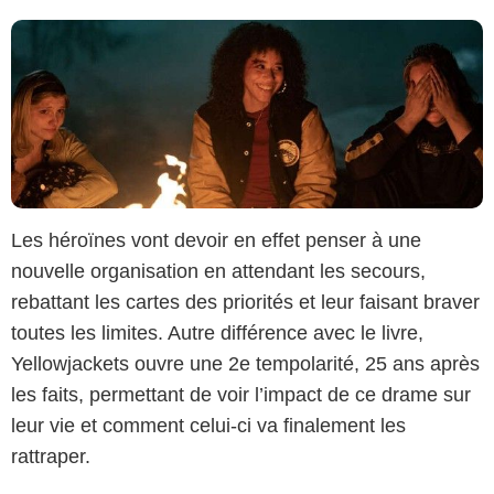
Les héroïnes vont devoir en effet penser à une
nouvelle organisation en attendant les secours,
rebattant les cartes des priorités et leur faisant braver
toutes les limites. Autre différence avec le livre,
Yellowjackets ouvre une 2e tempolarité, 25 ans après
les faits, permettant de voir l’impact de ce drame sur
leur vie et comment celui-ci va finalement les
rattraper.