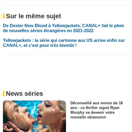
Sur le même sujet
De Dexter New Blood à Yellowjackets, CANAL+ fait le plein
de nouvelles séries étrangères en 2021-2022
Yellowjackets : la série qui cartonne aux US arrive enfin sur
CANAL+, et c’est pour très bientôt !
News séries
Déconseillé aux moins de 16
ans : ce thriller signé Ryan
Murphy va devenir votre
nouvelle obsession