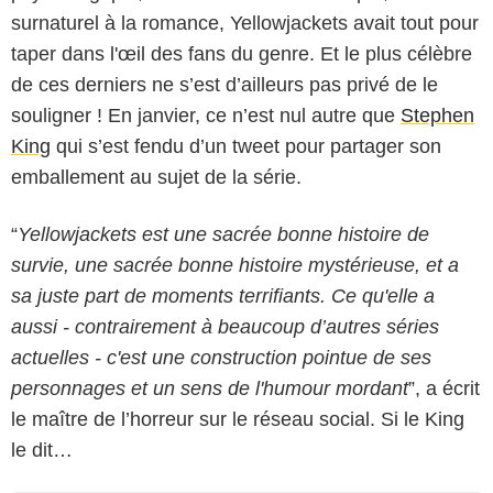
surnaturel à la romance, Yellowjackets avait tout pour
taper dans l'œil des fans du genre. Et le plus célèbre
de ces derniers ne s’est d’ailleurs pas privé de le
souligner ! En janvier, ce n’est nul autre que
Stephen
King
qui s’est fendu d’un tweet pour partager son
emballement au sujet de la série.
“
Yellowjackets est une sacrée bonne histoire de
survie, une sacrée bonne histoire mystérieuse, et a
sa juste part de moments terrifiants. Ce qu'elle a
aussi - contrairement à beaucoup d’autres séries
actuelles - c'est une construction pointue de ses
personnages et un sens de l'humour mordant
”, a écrit
le maître de l’horreur sur le réseau social. Si le King
le dit…