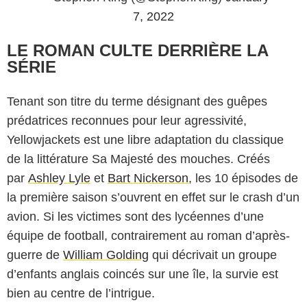
7, 2022
LE ROMAN CULTE DERRIÈRE LA
SÉRIE
Tenant son titre du terme désignant des guêpes
prédatrices reconnues pour leur agressivité,
Yellowjackets est une libre adaptation du classique
de la littérature Sa Majesté des mouches. Créés
par
Ashley Lyle
et
Bart Nickerson
, les 10 épisodes de
la première saison s’ouvrent en effet sur le crash d’un
Canal +
avion. Si les victimes sont des lycéennes d’une
équipe de football, contrairement au roman d’après-
guerre de
William Golding
qui décrivait un groupe
d’enfants anglais coincés sur une île, la survie est
bien au centre de l’intrigue.