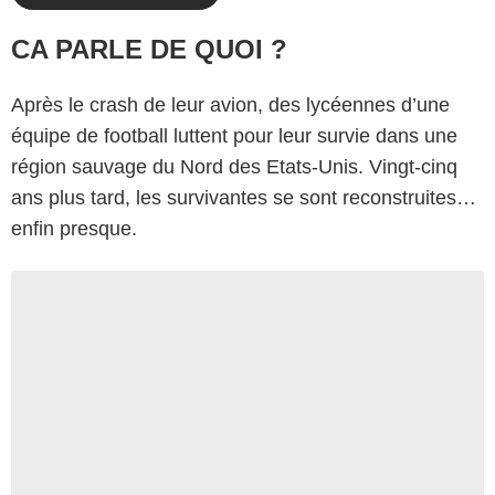
CA PARLE DE QUOI ?
Après le crash de leur avion, des lycéennes d’une
équipe de football luttent pour leur survie dans une
région sauvage du Nord des Etats-Unis. Vingt-cinq
ans plus tard, les survivantes se sont reconstruites…
enfin presque.