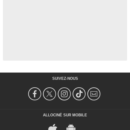
SUIVEZ-NOUS
ALLOCINÉ SUR MOBILE