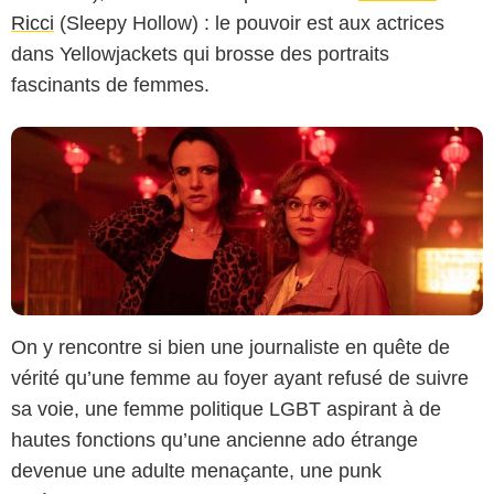
Ricci
(Sleepy Hollow) : le pouvoir est aux actrices
dans Yellowjackets qui brosse des portraits
fascinants de femmes.
On y rencontre si bien une journaliste en quête de
vérité qu’une femme au foyer ayant refusé de suivre
sa voie, une femme politique LGBT aspirant à de
hautes fonctions qu’une ancienne ado étrange
devenue une adulte menaçante, une punk