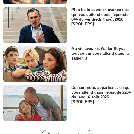
Plus belle la vie en avance : ce
qui vous attend dans l'épisode
644 du vendredi 7 août 2026
[SPOILERS]
Ma vie avec les Walter Boys :
tout ce qui vous attend dans la
saison 3
Demain nous appartient : ce qui
vous attend dans l'épisode 2264
du jeudi 6 août 2026
[SPOILERS]