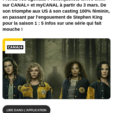
sur CANAL+ et myCANAL à partir du 3 mars. De
son triomphe aux US à son casting 100% féminin,
en passant par l’engouement de Stephen King
pour la saison 1 : 5 infos sur une série qui fait
mouche !
LIRE DANS L'APPLICATION