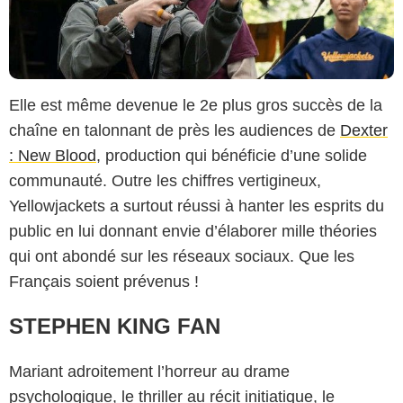
Elle est même devenue le 2e plus gros succès de la
chaîne en talonnant de près les audiences de
Dexter
: New Blood
, production qui bénéficie d’une solide
communauté. Outre les chiffres vertigineux,
Yellowjackets a surtout réussi à hanter les esprits du
public en lui donnant envie d’élaborer mille théories
qui ont abondé sur les réseaux sociaux. Que les
Français soient prévenus !
STEPHEN KING FAN
Mariant adroitement l’horreur au drame
psychologique, le thriller au récit initiatique, le