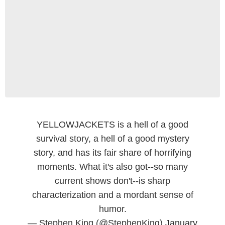
YELLOWJACKETS is a hell of a good
survival story, a hell of a good mystery
story, and has its fair share of horrifying
moments. What it's also got--so many
current shows don't--is sharp
characterization and a mordant sense of
humor.
— Stephen King (@StephenKing)
January