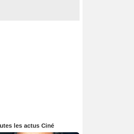
utes les actus Ciné