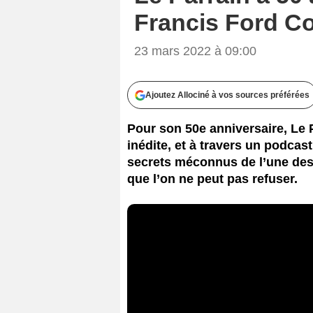
Francis Ford Cop
23 mars 2022 à 09:00
Ajoutez Allociné à vos sources préférées
Pour son 50e anniversaire, Le 
inédite, et à travers un podca
secrets méconnus de l’une des
que l’on ne peut pas refuser.