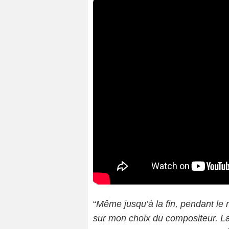
“
Même jusqu’à la fin, pendant le 
sur mon choix du compositeur. La 