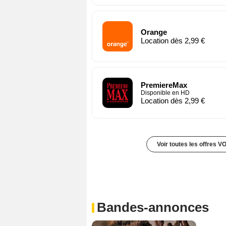
Orange
Location dès 2,99 €
PremiereMax
Disponible en HD
Location dès 2,99 €
Voir toutes les offres V
Bandes-annonces