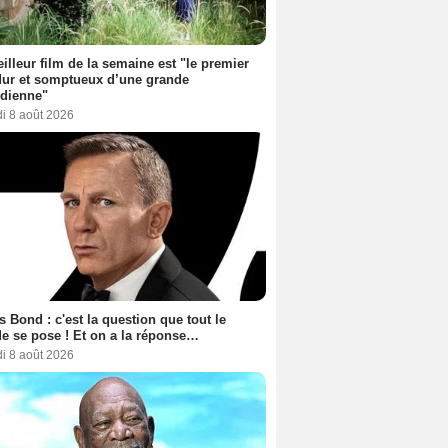
illeur film de la semaine est "le premier
dur et somptueux d’une grande
dienne"
i 8 août 2026
 Bond : c'est la question que tout le
 se pose ! Et on a la réponse…
i 8 août 2026