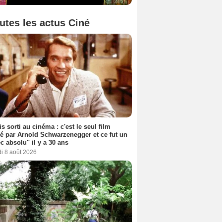
utes les actus Ciné
s sorti au cinéma : c'est le seul film
sé par Arnold Schwarzenegger et ce fut un
c absolu" il y a 30 ans
i 8 août 2026