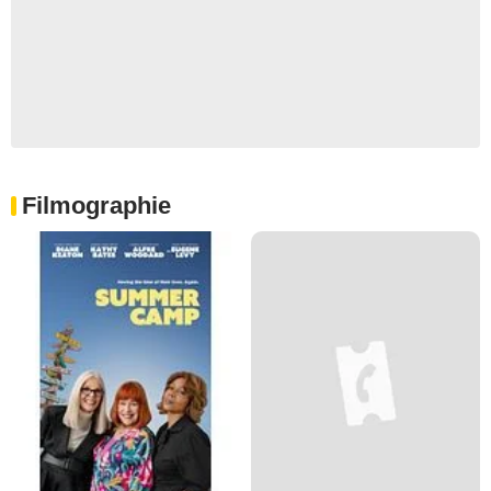
Filmographie