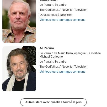
Le Parrain, 3e partie
The Godfather: A Novel for Television
Deux farfelus à New York
Voir tous leurs tournages communs
Al Pacino
Le Parrain de Mario Puzo, épilogue : la mort de
Michael Corleone
Le Parrain, 3e partie
The Godfather: A Novel for Television
Voir tous leurs tournages communs
Autres stars avec qui elle a tourné le plus