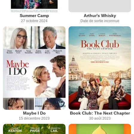
Summer Camp
Arthur's Whisky
27 octobre 2024
Date de sortie inconnue
Maybe I Do
Book Club: The Next Chapter
15 décembre 2023
30 août 2023