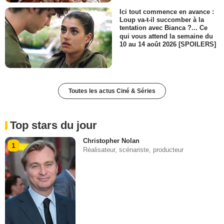
Ici tout commence en avance :
Loup va-t-il succomber à la
tentation avec Bianca ?... Ce
qui vous attend la semaine du
10 au 14 août 2026 [SPOILERS]
Toutes les actus Ciné & Séries
Top stars du jour
Christopher Nolan
1
Réalisateur, scénariste, producteur