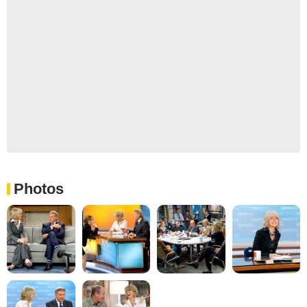
Photos