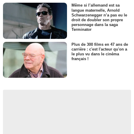
Même si l’allemand est sa
langue maternelle, Arnold
Schwarzenegger n’a pas eu le
droit de doubler son propre
personnage dans la saga
Terminator
Plus de 300 films en 47 ans de
carrière : c'est l'acteur qu'on a
le plus vu dans le cinéma
français !