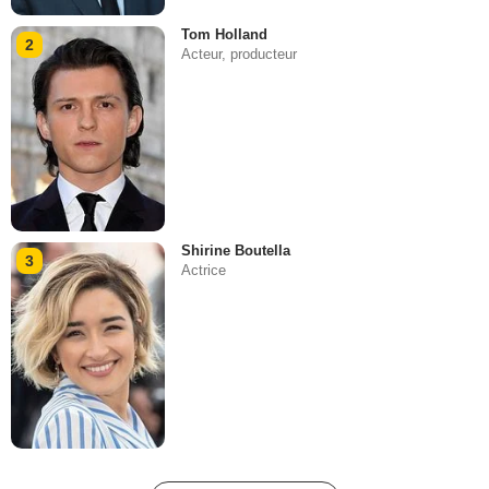
Tom Holland
2
Acteur, producteur
Shirine Boutella
3
Actrice