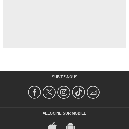
SUIVEZ-NOUS
ALLOCINÉ SUR MOBILE