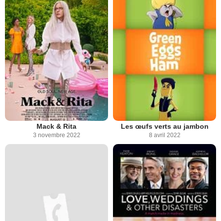
Mack & Rita
Les œufs verts au jambon
3 novembre 2022
8 avril 2022