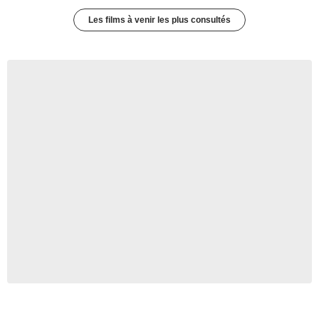
Les films à venir les plus consultés