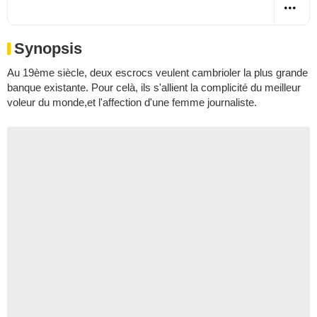
Synopsis
Au 19ème siècle, deux escrocs veulent cambrioler la plus grande
banque existante. Pour celà, ils s'allient la complicité du meilleur
voleur du monde,et l'affection d'une femme journaliste.