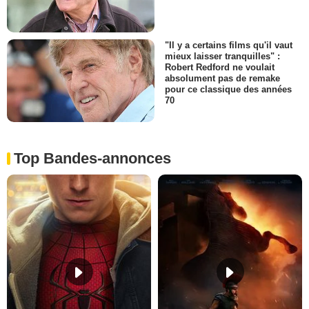
"Il y a certains films qu'il vaut
mieux laisser tranquilles" :
Robert Redford ne voulait
absolument pas de remake
pour ce classique des années
70
Top Bandes-annonces