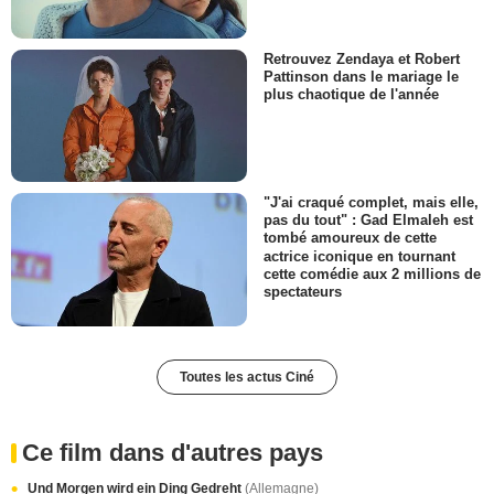
Retrouvez Zendaya et Robert
Pattinson dans le mariage le
plus chaotique de l'année
"J'ai craqué complet, mais elle,
pas du tout" : Gad Elmaleh est
tombé amoureux de cette
actrice iconique en tournant
cette comédie aux 2 millions de
spectateurs
Toutes les actus Ciné
Ce film dans d'autres pays
Und Morgen wird ein Ding Gedreht
(Allemagne)