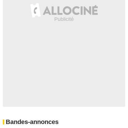
Bandes-annonces