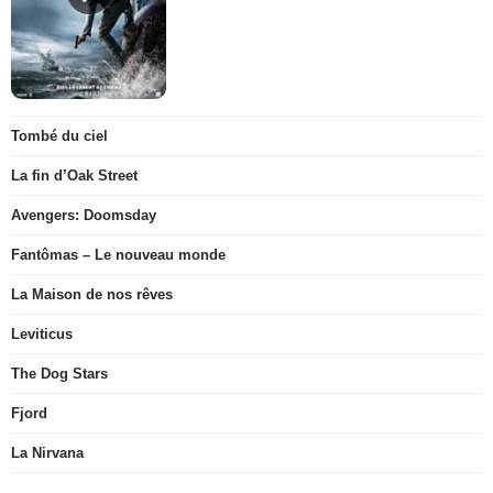
Tombé du ciel
La fin d’Oak Street
Avengers: Doomsday
Fantômas – Le nouveau monde
La Maison de nos rêves
Leviticus
The Dog Stars
Fjord
La Nirvana