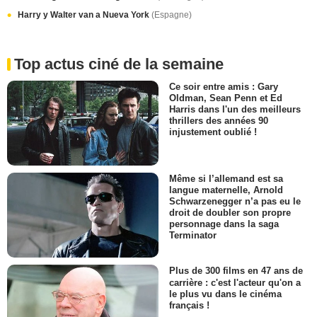
Harry y Walter van a Nueva York
(Espagne)
Top actus ciné de la semaine
Ce soir entre amis : Gary
Oldman, Sean Penn et Ed
Harris dans l'un des meilleurs
thrillers des années 90
injustement oublié !
Même si l’allemand est sa
langue maternelle, Arnold
Schwarzenegger n’a pas eu le
droit de doubler son propre
personnage dans la saga
Terminator
Plus de 300 films en 47 ans de
carrière : c'est l'acteur qu'on a
le plus vu dans le cinéma
français !