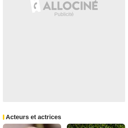
Acteurs et actrices