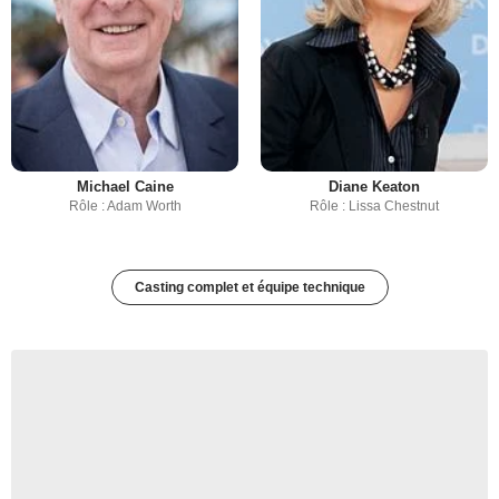
Michael Caine
Diane Keaton
Rôle : Adam Worth
Rôle : Lissa Chestnut
Casting complet et équipe technique