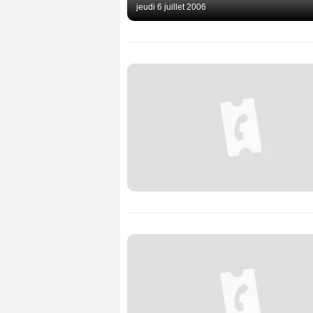
jeudi 6 juillet 2006