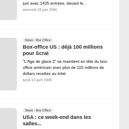
juin avec 1435 entrées, devant le…
mercredi 28 juin 2006
News - Box Office
Box-office US : déjà 100 millions
pour Scrat
"L'Age de glace 2" se maintient en tête du box-
office américain avec plus de 115 millions de
dollars recettes au total.
lundi 10 avril 2006
News - Box Office
USA : ce week-end dans les
salles...