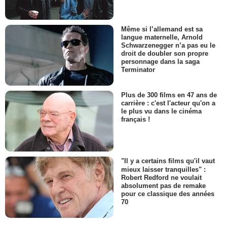
Même si l’allemand est sa
langue maternelle, Arnold
Schwarzenegger n’a pas eu le
droit de doubler son propre
personnage dans la saga
Terminator
Plus de 300 films en 47 ans de
carrière : c'est l'acteur qu'on a
le plus vu dans le cinéma
français !
"Il y a certains films qu'il vaut
mieux laisser tranquilles" :
Robert Redford ne voulait
absolument pas de remake
pour ce classique des années
70