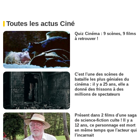
Toutes les actus Ciné
Quiz Cinéma : 9 scènes, 9 films
à retrouver !
C'est l'une des scènes de
bataille les plus géniales du
cinéma : il y a 25 ans, elle a
donné des frissons à des
millions de spectateurs
Présent dans 2 films d'une saga
de science-fiction culte ! Il y a
12 ans, ce personnage est mort
en même temps que l'acteur qui
l'incarnait