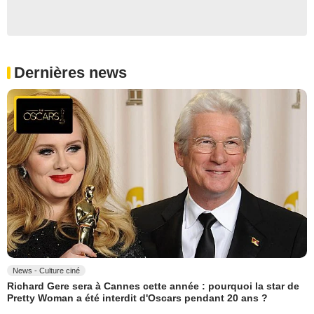
Dernières news
News - Culture ciné
Richard Gere sera à Cannes cette année : pourquoi la star de
Pretty Woman a été interdit d'Oscars pendant 20 ans ?