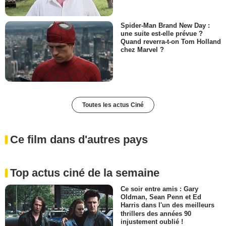
Spider-Man Brand New Day :
une suite est-elle prévue ?
Quand reverra-t-on Tom Holland
chez Marvel ?
Toutes les actus Ciné
Ce film dans d'autres pays
Top actus ciné de la semaine
Ce soir entre amis : Gary
Oldman, Sean Penn et Ed
Harris dans l'un des meilleurs
thrillers des années 90
injustement oublié !