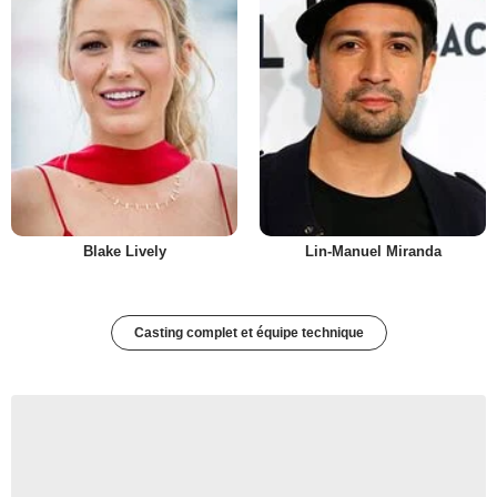
Blake Lively
Lin-Manuel Miranda
Casting complet et équipe technique