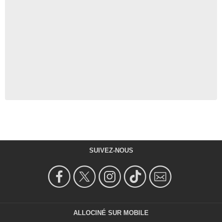
SUIVEZ-NOUS
ALLOCINÉ SUR MOBILE