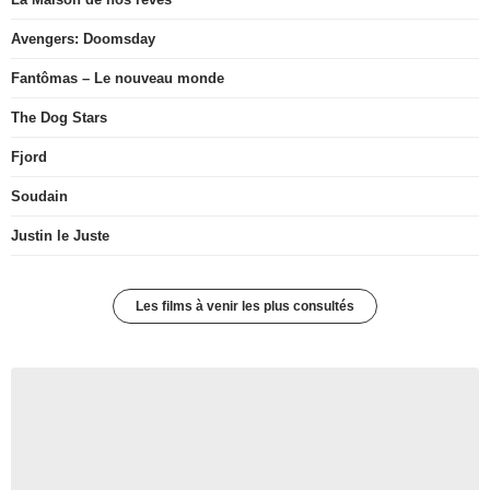
Avengers: Doomsday
Fantômas – Le nouveau monde
The Dog Stars
Fjord
Soudain
Justin le Juste
Les films à venir les plus consultés