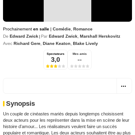
Prochainement
en salle
|
Comédie
,
Romance
De
Edward Zwick
Par
Edward Zwick
,
Marshall Herskovitz
|
Avec
Richard Gere
,
Diane Keaton
,
Blake Lively
Spectateurs
Mes amis
3,0
--
Synopsis
Un couple de cinéastes mariés depuis longtemps choisissent
deux acteurs pour les représenter dans la mise en scène de leur
histoire d'amour... Les réalisateurs veulent faire un succès
populaire et romantique. Les deux acteurs souhaitent être au plus