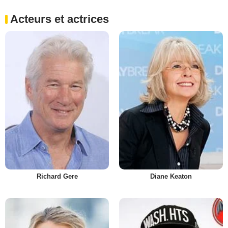
Acteurs et actrices
Richard Gere
Diane Keaton