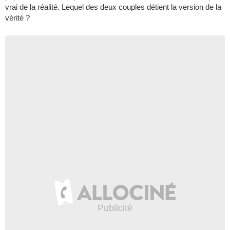
vrai de la réalité. Lequel des deux couples détient la version de la
vérité ?