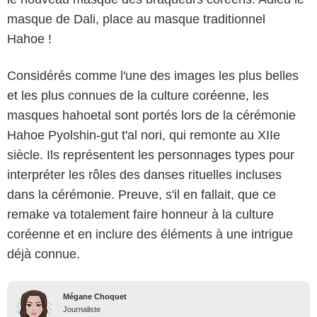
masque de Dali, place au masque traditionnel
Hahoe !
Considérés comme l'une des images les plus belles
et les plus connues de la culture coréenne, les
masques hahoetal sont portés lors de la cérémonie
Hahoe Pyolshin-gut t'al nori, qui remonte au XIIe
siècle. Ils représentent les personnages types pour
interpréter les rôles des danses rituelles incluses
dans la cérémonie. Preuve, s'il en fallait, que ce
remake va totalement faire honneur à la culture
coréenne et en inclure des éléments à une intrigue
déjà connue.
Mégane Choquet
Journaliste