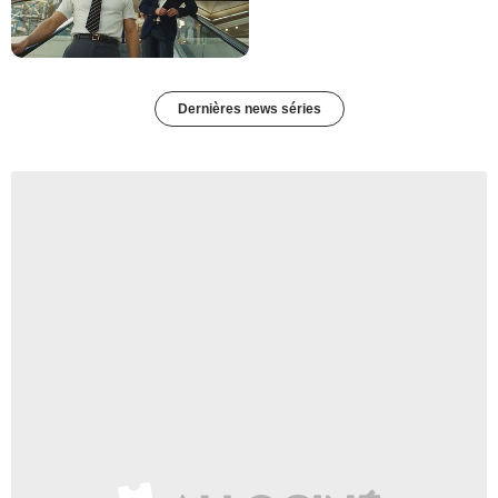
Dernières news séries