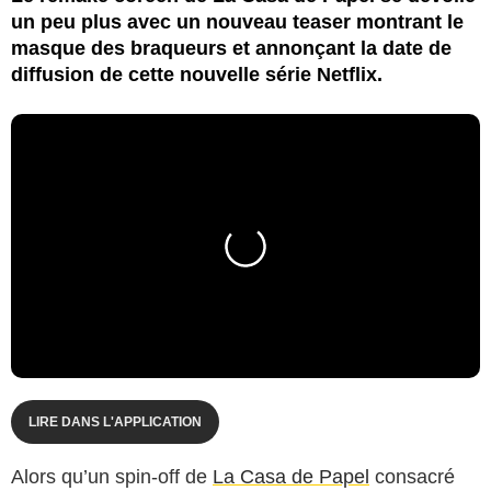
un peu plus avec un nouveau teaser montrant le
masque des braqueurs et annonçant la date de
diffusion de cette nouvelle série Netflix.
LIRE DANS L'APPLICATION
Alors qu’un spin-off de
La Casa de Papel
consacré