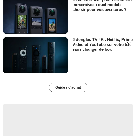
immersives : quel modèle
choisir pour vos aventures ?
3 dongles TV 4K : Netflix, Prime
Video et YouTube sur votre télé
sans changer de box
Guides d'achat