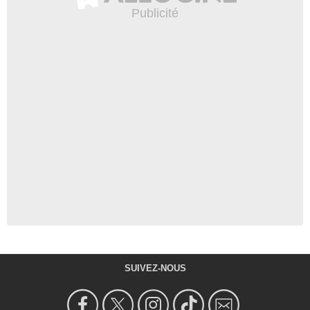
SUIVEZ-NOUS