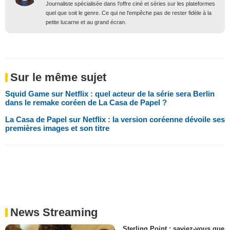
Journaliste spécialisée dans l'offre ciné et séries sur les plateformes
quel que soit le genre. Ce qui ne l'empêche pas de rester fidèle à la
petite lucarne et au grand écran.
Sur le même sujet
Squid Game sur Netflix : quel acteur de la série sera Berlin
dans le remake coréen de La Casa de Papel ?
La Casa de Papel sur Netflix : la version coréenne dévoile ses
premières images et son titre
News Streaming
Sterling Point : saviez-vous que