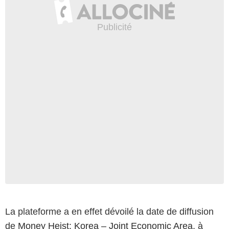
La plateforme a en effet dévoilé la date de diffusion
de
Money Heist: Korea – Joint Economic Area
, à