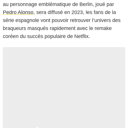
au personnage emblématique de Berlin, joué par
Pedro Alonso
, sera diffusé en 2023, les fans de la
série espagnole vont pouvoir retrouver l’univers des
braqueurs masqués rapidement avec le remake
coréen du succès populaire de Netflix.