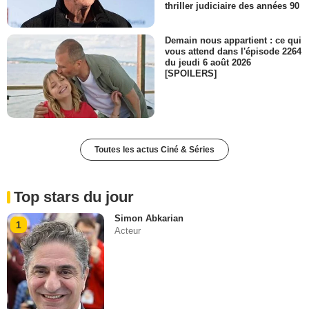
thriller judiciaire des années 90
Demain nous appartient : ce qui
vous attend dans l'épisode 2264
du jeudi 6 août 2026
[SPOILERS]
Toutes les actus Ciné & Séries
Top stars du jour
Simon Abkarian
1
Acteur