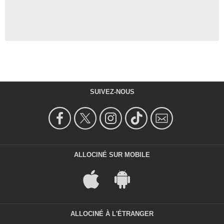
SUIVEZ-NOUS
ALLOCINÉ SUR MOBILE
ALLOCINÉ À L'ÉTRANGER