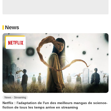
News
News - Streaming
Netflix : l'adaptation de l'un des meilleurs mangas de science-
fiction de tous les temps arrive en streaming