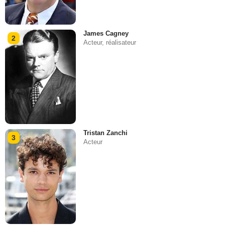
James Cagney
2
Acteur, réalisateur
Tristan Zanchi
3
Acteur