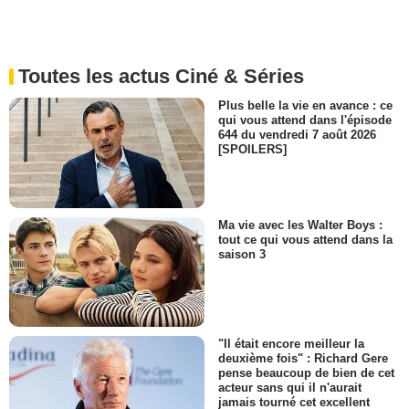
Toutes les actus Ciné & Séries
Plus belle la vie en avance : ce
qui vous attend dans l'épisode
644 du vendredi 7 août 2026
[SPOILERS]
Ma vie avec les Walter Boys :
tout ce qui vous attend dans la
saison 3
"Il était encore meilleur la
deuxième fois" : Richard Gere
pense beaucoup de bien de cet
acteur sans qui il n'aurait
jamais tourné cet excellent