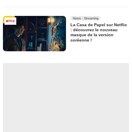
News - Streaming
La Casa de Papel sur Netflix
: découvrez le nouveau
masque de la version
coréenne !