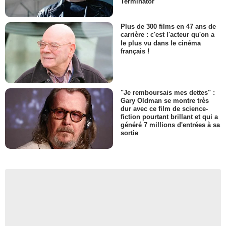
Terminator
Plus de 300 films en 47 ans de
carrière : c'est l'acteur qu'on a
le plus vu dans le cinéma
français !
"Je remboursais mes dettes" :
Gary Oldman se montre très
dur avec ce film de science-
fiction pourtant brillant et qui a
généré 7 millions d'entrées à sa
sortie