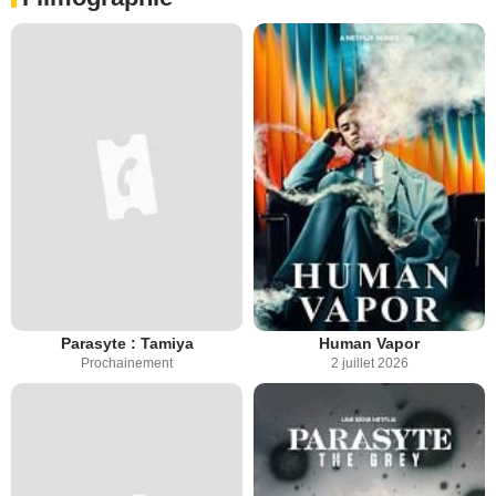
Parasyte : Tamiya
Human Vapor
Prochainement
2 juillet 2026