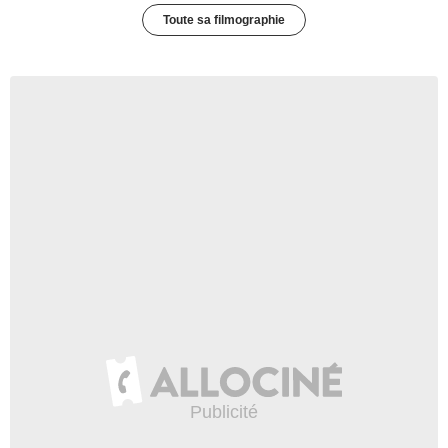
Toute sa filmographie