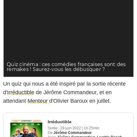
Un quiz qui nous a été inspiré par la sortie récente
d'
Irréductible
de Jérôme Commandeur, et en
attendant
Menteur
d'Olivier Baroux en juillet.
Irréductible
Sortie :
29 juin 2022
|
1h 25min
De
Jérôme Commandeur