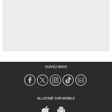
SUIVEZ-NOUS
ALLOCINÉ SUR MOBILE