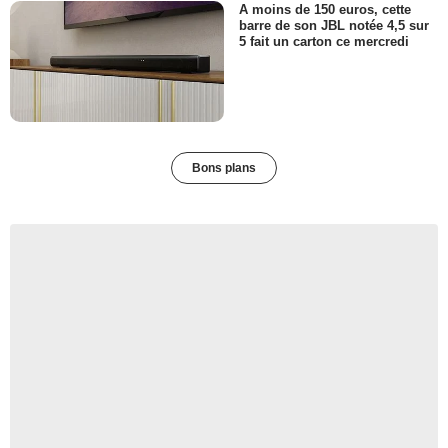
A moins de 150 euros, cette
barre de son JBL notée 4,5 sur
5 fait un carton ce mercredi
Bons plans