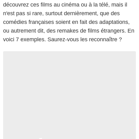
découvrez ces films au cinéma ou à la télé, mais il
n'est pas si rare, surtout dernièrement, que des
comédies françaises soient en fait des adaptations,
ou autrement dit, des remakes de films étrangers. En
voici 7 exemples. Saurez-vous les reconnaître ?