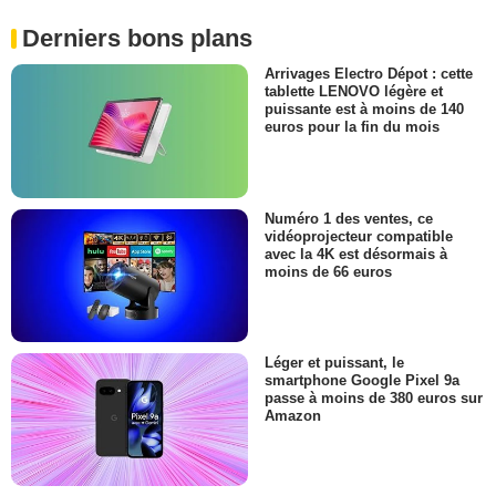
Derniers bons plans
Arrivages Electro Dépot : cette
tablette LENOVO légère et
puissante est à moins de 140
euros pour la fin du mois
Numéro 1 des ventes, ce
vidéoprojecteur compatible
avec la 4K est désormais à
moins de 66 euros
Léger et puissant, le
smartphone Google Pixel 9a
passe à moins de 380 euros sur
Amazon