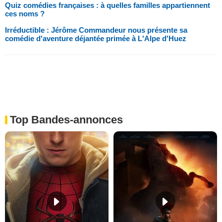
Quiz comédies françaises : à quelles familles appartiennent
ces noms ?
Irréductible : Jérôme Commandeur nous présente sa
comédie d'aventure déjantée primée à L'Alpe d'Huez
Top Bandes-annonces