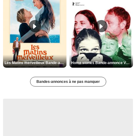
Les Matins merveilleux Bande-annonce VF
Home stories Bande-annonce VO STFR
Bandes-annonces à ne pas manquer