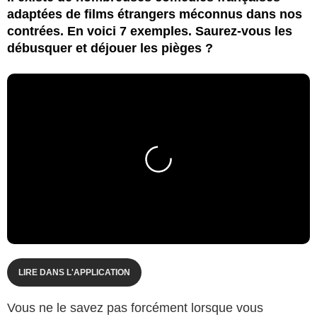
adaptées de films étrangers méconnus dans nos
contrées. En voici 7 exemples. Saurez-vous les
débusquer et déjouer les pièges ?
LIRE DANS L'APPLICATION
Vous ne le savez pas forcément lorsque vous