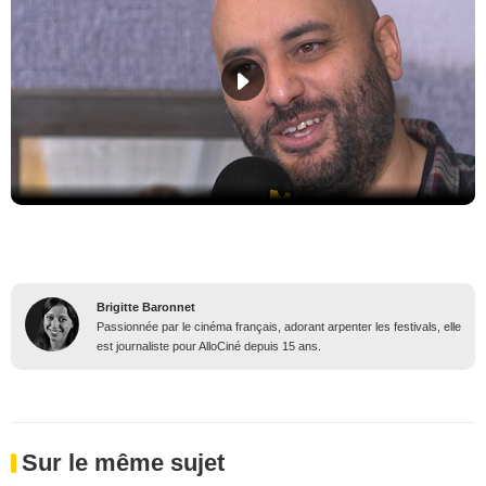
Brigitte Baronnet
Passionnée par le cinéma français, adorant arpenter les festivals, elle
est journaliste pour AlloCiné depuis 15 ans.
Sur le même sujet