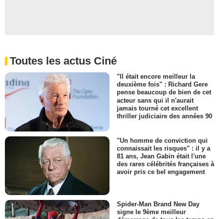
Toutes les actus Ciné
"Il était encore meilleur la
deuxième fois" : Richard Gere
pense beaucoup de bien de cet
acteur sans qui il n'aurait
jamais tourné cet excellent
thriller judiciaire des années 90
"Un homme de conviction qui
connaissait les risques" : il y a
81 ans, Jean Gabin était l'une
des rares célébrités françaises à
avoir pris ce bel engagement
Spider-Man Brand New Day
signe le 9ème meilleur