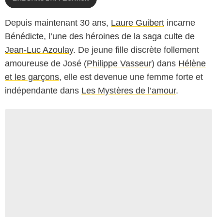
Depuis maintenant 30 ans,
Laure Guibert
incarne
Bénédicte, l’une des héroines de la saga culte de
Jean-Luc Azoulay
. De jeune fille discrète follement
amoureuse de José (
Philippe Vasseur
) dans
Hélène
et les garçons
, elle est devenue une femme forte et
indépendante dans
Les Mystères de l’amour
.