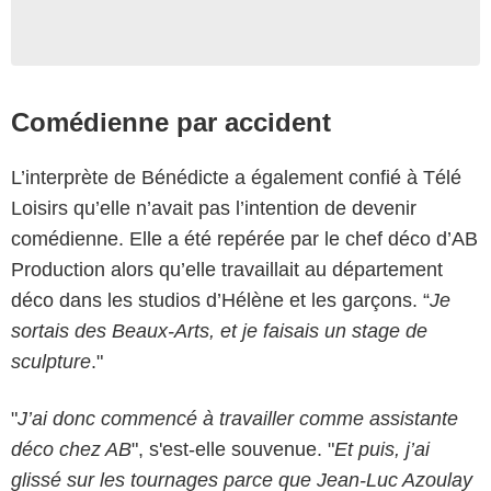
Comédienne par accident
L’interprète de Bénédicte a également confié à Télé
Loisirs qu’elle n’avait pas l’intention de devenir
comédienne. Elle a été repérée par le chef déco d’AB
Production alors qu’elle travaillait au département
déco dans les studios d’Hélène et les garçons. “
Je
sortais des Beaux-Arts, et je faisais un stage de
sculpture
."
"
J’ai donc commencé à travailler comme assistante
déco chez AB
", s'est-elle souvenue. "
Et puis, j’ai
glissé sur les tournages parce que Jean-Luc Azoulay