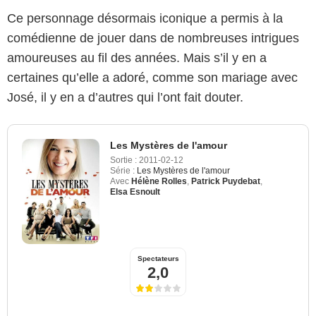
Ce personnage désormais iconique a permis à la
comédienne de jouer dans de nombreuses intrigues
amoureuses au fil des années. Mais s’il y en a
certaines qu’elle a adoré, comme son mariage avec
José, il y en a d’autres qui l’ont fait douter.
Les Mystères de l'amour
Sortie :
2011-02-12
Série :
Les Mystères de l'amour
Avec
Hélène Rolles
,
Patrick Puydebat
,
Elsa Esnoult
Spectateurs
2,0