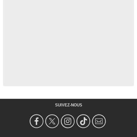
SUIVEZ-NOUS