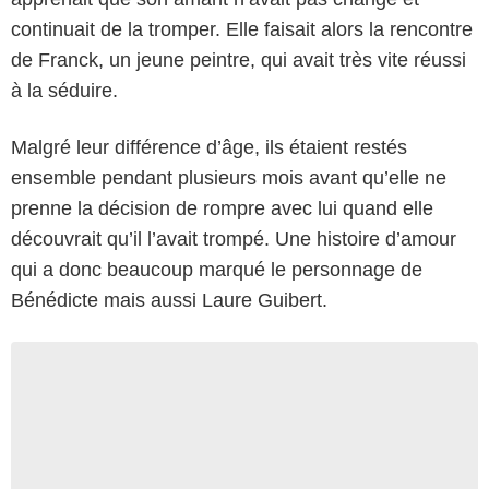
continuait de la tromper. Elle faisait alors la rencontre
de Franck, un jeune peintre, qui avait très vite réussi
à la séduire.
Malgré leur différence d’âge, ils étaient restés
ensemble pendant plusieurs mois avant qu’elle ne
prenne la décision de rompre avec lui quand elle
découvrait qu’il l’avait trompé. Une histoire d’amour
qui a donc beaucoup marqué le personnage de
Bénédicte mais aussi Laure Guibert.