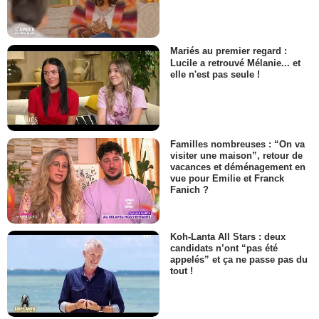
Mariés au premier regard :
Lucile a retrouvé Mélanie... et
elle n'est pas seule !
Familles nombreuses : “On va
visiter une maison”, retour de
vacances et déménagement en
vue pour Emilie et Franck
Fanich ?
Koh-Lanta All Stars : deux
candidats n’ont “pas été
appelés” et ça ne passe pas du
tout !