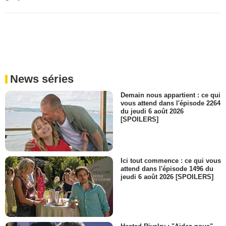
News séries
Demain nous appartient : ce qui
vous attend dans l'épisode 2264
du jeudi 6 août 2026
[SPOILERS]
Ici tout commence : ce qui vous
attend dans l'épisode 1496 du
jeudi 6 août 2026 [SPOILERS]