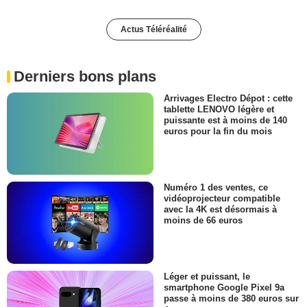
Actus Téléréalité
Derniers bons plans
Arrivages Electro Dépot : cette
tablette LENOVO légère et
puissante est à moins de 140
euros pour la fin du mois
Numéro 1 des ventes, ce
vidéoprojecteur compatible
avec la 4K est désormais à
moins de 66 euros
Léger et puissant, le
smartphone Google Pixel 9a
passe à moins de 380 euros sur