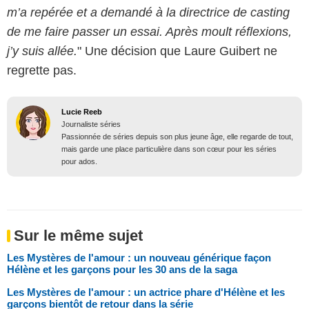
m’a repérée et a demandé à la directrice de casting
de me faire passer un essai. Après moult réflexions,
j’y suis allée.
" Une décision que Laure Guibert ne
regrette pas.
Lucie Reeb
Journaliste séries
Passionnée de séries depuis son plus jeune âge, elle regarde de tout,
mais garde une place particulière dans son cœur pour les séries
pour ados.
Sur le même sujet
Les Mystères de l'amour : un nouveau générique façon
Hélène et les garçons pour les 30 ans de la saga
Les Mystères de l'amour : un actrice phare d'Hélène et les
garçons bientôt de retour dans la série