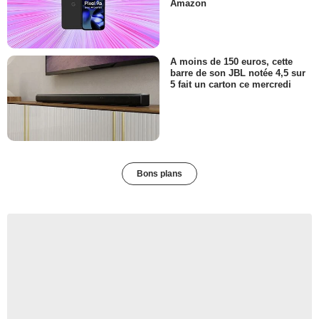
Amazon
A moins de 150 euros, cette
barre de son JBL notée 4,5 sur
5 fait un carton ce mercredi
Bons plans