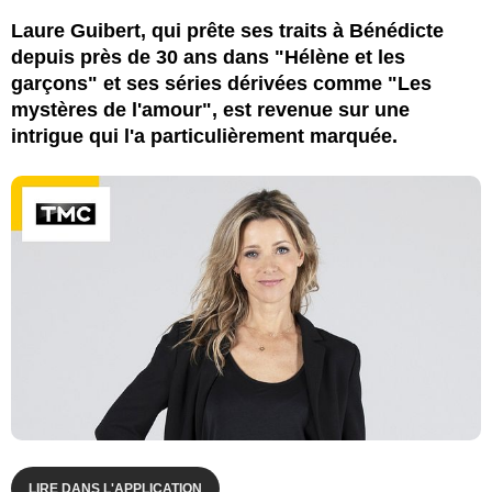
Laure Guibert, qui prête ses traits à Bénédicte
depuis près de 30 ans dans "Hélène et les
garçons" et ses séries dérivées comme "Les
mystères de l'amour", est revenue sur une
intrigue qui l'a particulièrement marquée.
LIRE DANS L'APPLICATION