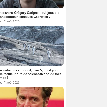
t devenu Grégory Gatignol, qui jouait le
ant Mondain dans Les Choristes ?
edi 7 août 2026
ir entre amis : noté 4,5 sur 5, il est pour
le meilleur film de science-fiction de tous
emps !
edi 7 août 2026