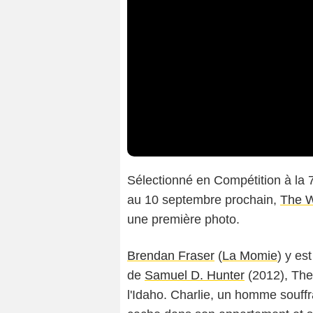
Sélectionné en Compétition à la 
au 10 septembre prochain,
The 
une première photo.
Brendan Fraser
(
La Momie
) y es
de
Samuel D. Hunter
(2012), The
l'Idaho. Charlie, un homme souffr