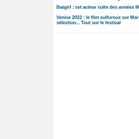
Batgirl : cet acteur culte des années 
Venise 2022 : le film sulfureux sur M
sélection... Tout sur le festival