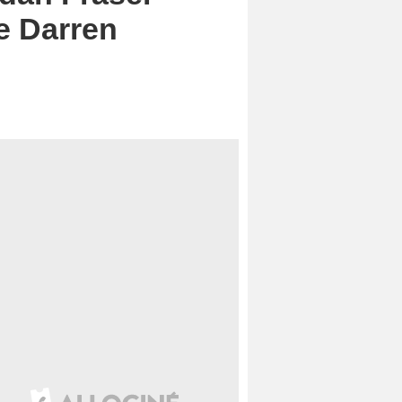
e Darren