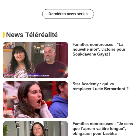
Dernières news séries
News Téléréalité
Familles nombreuses : "La
nouvelle moi", victoire pour
Soukdavone Gayat !
Star Academy : qui va
remplacer Lucie Bernardoni ?
Familles nombreuses : "Je sens
que l’aprem va être longue",
obligation pour Laëtitia