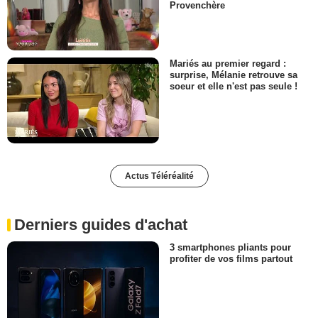
Provenchère
Mariés au premier regard :
surprise, Mélanie retrouve sa
soeur et elle n'est pas seule !
Actus Téléréalité
Derniers guides d'achat
3 smartphones pliants pour
profiter de vos films partout