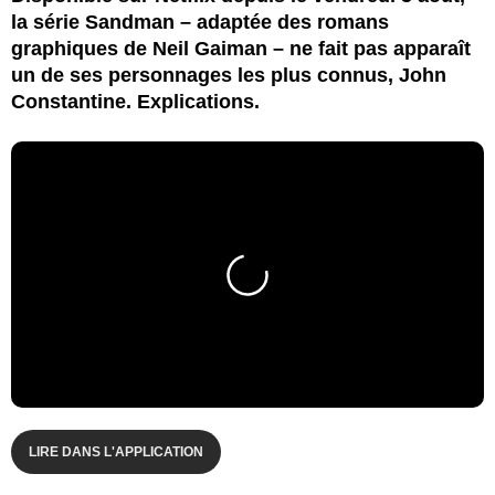
la série Sandman – adaptée des romans
graphiques de Neil Gaiman – ne fait pas apparaît
un de ses personnages les plus connus, John
Constantine. Explications.
LIRE DANS L'APPLICATION