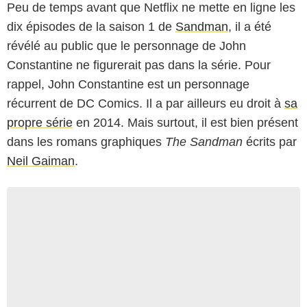
Peu de temps avant que Netflix ne mette en ligne les
dix épisodes de la saison 1 de
Sandman
, il a été
révélé au public que le personnage de John
Constantine ne figurerait pas dans la série. Pour
rappel, John Constantine est un personnage
récurrent de DC Comics. Il a par ailleurs eu droit à
sa
propre série
en 2014. Mais surtout, il est bien présent
dans les romans graphiques
The Sandman
écrits par
Neil Gaiman
.