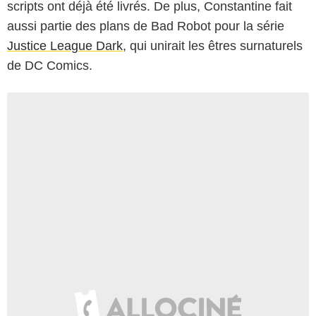
scripts ont déjà été livrés. De plus, Constantine fait
aussi partie des plans de Bad Robot pour la série
Justice League Dark
, qui unirait les êtres surnaturels
de DC Comics.