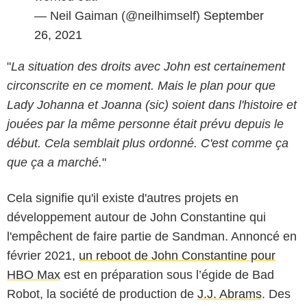
— Neil Gaiman (@neilhimself)
September
26, 2021
"
La situation des droits avec John est certainement
circonscrite en ce moment. Mais le plan pour que
Lady Johanna et Joanna (sic) soient dans l'histoire et
jouées par la même personne était prévu depuis le
début. Cela semblait plus ordonné. C'est comme ça
que ça a marché.
"
Cela signifie qu'il existe d'autres projets en
développement autour de John Constantine qui
l'empêchent de faire partie de Sandman. Annoncé en
février 2021,
un reboot de John Constantine pour
HBO Max
est en préparation sous l’égide de Bad
Robot, la société de production de
J.J. Abrams
. Des