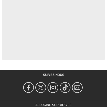
SUIVEZ-NOUS
ALLOCINÉ SUR MOBILE