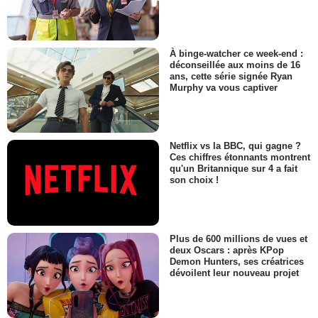
À binge-watcher ce week-end :
déconseillée aux moins de 16
ans, cette série signée Ryan
Murphy va vous captiver
Netflix vs la BBC, qui gagne ?
Ces chiffres étonnants montrent
qu'un Britannique sur 4 a fait
son choix !
Plus de 600 millions de vues et
deux Oscars : après KPop
Demon Hunters, ses créatrices
dévoilent leur nouveau projet