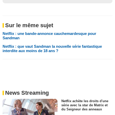
Sur le même sujet
Netflix : une bande-annonce cauchemardesque pour
Sandman
Netflix : que vaut Sandman la nouvelle série fantastique
interdite aux moins de 18 ans ?
News Streaming
Netflix achète les droits d'une
série avec la star de Matrix et
du Seigneur des anneaux