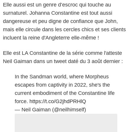
Elle aussi est un genre d’escroc qui touche au
surnaturel. Johanna Constantine est tout aussi
dangereuse et peu digne de confiance que John,
mais elle circule dans les cercles chics et ses clients
incluent la reine d'Angleterre elle-même !
Elle est LA Constantine de la série comme l'atteste
Neil Gaiman dans un tweet daté du 3 août dernier :
In the Sandman world, where Morpheus
escapes from captivity in 2022, she's the
current embodiment of the Constantine life
force.
https://t.co/G2jhdPRHlQ
— Neil Gaiman (@neilhimself)