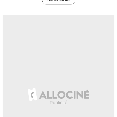
Guides d'achat