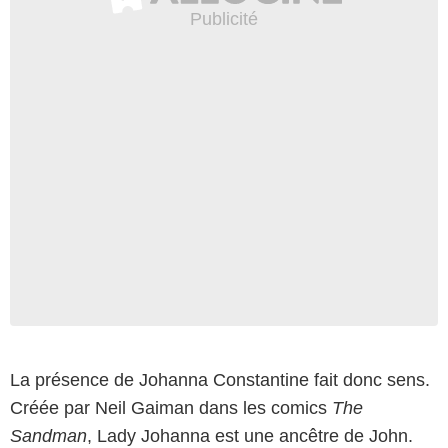
La présence de Johanna Constantine fait donc sens.
Créée par Neil Gaiman dans les comics
The
Sandman
, Lady Johanna est une ancêtre de John.