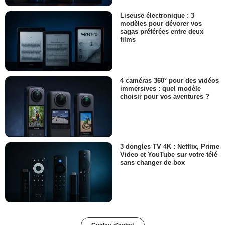
Liseuse électronique : 3
modèles pour dévorer vos
sagas préférées entre deux
films
4 caméras 360° pour des vidéos
immersives : quel modèle
choisir pour vos aventures ?
3 dongles TV 4K : Netflix, Prime
Video et YouTube sur votre télé
sans changer de box