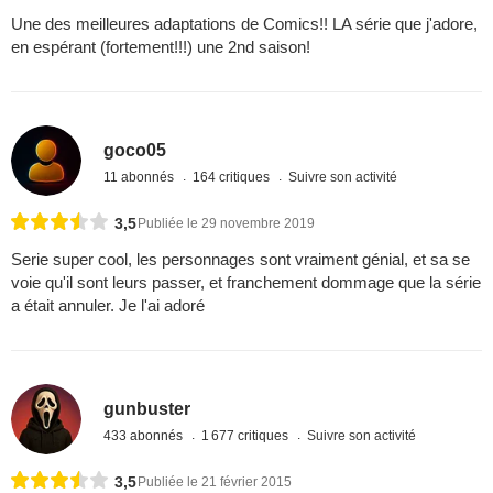
Une des meilleures adaptations de Comics!! LA série que j'adore,
en espérant (fortement!!!) une 2nd saison!
goco05
11 abonnés
164 critiques
Suivre son activité
3,5
Publiée le 29 novembre 2019
Serie super cool, les personnages sont vraiment génial, et sa se
voie qu'il sont leurs passer, et franchement dommage que la série
a était annuler. Je l'ai adoré
gunbuster
433 abonnés
1 677 critiques
Suivre son activité
3,5
Publiée le 21 février 2015