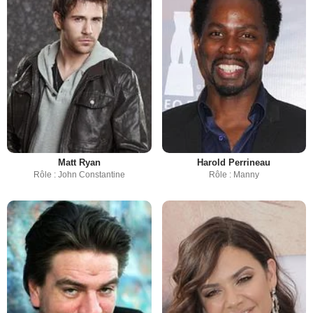
Matt Ryan
Harold Perrineau
Rôle : John Constantine
Rôle : Manny