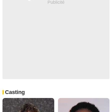
Casting