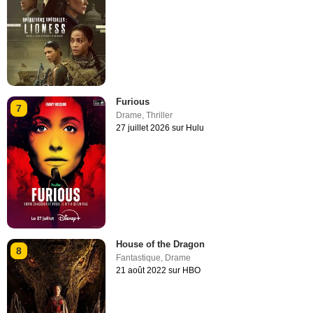
Furious
7
Drame
,
Thriller
27 juillet 2026 sur Hulu
House of the Dragon
8
Fantastique
,
Drame
21 août 2022 sur HBO