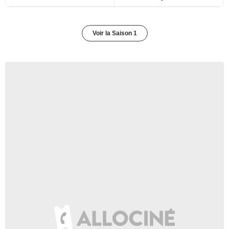
Voir la Saison 1