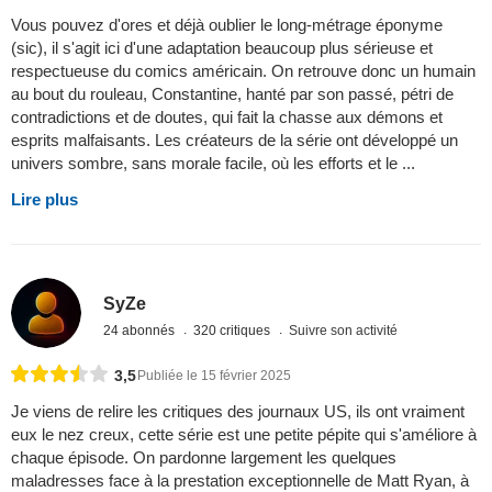
Vous pouvez d'ores et déjà oublier le long-métrage éponyme
(sic), il s'agit ici d'une adaptation beaucoup plus sérieuse et
respectueuse du comics américain. On retrouve donc un humain
au bout du rouleau, Constantine, hanté par son passé, pétri de
contradictions et de doutes, qui fait la chasse aux démons et
esprits malfaisants. Les créateurs de la série ont développé un
univers sombre, sans morale facile, où les efforts et le ...
Lire plus
SyZe
24 abonnés
320 critiques
Suivre son activité
3,5
Publiée le 15 février 2025
Je viens de relire les critiques des journaux US, ils ont vraiment
eux le nez creux, cette série est une petite pépite qui s'améliore à
chaque épisode. On pardonne largement les quelques
maladresses face à la prestation exceptionnelle de Matt Ryan, à