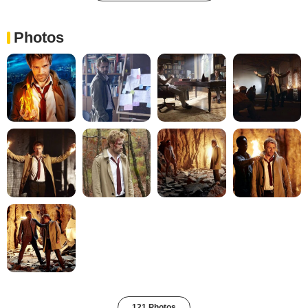
Photos
121 Photos