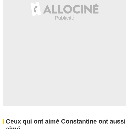
Ceux qui ont aimé Constantine ont aussi
aimé