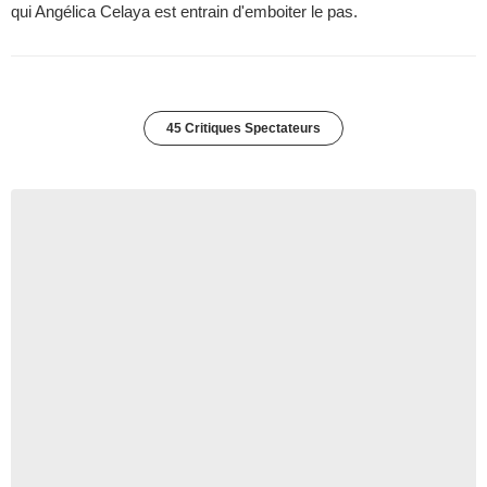
qui Angélica Celaya est entrain d'emboiter le pas.
45 Critiques Spectateurs