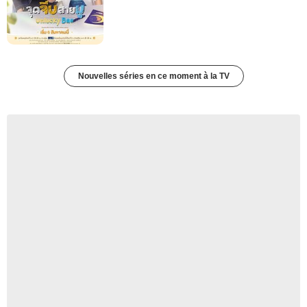
Nouvelles séries en ce moment à la TV