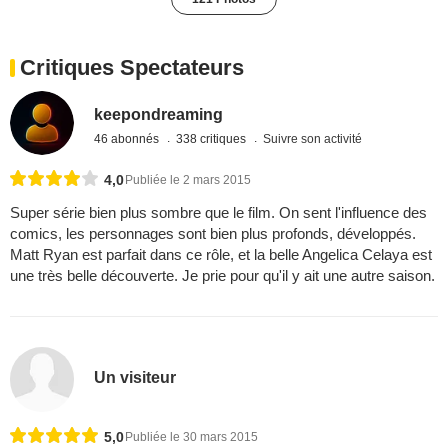
Critiques Spectateurs
keepondreaming
46 abonnés
338 critiques
Suivre son activité
4,0
Publiée le 2 mars 2015
Super série bien plus sombre que le film. On sent l'influence des
comics, les personnages sont bien plus profonds, développés.
Matt Ryan est parfait dans ce rôle, et la belle Angelica Celaya est
une très belle découverte. Je prie pour qu'il y ait une autre saison.
Un visiteur
5,0
Publiée le 30 mars 2015