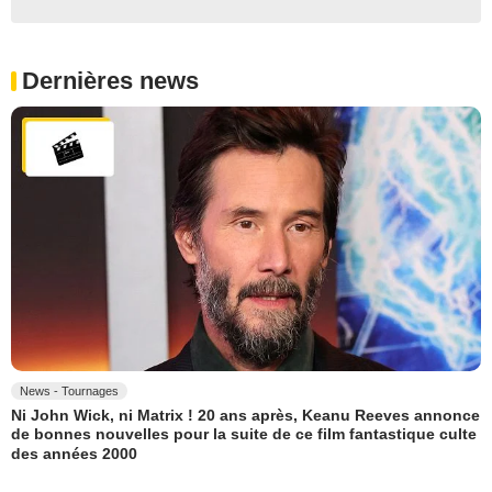
Dernières news
News - Tournages
Ni John Wick, ni Matrix ! 20 ans après, Keanu Reeves annonce
de bonnes nouvelles pour la suite de ce film fantastique culte
des années 2000