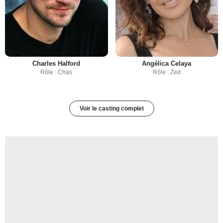
Charles Halford
Angélica Celaya
Rôle : Chas
Rôle : Zed
Voir le casting complet