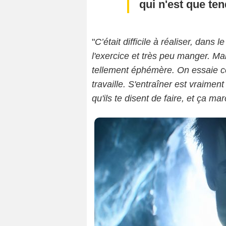
qui n'est que te
"
C’était difficile à réaliser, dans 
l'exercice et très peu manger. Mai
tellement éphémère. On essaie 
travaille. S'entraîner est vraiment
qu'ils te disent de faire, et ça ma