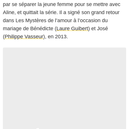
par se séparer la jeune femme pour se mettre avec
Aline, et quittait la série. Il a signé son grand retour
dans Les Mystères de l’amour à l’occasion du
mariage de Bénédicte (
Laure Guibert
) et José
(
Philippe Vasseur
), en 2013.