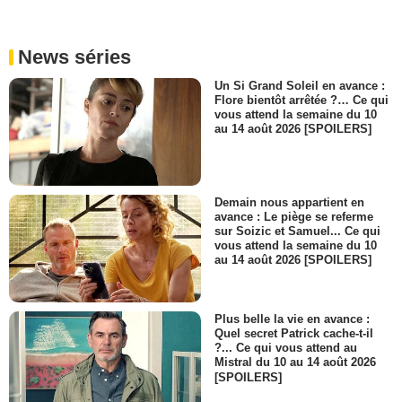
News séries
Un Si Grand Soleil en avance :
Flore bientôt arrêtée ?… Ce qui
vous attend la semaine du 10
au 14 août 2026 [SPOILERS]
Demain nous appartient en
avance : Le piège se referme
sur Soizic et Samuel... Ce qui
vous attend la semaine du 10
au 14 août 2026 [SPOILERS]
Plus belle la vie en avance :
Quel secret Patrick cache-t-il
?... Ce qui vous attend au
Mistral du 10 au 14 août 2026
[SPOILERS]