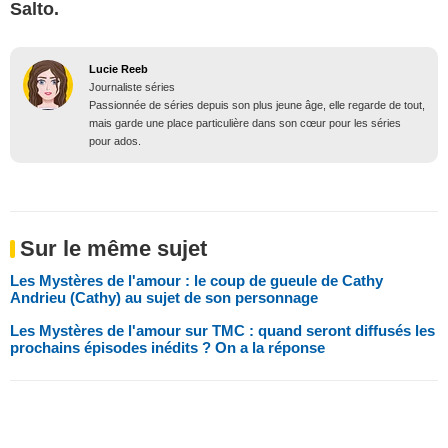
Salto.
Lucie Reeb
Journaliste séries
Passionnée de séries depuis son plus jeune âge, elle regarde de tout,
mais garde une place particulière dans son cœur pour les séries
pour ados.
Sur le même sujet
Les Mystères de l'amour : le coup de gueule de Cathy
Andrieu (Cathy) au sujet de son personnage
Les Mystères de l'amour sur TMC : quand seront diffusés les
prochains épisodes inédits ? On a la réponse