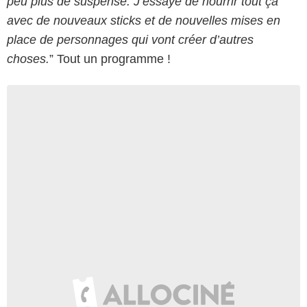
peu plus de suspense. J’essaye de nourrir tout ça
avec de nouveaux sticks et de nouvelles mises en
place de personnages qui vont créer d’autres
choses.
” Tout un programme !