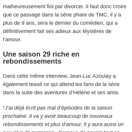
malheureusement fini par divorcer. Il faut donc croire
que ce passage dans la série phare de TMC, il y a
plus de 9 ans, sera le dernier du comédien, qui a
définitivement fait ses adieux aux Mystères de
l’amour.
Une saison 29 riche en
rebondissements
Dans cette même interview, Jean-Luc Azoulay a
également teasé ce qui attend les fans de la série
dans la suite des aventures d’Hélène et ses amis.
“
J’ai déjà écrit pas mal d’épisodes de la saison
prochaine. Il va y avoir beaucoup de nouveaux
rebondissements et plus d’amour. Il y aura aussi un