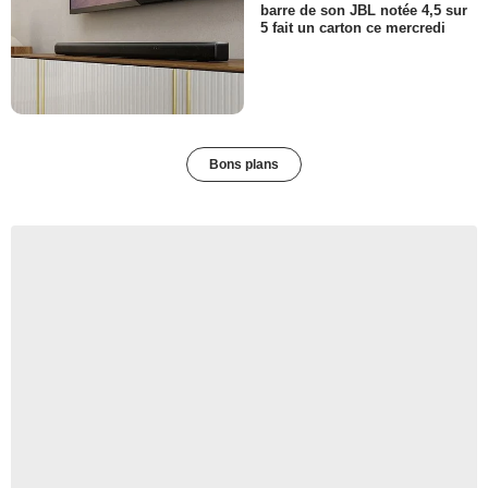
barre de son JBL notée 4,5 sur
5 fait un carton ce mercredi
Bons plans