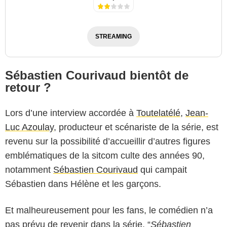
STREAMING
Sébastien Courivaud bientôt de
retour ?
Lors d’une interview accordée à
Toutelatélé
,
Jean-
Luc Azoulay
, producteur et scénariste de la série, est
revenu sur la possibilité d’accueillir d’autres figures
emblématiques de la sitcom culte des années 90,
notamment
Sébastien Courivaud
qui campait
Sébastien dans Hélène et les garçons.
Et malheureusement pour les fans, le comédien n’a
pas prévu de revenir dans la série. “
Sébastien