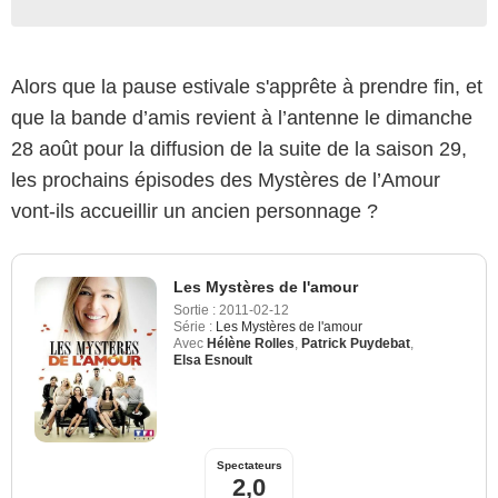
Alors que la pause estivale s'apprête à prendre fin, et
que la bande d’amis revient à l’antenne le dimanche
28 août pour la diffusion de la suite de la saison 29,
les prochains épisodes des Mystères de l’Amour
vont-ils accueillir un ancien personnage ?
Les Mystères de l'amour
Sortie :
2011-02-12
Série :
Les Mystères de l'amour
Avec
Hélène Rolles
,
Patrick Puydebat
,
Elsa Esnoult
Spectateurs
2,0