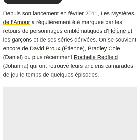
Depuis son lancement en février 2011,
Les Mystères
de l’Amour
a régulièrement été marquée par les
retours de personnages emblématiques d’
Hélène et
les garçons
et de ses séries dérivées. On se souvient
encore de
David Proux
(Étienne),
Bradley Cole
(Daniel) ou plus récemment
Rochelle Redfield
(Johanna) qui ont retrouvé leurs anciens camarades
de jeu le temps de quelques épisodes.