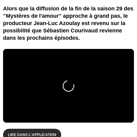
Alors que la diffusion de la fin de la saison 29 des
"Mystères de l'amour" approche à grand pas, le
producteur Jean-Luc Azoulay est revenu sur la
possibilité que Sébastien Courivaud revienne
dans les prochains épisodes.
LIRE DANS L'APPLICATION