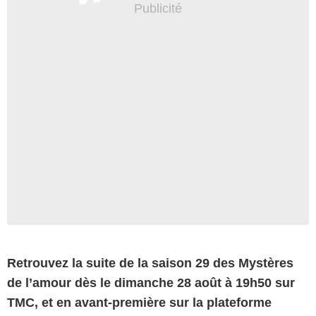
Retrouvez la suite de la saison 29 des Mystères
de l’amour dès le dimanche 28 août à 19h50 sur
TMC, et en avant-première sur la plateforme