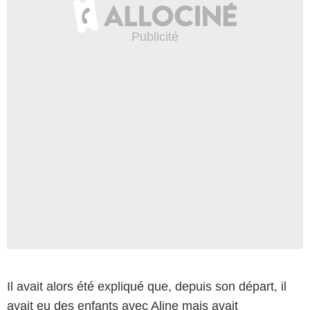
Il avait alors été expliqué que, depuis son départ, il
avait eu des enfants avec Aline mais avait