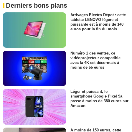
Derniers bons plans
Arrivages Electro Dépot : cette
tablette LENOVO légère et
puissante est à moins de 140
euros pour la fin du mois
Numéro 1 des ventes, ce
vidéoprojecteur compatible
avec la 4K est désormais à
moins de 66 euros
Léger et puissant, le
smartphone Google Pixel 9a
passe à moins de 380 euros sur
Amazon
A moins de 150 euros, cette