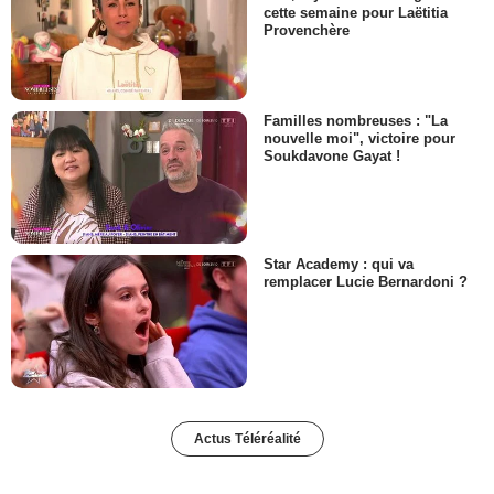
cette semaine pour Laëtitia
Provenchère
Familles nombreuses : "La
nouvelle moi", victoire pour
Soukdavone Gayat !
Star Academy : qui va
remplacer Lucie Bernardoni ?
Actus Téléréalité