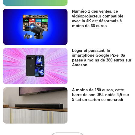
Numéro 1 des ventes, ce
vidéoprojecteur compatible
avec la 4K est désormais à
moins de 66 euros
Léger et puissant, le
smartphone Google Pixel 9a
passe à moins de 380 euros sur
Amazon
A moins de 150 euros, cette
barre de son JBL notée 4,5 sur
5 fait un carton ce mercredi