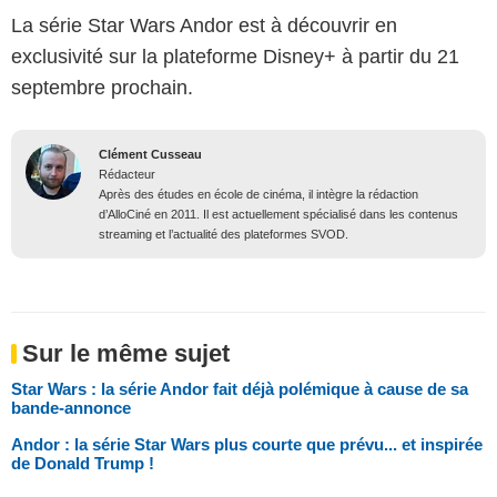
La série Star Wars Andor est à découvrir en
exclusivité sur la plateforme Disney+ à partir du 21
septembre prochain.
Clément Cusseau
Rédacteur
Après des études en école de cinéma, il intègre la rédaction
d’AlloCiné en 2011. Il est actuellement spécialisé dans les contenus
streaming et l’actualité des plateformes SVOD.
Sur le même sujet
Star Wars : la série Andor fait déjà polémique à cause de sa
bande-annonce
Andor : la série Star Wars plus courte que prévu... et inspirée
de Donald Trump !