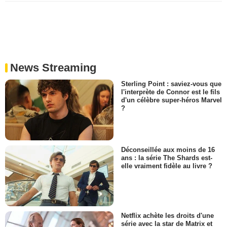
News Streaming
Sterling Point : saviez-vous que
l'interprète de Connor est le fils
d'un célèbre super-héros Marvel
?
Déconseillée aux moins de 16
ans : la série The Shards est-
elle vraiment fidèle au livre ?
Netflix achète les droits d'une
série avec la star de Matrix et