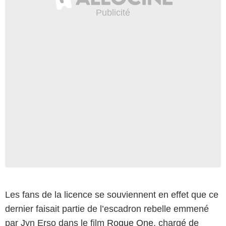
Les fans de la licence se souviennent en effet que ce
dernier faisait partie de l’escadron rebelle emmené
par Jyn Erso dans le film
Rogue One
, chargé de