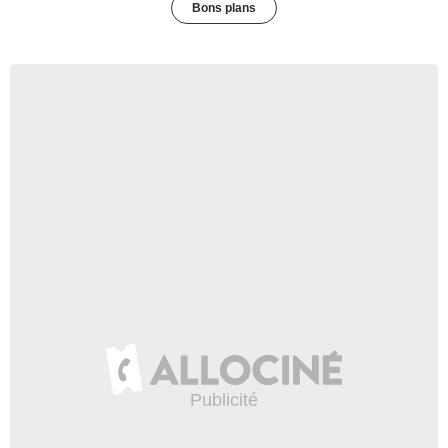
Bons plans