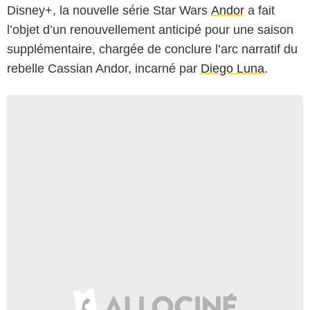
Disney+, la nouvelle série Star Wars
Andor
a fait
l’objet d’un renouvellement anticipé pour une saison
supplémentaire, chargée de conclure l’arc narratif du
rebelle Cassian Andor, incarné par
Diego Luna
.