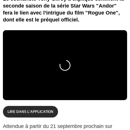
seconde saison de la série Star Wars "Andor"
fera le lien avec l’intrigue du film "Rogue One",
dont elle est le préquel officiel.
LIRE DANS L'APPLICATION
Attendue à partir du 21 septembre prochain sur