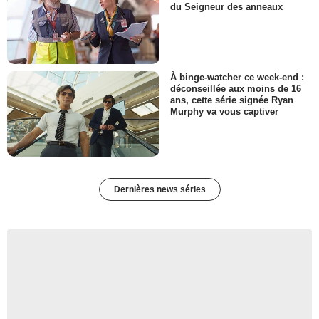
du Seigneur des anneaux
À binge-watcher ce week-end :
déconseillée aux moins de 16
ans, cette série signée Ryan
Murphy va vous captiver
Dernières news séries