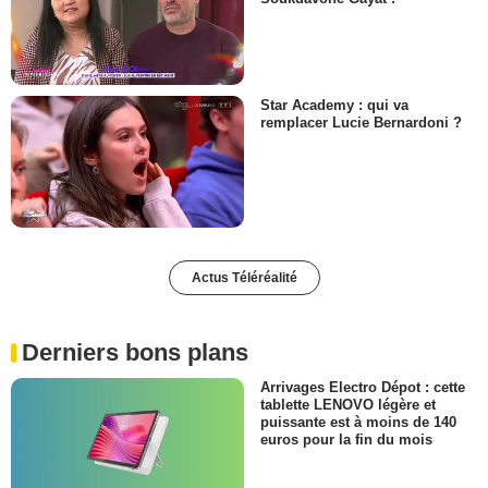
Star Academy : qui va
remplacer Lucie Bernardoni ?
Actus Téléréalité
Derniers bons plans
Arrivages Electro Dépot : cette
tablette LENOVO légère et
puissante est à moins de 140
euros pour la fin du mois