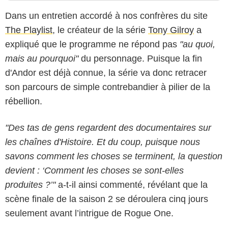
Dans un entretien accordé à nos confrères du site
The Playlist
, le créateur de la série
Tony Gilroy
a
expliqué que le programme ne répond pas
"au quoi,
mais au pourquoi"
du personnage. Puisque la fin
d'Andor est déjà connue, la série va donc retracer
son parcours de simple contrebandier à pilier de la
rébellion.
"Des tas de gens regardent des documentaires sur
les chaînes d'Histoire. Et du coup, puisque nous
savons comment les choses se terminent, la question
devient : ‘Comment les choses se sont-elles
produites ?’"
a-t-il ainsi commenté, révélant que la
scène finale de la saison 2 se déroulera cinq jours
seulement avant l’intrigue de Rogue One.