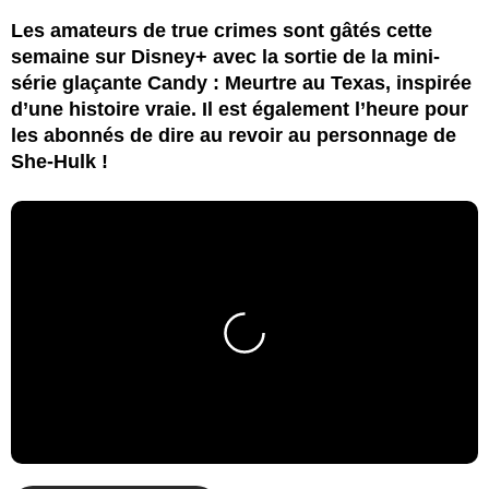
Les amateurs de true crimes sont gâtés cette
semaine sur Disney+ avec la sortie de la mini-
série glaçante Candy : Meurtre au Texas, inspirée
d’une histoire vraie. Il est également l’heure pour
les abonnés de dire au revoir au personnage de
She-Hulk !