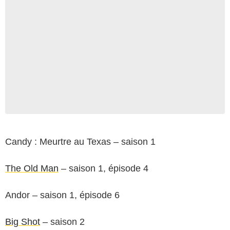
Candy : Meurtre au Texas – saison 1
The Old Man
– saison 1, épisode 4
Andor – saison 1, épisode 6
Big Shot
– saison 2