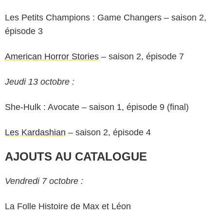
Les Petits Champions : Game Changers – saison 2,
épisode 3
American Horror Stories
– saison 2, épisode 7
Jeudi 13 octobre :
She-Hulk : Avocate – saison 1, épisode 9 (final)
Les Kardashian
– saison 2, épisode 4
AJOUTS AU CATALOGUE
Vendredi 7 octobre :
La Folle Histoire de Max et Léon