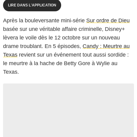
LIRE DANS L'APPLICATION
Après la bouleversante mini-série
Sur ordre de Dieu
basée sur une véritable affaire criminelle, Disney+
lèvera le voile dès le 12 octobre sur un nouveau
drame troublant. En 5 épisodes,
Candy : Meurtre au
Texas
revient sur un événement tout aussi sordide :
le meurtre à la hache de Betty Gore à Wylie au
Texas.