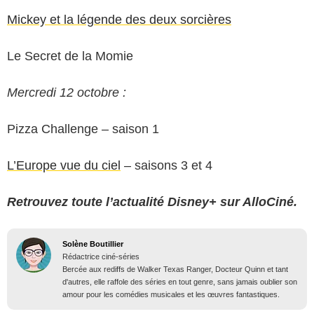
Mickey et la légende des deux sorcières
Le Secret de la Momie
Mercredi 12 octobre :
Pizza Challenge – saison 1
L’Europe vue du ciel
– saisons 3 et 4
Retrouvez toute l’actualité Disney+ sur AlloCiné.
Solène Boutillier
Rédactrice ciné-séries
Bercée aux rediffs de Walker Texas Ranger, Docteur Quinn et tant
d'autres, elle raffole des séries en tout genre, sans jamais oublier son
amour pour les comédies musicales et les œuvres fantastiques.