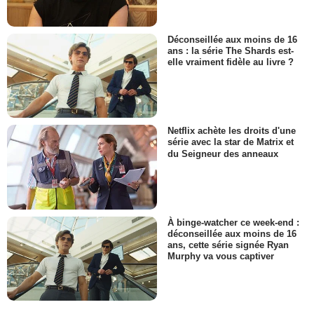
Déconseillée aux moins de 16
ans : la série The Shards est-
elle vraiment fidèle au livre ?
Netflix achète les droits d'une
série avec la star de Matrix et
du Seigneur des anneaux
À binge-watcher ce week-end :
déconseillée aux moins de 16
ans, cette série signée Ryan
Murphy va vous captiver