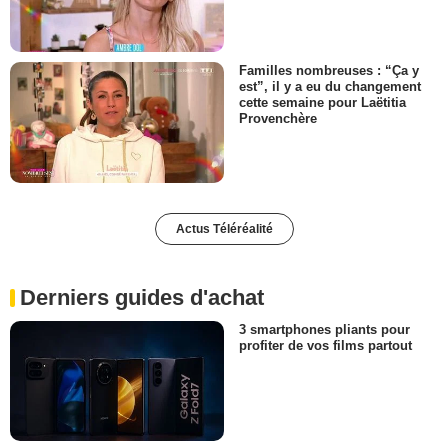
Familles nombreuses : “Ça y
est”, il y a eu du changement
cette semaine pour Laëtitia
Provenchère
Actus Téléréalité
Derniers guides d'achat
3 smartphones pliants pour
profiter de vos films partout