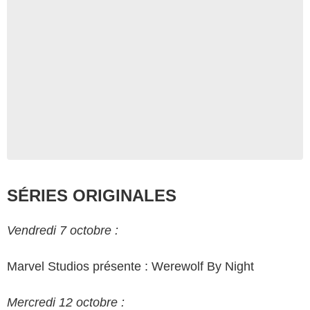
SÉRIES ORIGINALES
Vendredi 7 octobre :
Marvel Studios présente : Werewolf By Night
Mercredi 12 octobre :