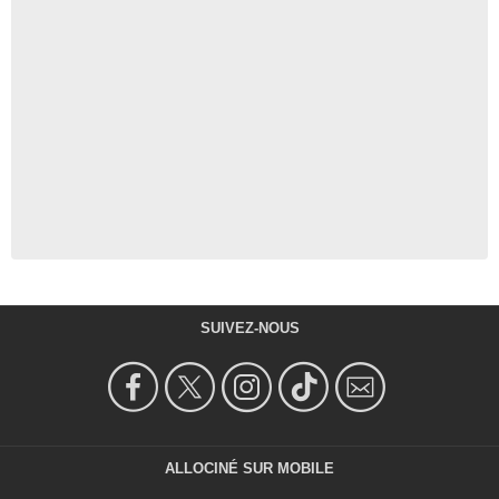
SUIVEZ-NOUS
ALLOCINÉ SUR MOBILE