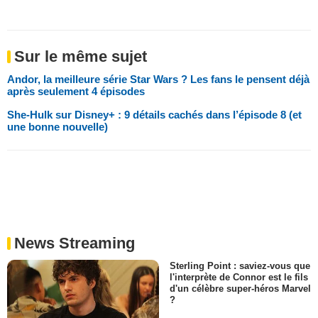
Sur le même sujet
Andor, la meilleure série Star Wars ? Les fans le pensent déjà
après seulement 4 épisodes
She-Hulk sur Disney+ : 9 détails cachés dans l’épisode 8 (et
une bonne nouvelle)
News Streaming
Sterling Point : saviez-vous que
l'interprète de Connor est le fils
d'un célèbre super-héros Marvel
?