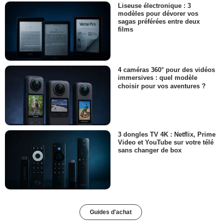
Liseuse électronique : 3
modèles pour dévorer vos
sagas préférées entre deux
films
4 caméras 360° pour des vidéos
immersives : quel modèle
choisir pour vos aventures ?
3 dongles TV 4K : Netflix, Prime
Video et YouTube sur votre télé
sans changer de box
Guides d'achat