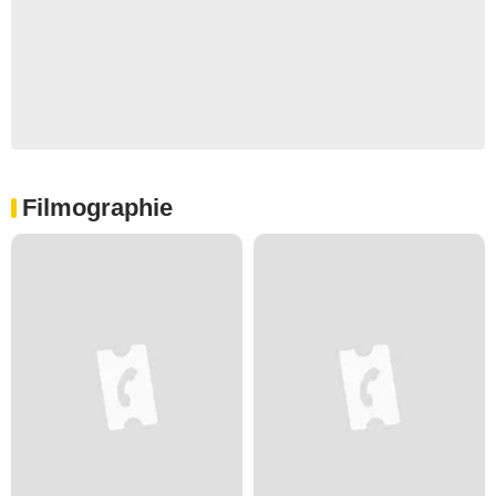
Filmographie