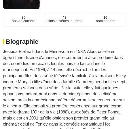
30
43
10
ans de carrière
films et séries tournés
nominations
Biographie
Jessica Biel nait dans le Minnesota en 1982. Alors qu'elle est
âgée d'une dizaine d'années, elle commence à se produire dans
des comédies musicales locales puis se lance dans le
mannequinat. En 1996, à 14 ans, elle décroche l'un des
principaux rôles de la série télévisée familiale 7 à la maison. Elle y
incarne Mary, la fille aînée de la famille Camden, pendant les sept
premières saisons de la série. Par la suite, elle y fait quelques
apparitions, notamment dans le dernier épisode de la dixième
saison, mais la comédienne préfère désormais se concentrer sur
le cinéma. Elle connait sa première expérience sur grand écran
avec le drame L'Or de la vie (1998), aux côtés de Peter Fonda,
mais c'est en 2001 qu'elle obtient son premier grand rôle au
cinéma : celui de Tenley dans la comédie romantique Hot