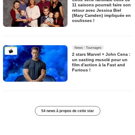
11 saisons pourrait faire son
retour avec Jessica Biel
(Mary Camden) impliquée en
coulisses !
News - Tournages
2 stars Marvel + John Cena :
un casting musclé pour un
film d'action à la Fast and
Furious !
54 news à propos de cette star