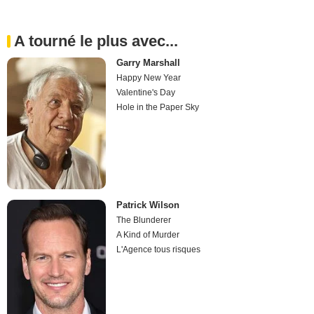
A tourné le plus avec...
Garry Marshall
Happy New Year
Valentine's Day
Hole in the Paper Sky
Patrick Wilson
The Blunderer
A Kind of Murder
L'Agence tous risques