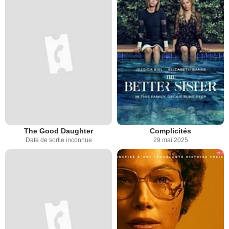
The Good Daughter
Complicités
Date de sortie inconnue
29 mai 2025