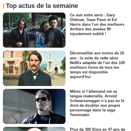
Top actus de la semaine
Ce soir entre amis : Gary
Oldman, Sean Penn et Ed
Harris dans l'un des meilleurs
thrillers des années 90
injustement oublié !
Déconseillée aux moins de 16
ans : la suite de cette série
Netflix adaptée de l'un des 100
meilleurs livres de tous les
temps est disponible
aujourd'hui
Même si l’allemand est sa
langue maternelle, Arnold
Schwarzenegger n’a pas eu le
droit de doubler son propre
personnage dans la saga
Terminator
Plus de 300 films en 47 ans de