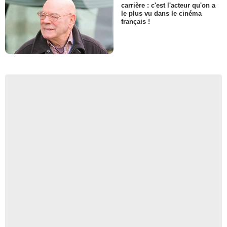
carrière : c'est l'acteur qu'on a
le plus vu dans le cinéma
français !