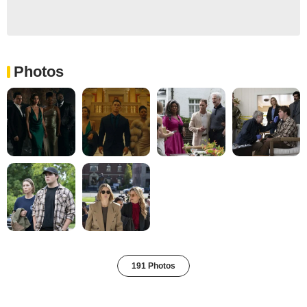
Photos
191 Photos