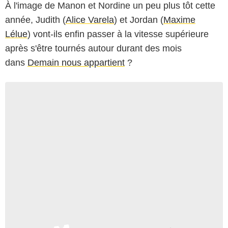
À l'image de Manon et Nordine un peu plus tôt cette
année, Judith (
Alice Varela
) et Jordan (
Maxime
Lélue
) vont-ils enfin passer à la vitesse supérieure
après s'être tournés autour durant des mois
dans
Demain nous appartient
?