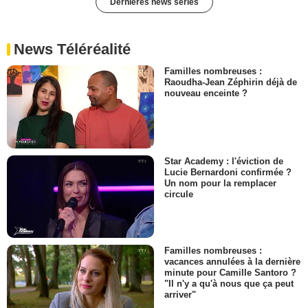
Dernières news séries
News Téléréalité
Familles nombreuses :
Raoudha-Jean Zéphirin déjà de
nouveau enceinte ?
Star Academy : l'éviction de
Lucie Bernardoni confirmée ?
Un nom pour la remplacer
circule
Familles nombreuses :
vacances annulées à la dernière
minute pour Camille Santoro ?
"Il n'y a qu'à nous que ça peut
arriver"