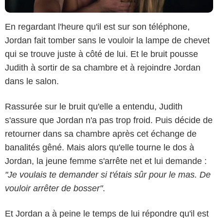
En regardant l'heure qu'il est sur son téléphone,
Jordan fait tomber sans le vouloir la lampe de chevet
qui se trouve juste à côté de lui. Et le bruit pousse
Judith à sortir de sa chambre et à rejoindre Jordan
dans le salon.
Rassurée sur le bruit qu'elle a entendu, Judith
s'assure que Jordan n'a pas trop froid. Puis décide de
retourner dans sa chambre après cet échange de
banalités gêné. Mais alors qu'elle tourne le dos à
Jordan, la jeune femme s'arrête net et lui demande :
"Je voulais te demander si t'étais sûr pour le mas. De
vouloir arrêter de bosser"
.
Et Jordan a à peine le temps de lui répondre qu'il est