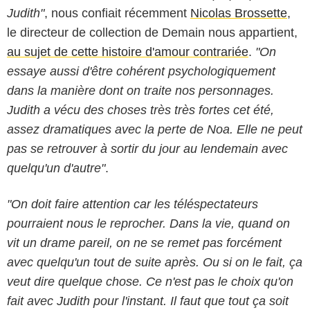
Judith"
, nous confiait récemment
Nicolas Brossette
,
le directeur de collection de Demain nous appartient,
au sujet de cette histoire d'amour contrariée
.
"On
essaye aussi d'être cohérent psychologiquement
dans la manière dont on traite nos personnages.
Judith a vécu des choses très très fortes cet été,
assez dramatiques avec la perte de Noa. Elle ne peut
pas se retrouver à sortir du jour au lendemain avec
quelqu'un d'autre"
.
"On doit faire attention car les téléspectateurs
pourraient nous le reprocher. Dans la vie, quand on
vit un drame pareil, on ne se remet pas forcément
avec quelqu'un tout de suite après. Ou si on le fait, ça
veut dire quelque chose. Ce n'est pas le choix qu'on
fait avec Judith pour l'instant. Il faut que tout ça soit