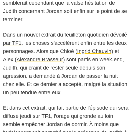
semblerait cependant que la valse hésitation de
Judith concernant Jordan soit enfin sur le point de se
terminer.
Dans
un nouvel extrait du feuilleton quotidien dévoilé
par TF1
, les choses s'accélèrent enfin entre les deux
personnages. Alors que Chloé (
Ingrid Chauvin
) et
Alex (
Alexandre Brasseur
) sont partis en week-end,
Judith, qui craint de rester seule depuis son
agression, a demandé à Jordan de passer la nuit
chez elle. Et ce dernier a accepté, malgré la situation
un peu tendue entre eux.
Et dans cet extrait, qui fait partie de l'épisode qui sera
diffusé jeudi sur TF1, l'orage qui gronde au loin
semble empêcher Jordan de dormir. À moins que