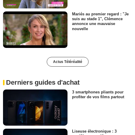
Mariés au premier regard : "Je
suis au stade 1", Clémence
annonce une mauvaise
nouvelle
Actus Téléréalité
Derniers guides d'achat
3 smartphones pliants pour
profiter de vos films partout
Liseuse électronique : 3