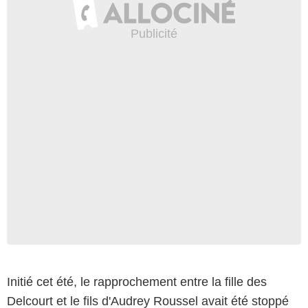
Initié cet été, le rapprochement entre la fille des
Delcourt et le fils d'Audrey Roussel avait été stoppé