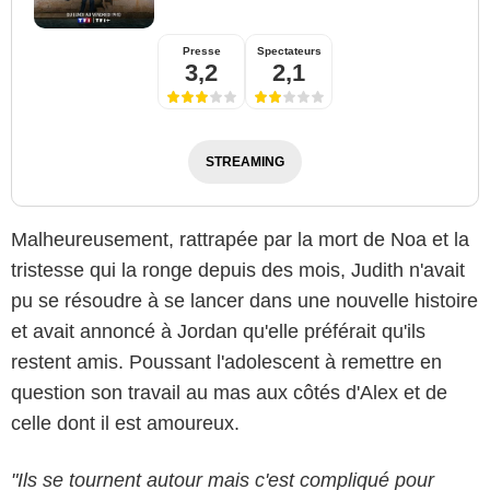
Presse
Spectateurs
3,2
2,1
STREAMING
Malheureusement, rattrapée par la mort de Noa et la
tristesse qui la ronge depuis des mois, Judith n'avait
pu se résoudre à se lancer dans une nouvelle histoire
et avait annoncé à Jordan qu'elle préférait qu'ils
restent amis. Poussant l'adolescent à remettre en
question son travail au mas aux côtés d'Alex et de
celle dont il est amoureux.
"Ils se tournent autour mais c'est compliqué pour