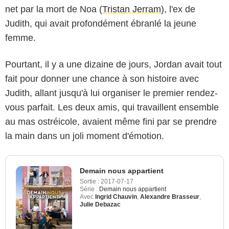
net par la mort de Noa (
Tristan Jerram
), l'ex de
Judith, qui avait profondément ébranlé la jeune
femme.
Pourtant, il y a une dizaine de jours, Jordan avait tout
fait pour donner une chance à son histoire avec
Judith, allant jusqu'à lui organiser le premier rendez-
vous parfait. Les deux amis, qui travaillent ensemble
au mas ostréicole, avaient même fini par se prendre
la main dans un joli moment d'émotion.
Demain nous appartient
Sortie :
2017-07-17
Série :
Demain nous appartient
Avec
Ingrid Chauvin
,
Alexandre Brasseur
,
Julie Debazac