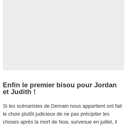
Enfin le premier bisou pour Jordan
et Judith !
Si les scénaristes de Demain nous appartient ont fait
le choix plutôt judicieux de ne pas précipiter les
choses après la mort de Noa, survenue en juillet, il