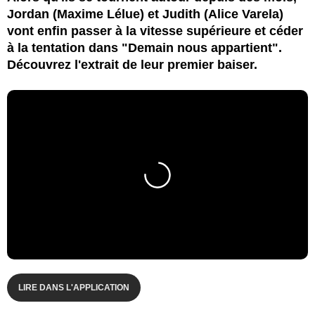
Jordan (Maxime Lélue) et Judith (Alice Varela)
vont enfin passer à la vitesse supérieure et céder
à la tentation dans "Demain nous appartient".
Découvrez l'extrait de leur premier baiser.
LIRE DANS L'APPLICATION