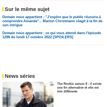
Sur le même sujet
Demain nous appartient : "J'espère que le public réussira à
comprendre Amanda"... Marion Christmann réagit à la fin de
son intrigue
Demain nous appartient : ce qui vous attend dans l'épisode
1296 du lundi 17 octobre 2022 [SPOILERS]
News séries
The Rookie saison 8 : il existe
une fin alternative et elle est
très différente