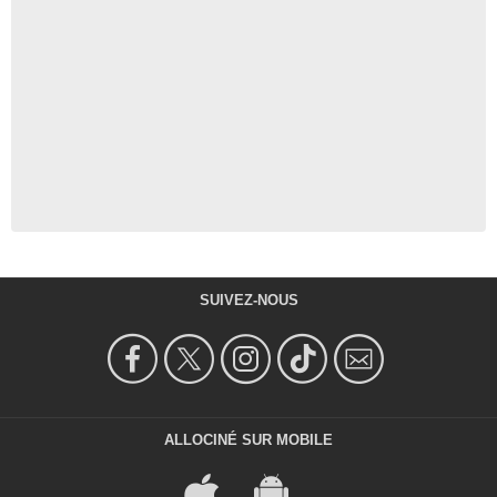
SUIVEZ-NOUS
ALLOCINÉ SUR MOBILE