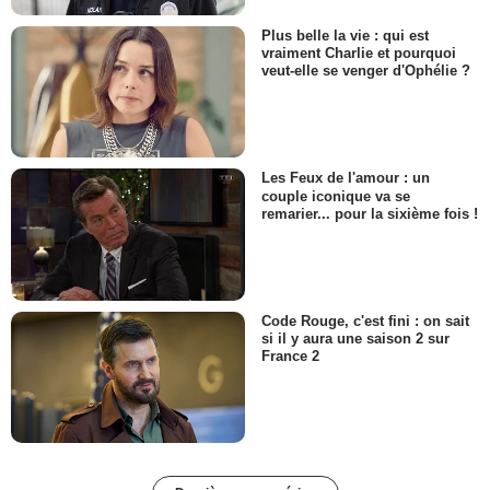
Plus belle la vie : qui est
vraiment Charlie et pourquoi
veut-elle se venger d'Ophélie ?
Les Feux de l'amour : un
couple iconique va se
remarier... pour la sixième fois !
Code Rouge, c'est fini : on sait
si il y aura une saison 2 sur
France 2