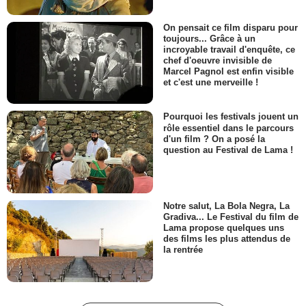
On pensait ce film disparu pour
toujours... Grâce à un
incroyable travail d'enquête, ce
chef d'oeuvre invisible de
Marcel Pagnol est enfin visible
et c'est une merveille !
Pourquoi les festivals jouent un
rôle essentiel dans le parcours
d'un film ? On a posé la
question au Festival de Lama !
Notre salut, La Bola Negra, La
Gradiva... Le Festival du film de
Lama propose quelques uns
des films les plus attendus de
la rentrée