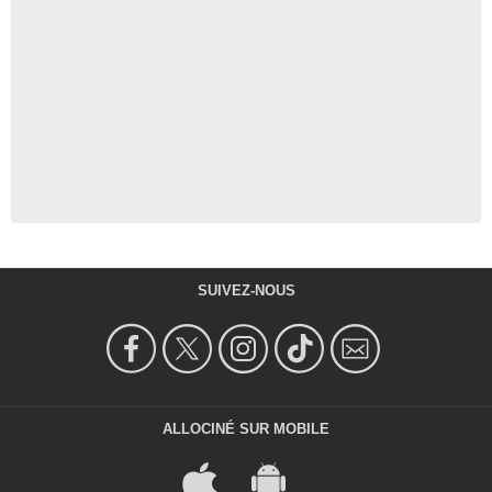
SUIVEZ-NOUS
ALLOCINÉ SUR MOBILE