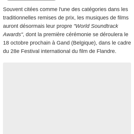
Souvent citées comme l'une des catégories dans les
traditionnelles remises de prix, les musiques de films
auront désormais leur propre
"World Soundtrack
Awards"
, dont la première cérémonie se déroulera le
18 octobre prochain à Gand (Belgique), dans le cadre
du 28e Festival international du film de Flandre.