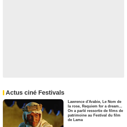
Actus ciné Festivals
Lawrence d'Arabie, Le Nom de
la rose, Requiem for a dream...
On a parlé ressortie de films de
patrimoine au Festival du film
de Lama