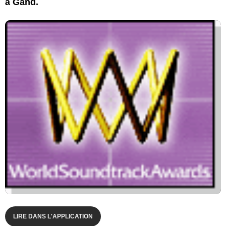
à Gand.
LIRE DANS L'APPLICATION