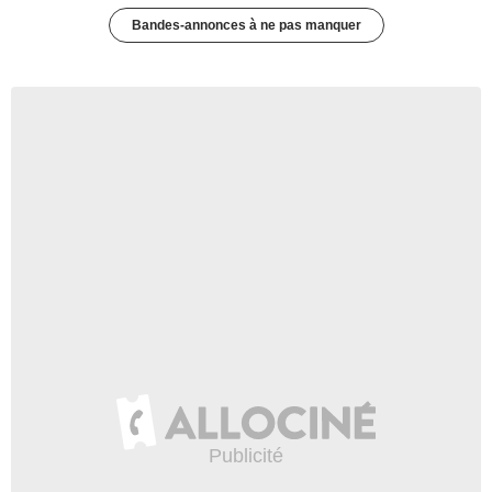
Bandes-annonces à ne pas manquer