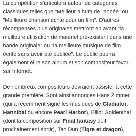
La compétition s'articulera autour de catégories
classiques telles que "Meilleur album de l'année" ou
"Meilleure chanson écrite pour un film". D'autres
récompenses plus originales mettront en avant "la
meilleure utilisation de matériel pré-existant dans une
bande originale" ou "la meilleure musique de film
écrite sans avoir été publiée". Le public pourra
également élire son album et son compositeur favori
sur Internet.
De nombreux compositeurs devraient assister à cette
grande première. Sont ainsi annoncés Hans Zimmer
(qui a récemment signé les musiques de
Gladiator
,
Hannibal
ou encore
Pearl Harbor
), Elliot Goldenthal
(dont la composition sur
Final fantasy
doit
prochainement sortir), Tan Dun (
Tigre et dragon
),