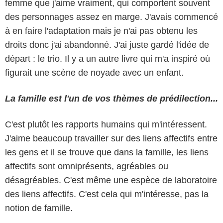
femme que j'aime vraiment, qui comportent souvent
des personnages assez en marge. J'avais commencé
à en faire l'adaptation mais je n'ai pas obtenu les
droits donc j'ai abandonné. J'ai juste gardé l'idée de
départ : le trio. Il y a un autre livre qui m'a inspiré où
figurait une scène de noyade avec un enfant.
La famille est l'un de vos thèmes de prédilection...
C'est plutôt les rapports humains qui m'intéressent.
J'aime beaucoup travailler sur des liens affectifs entre
les gens et il se trouve que dans la famille, les liens
affectifs sont omniprésents, agréables ou
désagréables. C'est même une espèce de laboratoire
des liens affectifs. C'est cela qui m'intéresse, pas la
notion de famille.