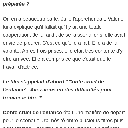
préparée ?
On en a beaucoup parlé. Julie l'appréhendait. Valérie
lui a expliqué qu'il fallait qu'il y ait une totale
coopération. Je lui ai dit de se laisser aller si elle avait
envie de pleurer. C'est ce qu'elle a fait. Elle a de la
volonté. Après trois prises, elle était très contente d'y
être arrivée. Elle a compris ce que c'était que le
travail d'actrice.
Le film s'appelait d'abord "Conte cruel de
l'enfance". Avez-vous eu des difficultés pour
trouver le titre ?
Conte cruel de l'enfance
était une matière de départ
pour le scénario. J'ai hésité entre plusieurs titres puis