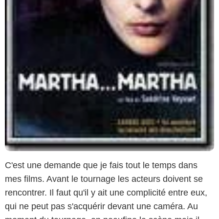
C'est une demande que je fais tout le temps dans
mes films. Avant le tournage les acteurs doivent se
rencontrer. Il faut qu'il y ait une complicité entre eux,
qui ne peut pas s'acquérir devant une caméra. Au