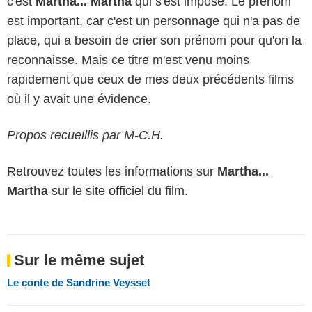
c'est
Martha... Martha
qui s'est imposé. Le prénom
est important, car c'est un personnage qui n'a pas de
place, qui a besoin de crier son prénom pour qu'on la
reconnaisse. Mais ce titre m'est venu moins
rapidement que ceux de mes deux précédents films
où il y avait une évidence.
Propos recueillis par M-C.H.
Retrouvez toutes les informations sur
Martha...
Martha
sur le
site officiel
du film.
Sur le même sujet
Le conte de Sandrine Veysset