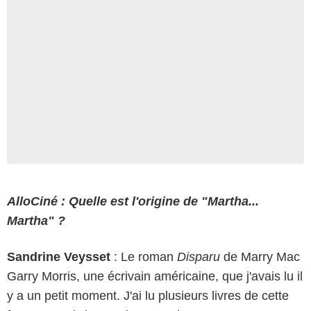
AlloCiné : Quelle est l'origine de "Martha...
Martha" ?
Sandrine Veysset
: Le roman
Disparu
de Marry Mac
Garry Morris, une écrivain américaine, que j'avais lu il
y a un petit moment. J'ai lu plusieurs livres de cette