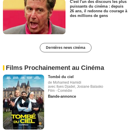
C'est l'un des discours les plus
puissants du cinéma : depuis
26 ans, il redonne du courage à
des millions de gens
Dernières news cinéma
Films Prochainement au Cinéma
Tombé du ciel
de Mohamed Hamidi
avec Ilyes Djadel, Josiane Balasko
Film - Comédie
Bande-annonce