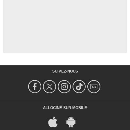
SUIVEZ-NOUS
ALLOCINÉ SUR MOBILE