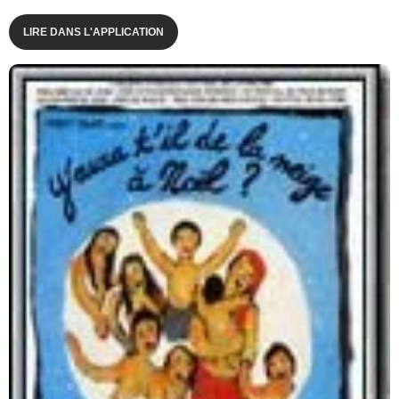
LIRE DANS L'APPLICATION