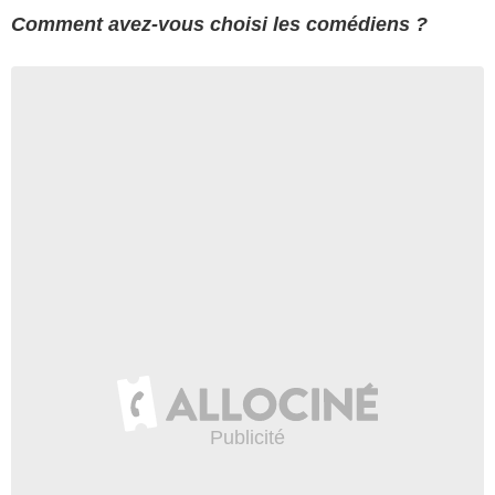
Comment avez-vous choisi les comédiens ?