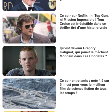
Ce soir sur Netflix : ni Top Gun,
ni Mission Impossible ! Tom
Cruise est irrésistible dans ce
thriller tiré d’une histoire vraie
Qu’est devenu Grégory
Gatignol, qui jouait le méchant
Mondain dans Les Choristes ?
Ce soir entre amis : noté 4,5 sur
5, il est pour vous le meilleur
film de science-fiction de tous
les temps !