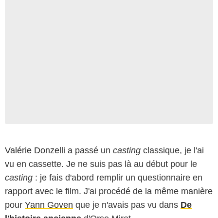
Valérie Donzelli
a passé un
casting
classique, je l'ai
vu en cassette. Je ne suis pas là au début pour le
casting
: je fais d'abord remplir un questionnaire en
rapport avec le film. J'ai procédé de la même manière
pour
Yann Goven
que je n'avais pas vu dans
De