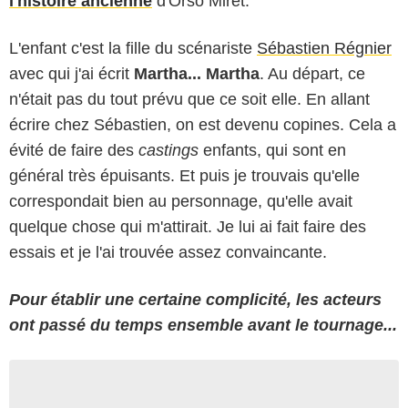
l'histoire ancienne
d'Orso Miret.
L'enfant c'est la fille du scénariste
Sébastien Régnier
avec qui j'ai écrit
Martha... Martha
. Au départ, ce
n'était pas du tout prévu que ce soit elle. En allant
écrire chez Sébastien, on est devenu copines. Cela a
évité de faire des
castings
enfants, qui sont en
général très épuisants. Et puis je trouvais qu'elle
correspondait bien au personnage, qu'elle avait
quelque chose qui m'attirait. Je lui ai fait faire des
essais et je l'ai trouvée assez convaincante.
Pour établir une certaine complicité, les acteurs
ont passé du temps ensemble avant le tournage...