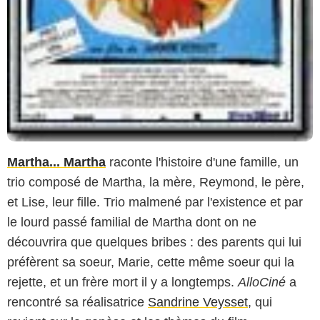
Martha... Martha
raconte l'histoire d'une famille, un
trio composé de Martha, la mère, Reymond, le père,
et Lise, leur fille. Trio malmené par l'existence et par
le lourd passé familial de Martha dont on ne
découvrira que quelques bribes : des parents qui lui
préfèrent sa soeur, Marie, cette même soeur qui la
rejette, et un frère mort il y a longtemps.
AlloCiné
a
rencontré sa réalisatrice
Sandrine Veysset
, qui