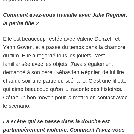
Comment avez-vous travaillé avec Julie Régnier,
la petite fille ?
Elle est beaucoup restée avec Valérie Donzelli et
Yann Goven, et a passé du temps dans la chambre
du film. Elle a regardé tous les jouets, s'est
familiarisée avec les objets. J'avais également
demandé à son père, Sébastien Régnier, de lui lire
chaque soir une partie du scénario. C'est une fillette
qui aime beaucoup qu'on lui raconte des histoires.
C'était un bon moyen pour la mettre en contact avec
le scénario.
La scène qui se passe dans la douche est
particulièrement violente. Comment l'avez-vous