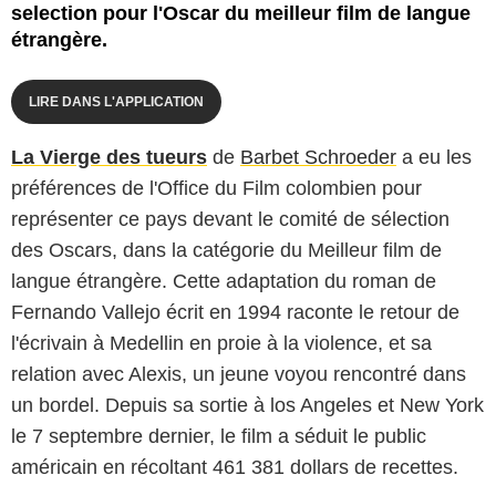
selection pour l'Oscar du meilleur film de langue
étrangère.
LIRE DANS L'APPLICATION
La Vierge des tueurs
de
Barbet Schroeder
a eu les
préférences de l'Office du Film colombien pour
représenter ce pays devant le comité de sélection
des Oscars, dans la catégorie du Meilleur film de
langue étrangère. Cette adaptation du roman de
Fernando Vallejo écrit en 1994 raconte le retour de
l'écrivain à Medellin en proie à la violence, et sa
relation avec Alexis, un jeune voyou rencontré dans
un bordel. Depuis sa sortie à los Angeles et New York
le 7 septembre dernier, le film a séduit le public
américain en récoltant 461 381 dollars de recettes.