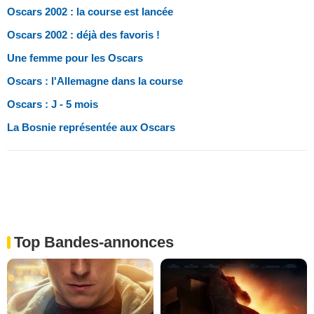
Oscars 2002 : la course est lancée
Oscars 2002 : déjà des favoris !
Une femme pour les Oscars
Oscars : l'Allemagne dans la course
Oscars : J - 5 mois
La Bosnie représentée aux Oscars
Top Bandes-annonces