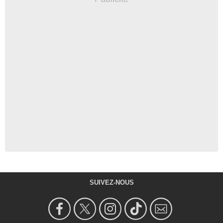
SUIVEZ-NOUS