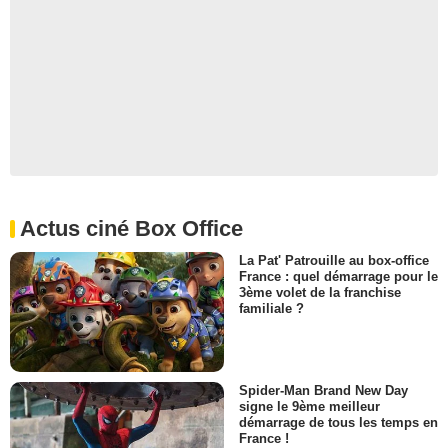
Actus ciné Box Office
La Pat' Patrouille au box-office
France : quel démarrage pour le
3ème volet de la franchise
familiale ?
Spider-Man Brand New Day
signe le 9ème meilleur
démarrage de tous les temps en
France !