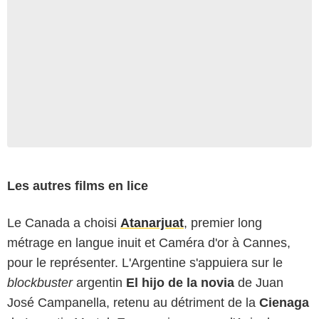
Les autres films en lice
Le Canada a choisi
Atanarjuat
, premier long
métrage en langue inuit et Caméra d'or à Cannes,
pour le représenter. L'Argentine s'appuiera sur le
blockbuster
argentin
El hijo de la novia
de Juan
José Campanella, retenu au détriment de la
Cienaga