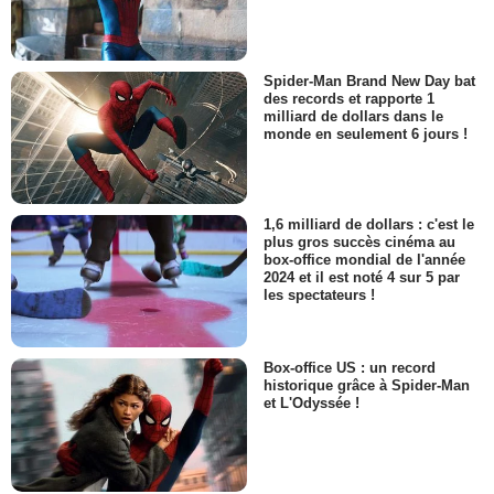
Spider-Man Brand New Day bat
des records et rapporte 1
milliard de dollars dans le
monde en seulement 6 jours !
1,6 milliard de dollars : c'est le
plus gros succès cinéma au
box-office mondial de l'année
2024 et il est noté 4 sur 5 par
les spectateurs !
Box-office US : un record
historique grâce à Spider-Man
et L'Odyssée !