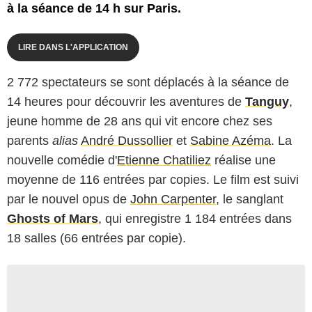
à la séance de 14 h sur Paris.
LIRE DANS L'APPLICATION
2 772 spectateurs se sont déplacés à la séance de
14 heures pour découvrir les aventures de
Tanguy
,
jeune homme de 28 ans qui vit encore chez ses
parents
alias
André Dussollier
et
Sabine Azéma
. La
nouvelle comédie d'
Etienne Chatiliez
réalise une
moyenne de 116 entrées par copies. Le film est suivi
par le nouvel opus de
John Carpenter
, le sanglant
Ghosts of Mars
, qui enregistre 1 184 entrées dans
18 salles (66 entrées par copie).