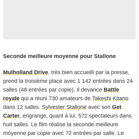
Seconde meilleure moyenne pour Stallone
Mulholland Drive
, très bien accueilli par la presse,
prend la troisième place avec 1 142 entrées dans 24
salles (48 entrées par copie). Il devance
Battle
royale
qui a réuni 730 amateurs de
Takeshi Kitano
dans 12 salles.
Sylvester Stallone
avec son
Get
Carter
, engrange, quant à lui, 572 spectateurs dans
huit salles. Le film réalise la seconde meilleure
moyenne par copie avec 72 entrées par salle. Le