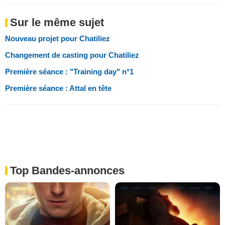
Sur le même sujet
Nouveau projet pour Chatiliez
Changement de casting pour Chatiliez
Première séance : "Training day" n°1
Première séance : Attal en tête
Top Bandes-annonces