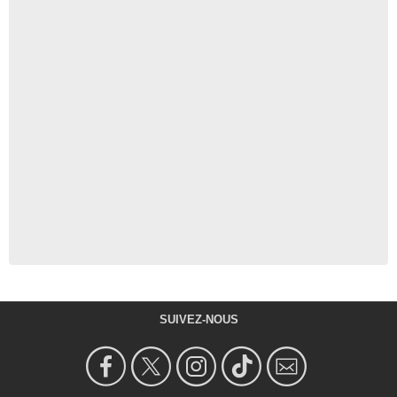
SUIVEZ-NOUS