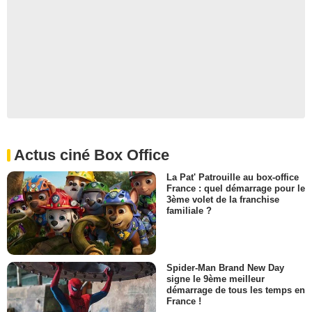
Actus ciné Box Office
La Pat' Patrouille au box-office
France : quel démarrage pour le
3ème volet de la franchise
familiale ?
Spider-Man Brand New Day
signe le 9ème meilleur
démarrage de tous les temps en
France !