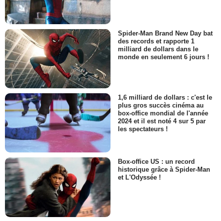
Spider-Man Brand New Day bat
des records et rapporte 1
milliard de dollars dans le
monde en seulement 6 jours !
1,6 milliard de dollars : c'est le
plus gros succès cinéma au
box-office mondial de l'année
2024 et il est noté 4 sur 5 par
les spectateurs !
Box-office US : un record
historique grâce à Spider-Man
et L'Odyssée !