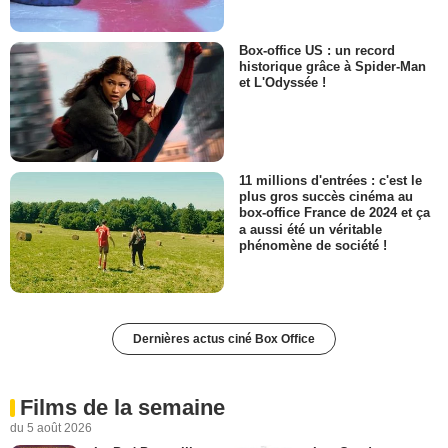
Box-office US : un record
historique grâce à Spider-Man
et L'Odyssée !
11 millions d'entrées : c'est le
plus gros succès cinéma au
box-office France de 2024 et ça
a aussi été un véritable
phénomène de société !
Dernières actus ciné Box Office
Films de la semaine
du 5 août 2026