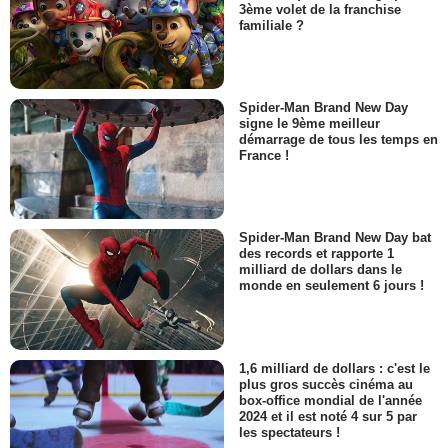
3ème volet de la franchise
familiale ?
Spider-Man Brand New Day
signe le 9ème meilleur
démarrage de tous les temps en
France !
Spider-Man Brand New Day bat
des records et rapporte 1
milliard de dollars dans le
monde en seulement 6 jours !
1,6 milliard de dollars : c'est le
plus gros succès cinéma au
box-office mondial de l'année
2024 et il est noté 4 sur 5 par
les spectateurs !