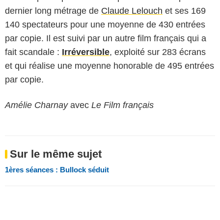
dernier long métrage de
Claude Lelouch
et ses 169
140 spectateurs pour une moyenne de 430 entrées
par copie. Il est suivi par un autre film français qui a
fait scandale :
Irréversible
, exploité sur 283 écrans
et qui réalise une moyenne honorable de 495 entrées
par copie.
Amélie Charnay
avec
Le Film français
Sur le même sujet
1ères séances : Bullock séduit