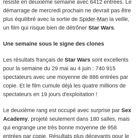
résiste en deuxième semaine avec 6412 entrées. Le
démarrage de mercredi prochain ne devrait pas être
plus équilibré avec la sortie de
Spider-Man
la veille,
un film qui risque bien de détrôner
Star Wars
.
Une semaine sous le signe des clones
Les résultats français de
Star Wars
sont excellents
pour la semaine du 29 mai au 4 juin : 740 915
spectateurs avec une moyenne de 886 entrées par
copie. Et le film cumule déjà les quatre millions de
spectateurs en 19 jours d'exploitation !
Le deuxième rang est occupé avec surprise par
Sex
Academy
, projeté seulement dans 180 salles, mais
qui engrange une très bonne moyenne de 958
entrées par copie. Résultats plus décevants pour le