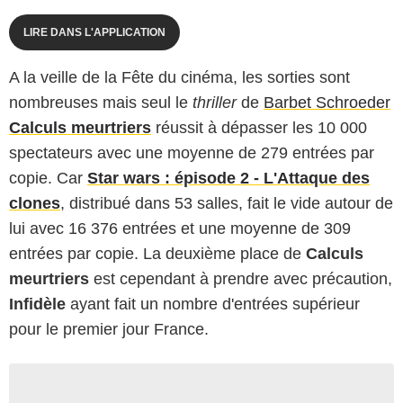
LIRE DANS L'APPLICATION
A la veille de la Fête du cinéma, les sorties sont
nombreuses mais seul le
thriller
de
Barbet Schroeder
Calculs meurtriers
réussit à dépasser les 10 000
spectateurs avec une moyenne de 279 entrées par
copie. Car
Star wars : épisode 2 - L'Attaque des
clones
, distribué dans 53 salles, fait le vide autour de
lui avec 16 376 entrées et une moyenne de 309
entrées par copie. La deuxième place de
Calculs
meurtriers
est cependant à prendre avec précaution,
Infidèle
ayant fait un nombre d'entrées supérieur
pour le premier jour France.