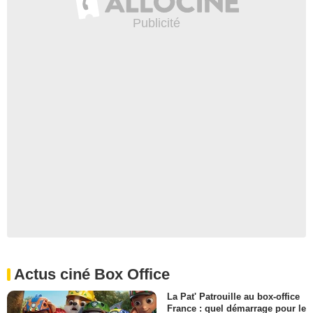
Actus ciné Box Office
La Pat' Patrouille au box-office
France : quel démarrage pour le