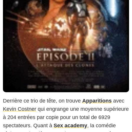
Derrière ce trio de tête, on trouve
Apparitions
avec
Kevin Costner
qui engrange une moyenne supérieure
à 204 entrées par copie pour un total de 6929
spectateurs. Quant à
Sex academy
, la comédie