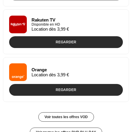
Rakuten TV
Disponible en HD
Location dès 3,99 €
REGARDER
Orange
Location dès 3,99 €
REGARDER
Voir toutes les offres VOD