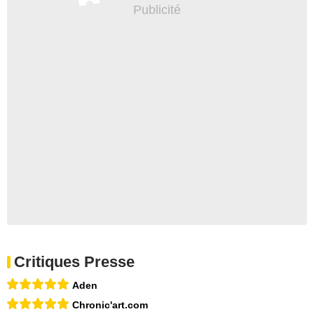
Critiques Presse
Aden
Chronic'art.com