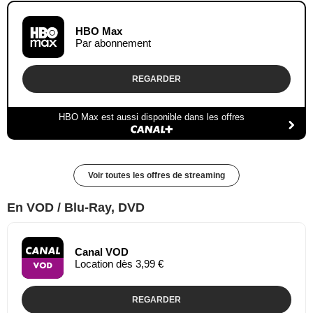
HBO Max
Par abonnement
REGARDER
HBO Max est aussi disponible dans les offres
Voir toutes les offres de streaming
En VOD / Blu-Ray, DVD
Canal VOD
Location dès 3,99 €
REGARDER