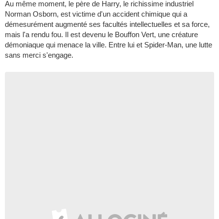
Au même moment, le père de Harry, le richissime industriel
Norman Osborn, est victime d'un accident chimique qui a
démesurément augmenté ses facultés intellectuelles et sa force,
mais l'a rendu fou. Il est devenu le Bouffon Vert, une créature
démoniaque qui menace la ville. Entre lui et Spider-Man, une lutte
sans merci s'engage.