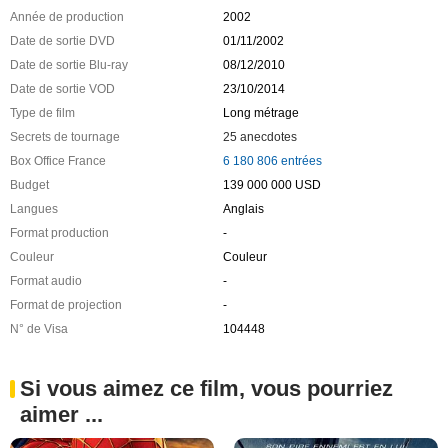
Année de production
2002
Date de sortie DVD
01/11/2002
Date de sortie Blu-ray
08/12/2010
Date de sortie VOD
23/10/2014
Type de film
Long métrage
Secrets de tournage
25 anecdotes
Box Office France
6 180 806 entrées
Budget
139 000 000 USD
Langues
Anglais
Format production
-
Couleur
Couleur
Format audio
-
Format de projection
-
N° de Visa
104448
Si vous aimez ce film, vous pourriez
aimer ...