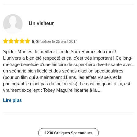
Un visiteur
5,0
Publiée le 25 avril 2014
Spider-Man est le meilleur film de Sam Raimi selon moi !
L'univers a bien été respecté et ça, c'est très important ! Ce long-
métrage bénéficie d'une histoire de super-héro divertissante avec
un scénario bien ficelé et des scènes d'action spectaculaires
(pour un film qui a maintenant 11 ans, les effets visuels et la
photographie n'ont pas du tout vieillis). Le casting quant à lui, est
vraiment excellent : Tobey Maguire incarne à la ...
Lire plus
1230 Critiques Spectateurs