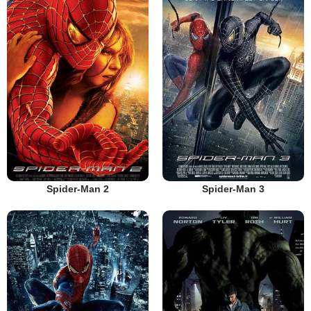
Spider-Man 2
Spider-Man 3