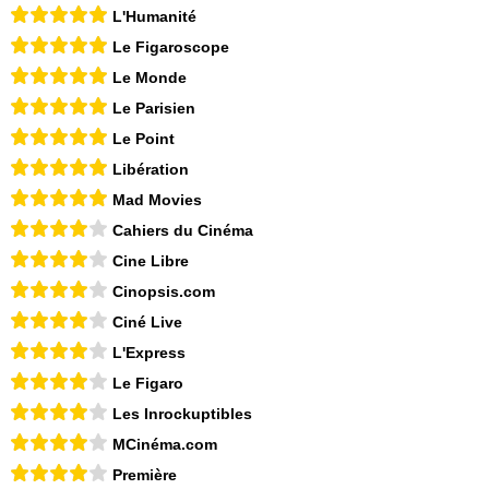
L'Humanité
Le Figaroscope
Le Monde
Le Parisien
Le Point
Libération
Mad Movies
Cahiers du Cinéma
Cine Libre
Cinopsis.com
Ciné Live
L'Express
Le Figaro
Les Inrockuptibles
MCinéma.com
Première