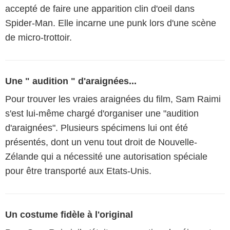
accepté de faire une apparition clin d'oeil dans
Spider-Man. Elle incarne une punk lors d'une scène
de micro-trottoir.
Une " audition " d'araignées...
Pour trouver les vraies araignées du film, Sam Raimi
s'est lui-même chargé d'organiser une "audition
d'araignées". Plusieurs spécimens lui ont été
présentés, dont un venu tout droit de Nouvelle-
Zélande qui a nécessité une autorisation spéciale
pour être transporté aux Etats-Unis.
Un costume fidèle à l'original