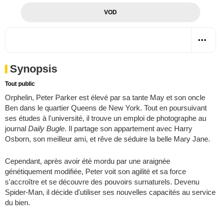
VOD
Synopsis
Tout public
Orphelin, Peter Parker est élevé par sa tante May et son oncle
Ben dans le quartier Queens de New York. Tout en poursuivant
ses études à l'université, il trouve un emploi de photographe au
journal
Daily Bugle
. Il partage son appartement avec Harry
Osborn, son meilleur ami, et rêve de séduire la belle Mary Jane.
Cependant, après avoir été mordu par une araignée
génétiquement modifiée, Peter voit son agilité et sa force
s'accroître et se découvre des pouvoirs surnaturels. Devenu
Spider-Man, il décide d'utiliser ses nouvelles capacités au service
du bien.