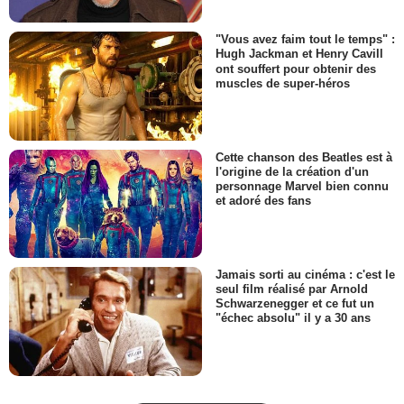
"Vous avez faim tout le temps" :
Hugh Jackman et Henry Cavill
ont souffert pour obtenir des
muscles de super-héros
Cette chanson des Beatles est à
l'origine de la création d'un
personnage Marvel bien connu
et adoré des fans
Jamais sorti au cinéma : c'est le
seul film réalisé par Arnold
Schwarzenegger et ce fut un
"échec absolu" il y a 30 ans