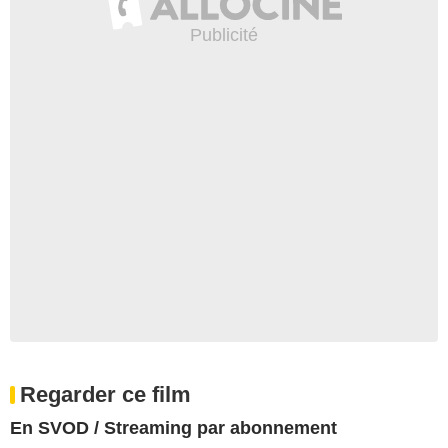
Regarder ce film
En SVOD / Streaming par abonnement