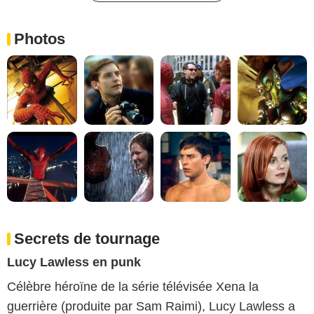
Photos
Secrets de tournage
Lucy Lawless en punk
Célèbre héroïne de la série télévisée Xena la
guerrière (produite par Sam Raimi), Lucy Lawless a