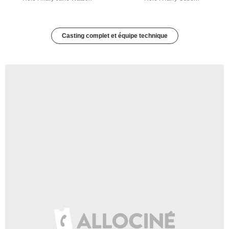
Casting complet et équipe technique