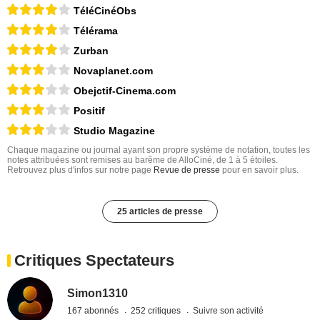
TéléCinéObs
Télérama
Zurban
Novaplanet.com
Obejctif-Cinema.com
Positif
Studio Magazine
Chaque magazine ou journal ayant son propre système de notation, toutes les
notes attribuées sont remises au barême de AlloCiné, de 1 à 5 étoiles.
Retrouvez plus d'infos sur notre page
Revue de presse
pour en savoir plus.
25 articles de presse
Critiques Spectateurs
Simon1310
167 abonnés
252 critiques
Suivre son activité