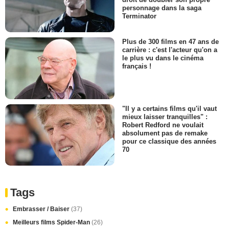
personnage dans la saga
Terminator
Plus de 300 films en 47 ans de
carrière : c'est l'acteur qu'on a
le plus vu dans le cinéma
français !
"Il y a certains films qu'il vaut
mieux laisser tranquilles" :
Robert Redford ne voulait
absolument pas de remake
pour ce classique des années
70
Tags
Embrasser / Baiser
(37)
Meilleurs films Spider-Man
(26)