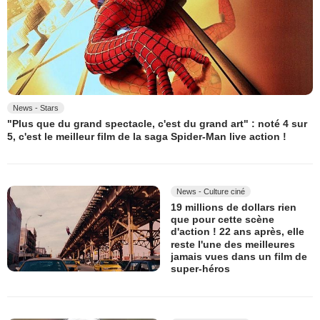
News - Stars
"Plus que du grand spectacle, c'est du grand art" : noté 4 sur
5, c'est le meilleur film de la saga Spider-Man live action !
News - Culture ciné
19 millions de dollars rien
que pour cette scène
d'action ! 22 ans après, elle
reste l'une des meilleures
jamais vues dans un film de
super-héros