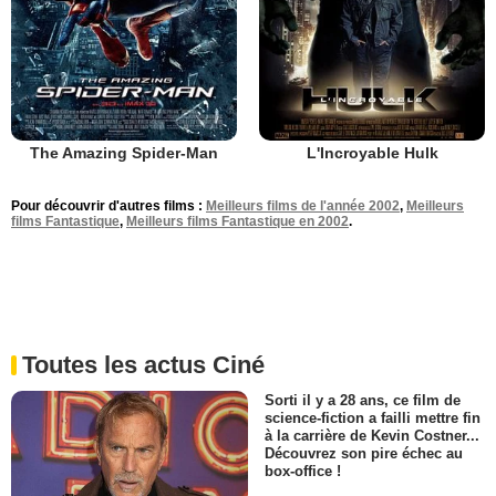
The Amazing Spider-Man
L'Incroyable Hulk
Pour découvrir d'autres films :
Meilleurs films de l'année 2002
,
Meilleurs
films Fantastique
,
Meilleurs films Fantastique en 2002
.
Toutes les actus Ciné
Sorti il y a 28 ans, ce film de
science-fiction a failli mettre fin
à la carrière de Kevin Costner...
Découvrez son pire échec au
box-office !