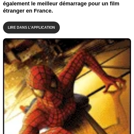
également le meilleur démarrage pour un film
étranger en France.
LIRE DANS L'APPLICATION