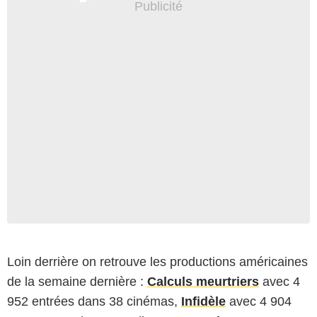
Loin derrière on retrouve les productions américaines
de la semaine dernière :
Calculs meurtriers
avec 4
952 entrées dans 38 cinémas,
Infidèle
avec 4 904