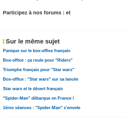
Participez à nos forums : et
Sur le même sujet
Panique sur le box-office français
Box-office : ça roule pour "Riders"
Triomphe français pour "Star wars"
Box-office : "Star wars" sur sa lancée
Star wars et le désert français
"Spider-Man" débarque en France !
1ères séances : "Spider-Man" s'envole