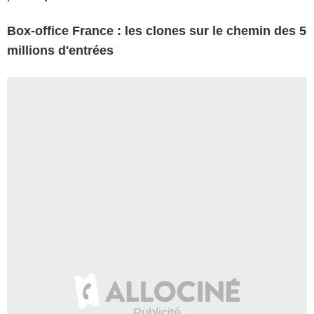
Box-office France : les clones sur le chemin des 5
millions d'entrées