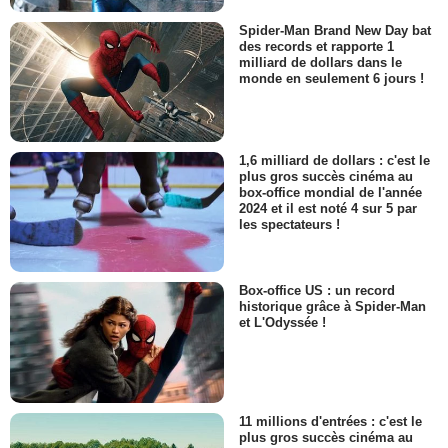
Spider-Man Brand New Day bat
des records et rapporte 1
milliard de dollars dans le
monde en seulement 6 jours !
1,6 milliard de dollars : c'est le
plus gros succès cinéma au
box-office mondial de l'année
2024 et il est noté 4 sur 5 par
les spectateurs !
Box-office US : un record
historique grâce à Spider-Man
et L'Odyssée !
11 millions d'entrées : c'est le
plus gros succès cinéma au