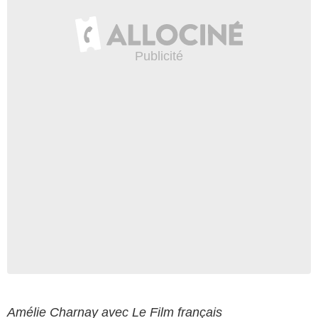
Amélie Charnay avec Le Film français