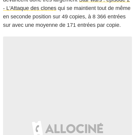
- L'Attaque des clones
qui se maintient tout de même
en seconde position sur 49 copies, à 8 366 entrées
sur avec une moyenne de 171 entrées par copie.