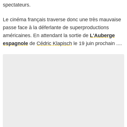
spectateurs.
Le cinéma français traverse donc une très mauvaise
passe face à la déferlante de superproductions
américaines. En attendant la sortie de
L'Auberge
espagnole
de
Cédric Klapisch
le 19 juin prochain ....