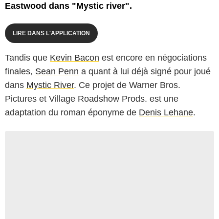
Eastwood dans "Mystic river".
LIRE DANS L'APPLICATION
Tandis que
Kevin Bacon
est encore en négociations
finales,
Sean Penn
a quant à lui déjà signé pour joué
dans
Mystic River
. Ce projet de Warner Bros.
Pictures et Village Roadshow Prods. est une
adaptation du roman éponyme de
Denis Lehane
.