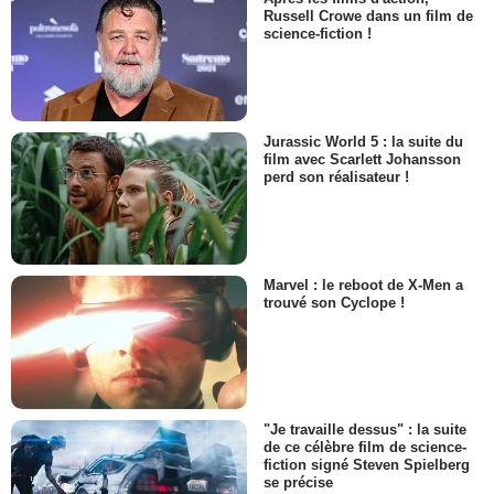
Russell Crowe dans un film de
science-fiction !
Jurassic World 5 : la suite du
film avec Scarlett Johansson
perd son réalisateur !
Marvel : le reboot de X-Men a
trouvé son Cyclope !
"Je travaille dessus" : la suite
de ce célèbre film de science-
fiction signé Steven Spielberg
se précise