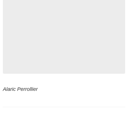
Alaric Perrollier