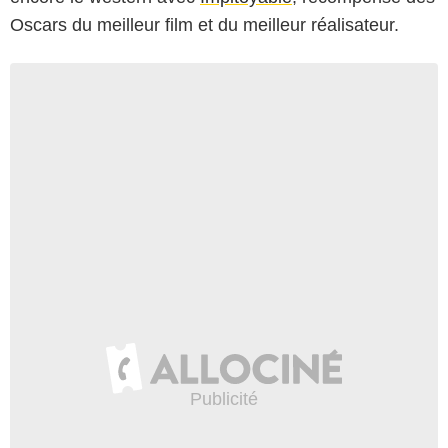
Oscars du meilleur film et du meilleur réalisateur.