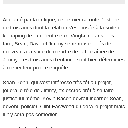
Acclamé par la critique, ce dernier raconte l'histoire
de trois amis dont la relation s'est brisée à la suite du
kidnaping de l'un d'entre eux. Vingt-cinq ans plus
tard, Sean, Dave et Jimmy se retrouvent liés de
nouveau à la suite du meurtre de la fille aînée de
Jimmy. Les trois amis d'enfance sont bien déterminés
à mener leur propre enquête.
Sean Penn, qui s'est intéressé très tôt au projet,
jouera le rôle de Jimmy, ex-escroc prêt à se faire
justice lui même. Kevin Bacon devrait incarner Sean,
devenu policier.
Clint Eastwood
dirigera le projet mais
il n'y sera pas comédien.