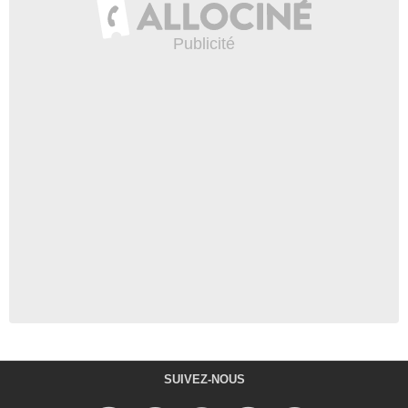
SUIVEZ-NOUS