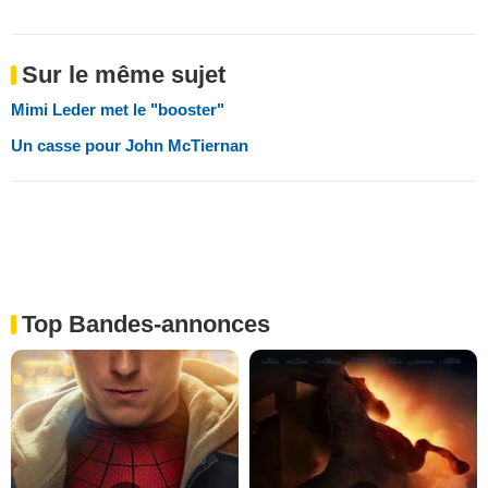
Sur le même sujet
Mimi Leder met le "booster"
Un casse pour John McTiernan
Top Bandes-annonces