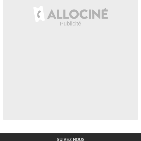
SUIVEZ-NOUS