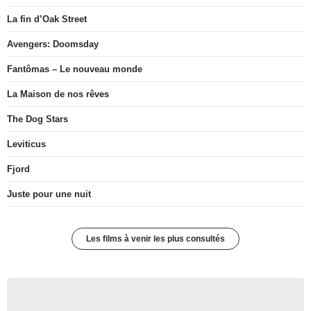
La fin d’Oak Street
Avengers: Doomsday
Fantômas – Le nouveau monde
La Maison de nos rêves
The Dog Stars
Leviticus
Fjord
Juste pour une nuit
Les films à venir les plus consultés