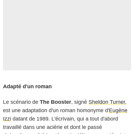
Adapté d'un roman
Le scénario de
The Booster
, signé
Sheldon Turner
,
est une adaptation d'un roman homonyme d'
Eugène
Izzi
datant de 1989. L'écrivain, qui a tout d'abord
travaillé dans une aciérie et dont le passé