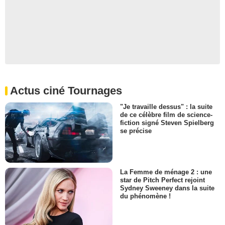
Actus ciné Tournages
"Je travaille dessus" : la suite
de ce célèbre film de science-
fiction signé Steven Spielberg
se précise
La Femme de ménage 2 : une
star de Pitch Perfect rejoint
Sydney Sweeney dans la suite
du phénomène !