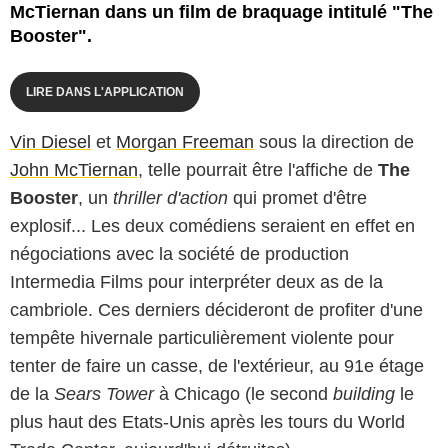
McTiernan dans un film de braquage intitulé "The
Booster".
LIRE DANS L'APPLICATION
Vin Diesel
et
Morgan Freeman
sous la direction de
John McTiernan
, telle pourrait être l'affiche de
The
Booster
, un
thriller d'action
qui promet d'être
explosif... Les deux comédiens seraient en effet en
négociations avec la société de production
Intermedia Films pour interpréter deux as de la
cambriole. Ces derniers décideront de profiter d'une
tempête hivernale particulièrement violente pour
tenter de faire un casse, de l'extérieur, au 91e étage
de la
Sears Tower
à Chicago (le second
building
le
plus haut des Etats-Unis après les tours du World